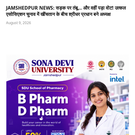
JAMSHEDPUR NEWS: सड़क पर तंबू… और वहीं पड़ा वोट! उत्कल
एसोसिएशन चुनाव में खींचतान के बीच श्रीधर प्रधान बने अध्यक्ष
August 9, 2026