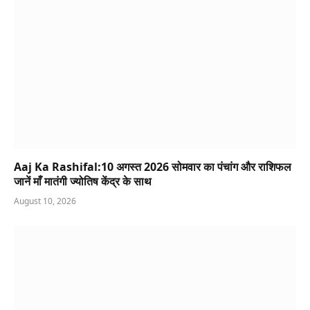
Aaj Ka Rashifal:10 अगस्त 2026 सोमवार का पंचांग और राशिफल
जानें माँ मातंगी ज्योतिष केंद्र के साथ
August 10, 2026