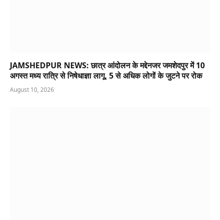
JAMSHEDPUR NEWS: छात्र आंदोलन के मद्देनजर जमशेदपुर में 10
अगस्त मध्य रात्रि से निषेधाज्ञा लागू, 5 से अधिक लोगों के जुटने पर रोक
August 10, 2026