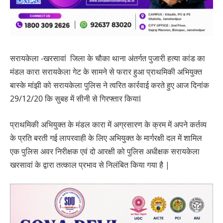
सरायकेला -खरसावां जिला के चौका थाना अंतर्गत पुजारी हत्या कांड का
मंडल कारा सरायकेला गेट के सामने से फरार हुआ प्राथमिकी अभियुक्त
बास्के मांझी को सरायकेला पुलिस ने त्वरित कार्रवाई करते हुए आज दिनांक
29/12/20 कि सुबह में सीनी से गिरफ्तार कियाl
प्राथमिकी अभियुक्त के मंडल कारा में अग्रसारण के क्रम में अपने कर्तव्य
के प्रति बरती गई लापरवाही के लिए अभियुक्त के मार्गरक्षी दल में शामिल
एक पुलिस अवर निरीक्षक एवं दो आरक्षी को पुलिस अधीक्षक सरायकेला
खरसावां के द्वारा तत्काल प्रभाव से निलंबित किया गया है |