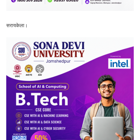
सरायकेला।