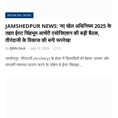
BREAKING NEWS
JAMSHEDPUR NEWS: नए खेल अधिनियम 2025 के
तहत ईस्ट सिंहभूम आर्चरी एसोसिएशन की बड़ी बैठक,
तीरंदाजी के विकास की बनी रूपरेखा
By
BJNN Desk
July 12, 2026
0
जमशेदपुर: तीरंदाजी (Archery) के क्षेत्र में खिलाड़ियों को बेहतर अवसर और
पारदर्शी व्यवस्था प्रदान करने के उद्देश्य से ईस्ट सिंहभूम…