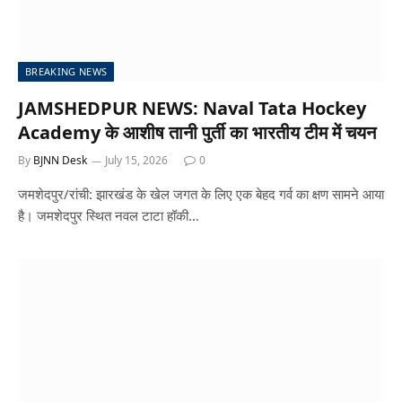
BREAKING NEWS
JAMSHEDPUR NEWS: Naval Tata Hockey
Academy के आशीष तानी पुर्ती का भारतीय टीम में चयन
By
BJNN Desk
July 15, 2026
0
जमशेदपुर/रांची: झारखंड के खेल जगत के लिए एक बेहद गर्व का क्षण सामने आया
है। जमशेदपुर स्थित नवल टाटा हॉकी…