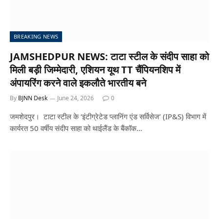
BREAKING NEWS
JAMSHEDPUR NEWS: टाटा स्टील के संदीप साहा को
मिली बड़ी जिम्मेदारी, एशियन यूथ TT चैंपियनशिप में
अंपायरिंग करने वाले इकलौते भारतीय बने
By
BJNN Desk
June 24, 2026
0
जमशेदपुर। टाटा स्टील के ‘इंटीग्रेटेड प्लानिंग एंड सर्विसेज’ (IP&S) विभाग में
कार्यरत 50 वर्षीय संदीप साहा को थाईलैंड के बैंकॉक…