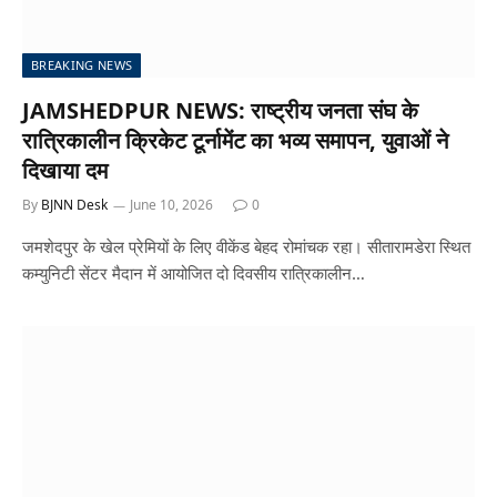
BREAKING NEWS
JAMSHEDPUR NEWS: राष्ट्रीय जनता संघ के
रात्रिकालीन क्रिकेट टूर्नामेंट का भव्य समापन, युवाओं ने
दिखाया दम
By
BJNN Desk
June 10, 2026
0
जमशेदपुर के खेल प्रेमियों के लिए वीकेंड बेहद रोमांचक रहा। सीतारामडेरा स्थित
कम्युनिटी सेंटर मैदान में आयोजित दो दिवसीय रात्रिकालीन…