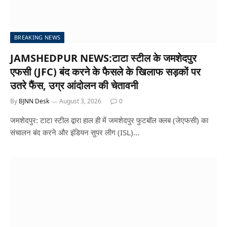
BREAKING NEWS
JAMSHEDPUR NEWS:टाटा स्टील के जमशेदपुर
एफसी (JFC) बंद करने के फैसले के खिलाफ सड़कों पर
उतरे फैंस, उग्र आंदोलन की चेतावनी
By
BJNN Desk
August 3, 2026
0
जमशेदपुर: टाटा स्टील द्वारा हाल ही में जमशेदपुर फुटबॉल क्लब (जेएफसी) का
संचालन बंद करने और इंडियन सुपर लीग (ISL)…