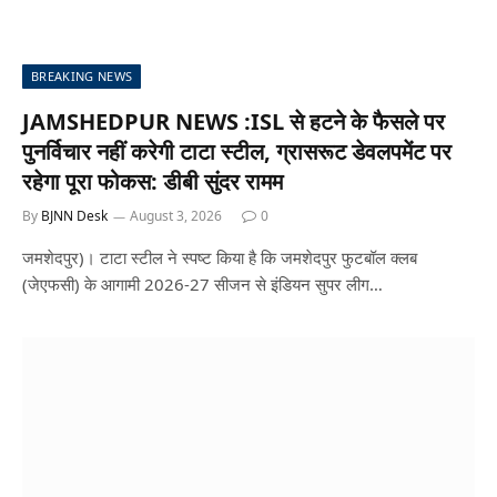
BREAKING NEWS
JAMSHEDPUR NEWS :ISL से हटने के फैसले पर
पुनर्विचार नहीं करेगी टाटा स्टील, ग्रासरूट डेवलपमेंट पर
रहेगा पूरा फोकस: डीबी सुंदर रामम
By
BJNN Desk
August 3, 2026
0
जमशेदपुर)। टाटा स्टील ने स्पष्ट किया है कि जमशेदपुर फुटबॉल क्लब
(जेएफसी) के आगामी 2026-27 सीजन से इंडियन सुपर लीग…