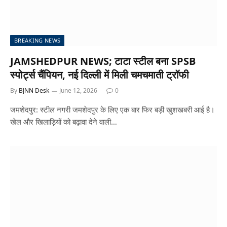
BREAKING NEWS
JAMSHEDPUR NEWS; टाटा स्टील बना SPSB
स्पोर्ट्स चैंपियन, नई दिल्ली में मिली चमचमाती ट्रॉफी
By
BJNN Desk
June 12, 2026
0
जमशेदपुर: स्टील नगरी जमशेदपुर के लिए एक बार फिर बड़ी खुशखबरी आई है।
खेल और खिलाड़ियों को बढ़ावा देने वाली…