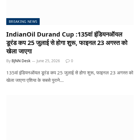
BREAKING NEWS
IndianOil Durand Cup :135वां इंडियनऑयल
डूरंड कप 25 जुलाई से होगा शुरू, फाइनल 23 अगस्त को
खेला जाएगा
By
BJNN Desk
June 25, 2026
0
135वां इंडियनऑयल डूरंड कप 25 जुलाई से होगा शुरू, फाइनल 23 अगस्त को
खेला जाएगा एशिया के सबसे पुराने…