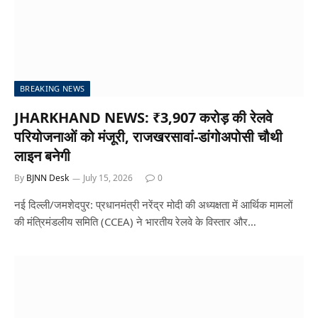
BREAKING NEWS
JHARKHAND NEWS: ₹3,907 करोड़ की रेलवे
परियोजनाओं को मंजूरी, राजखरसावां-डांगोअपोसी चौथी
लाइन बनेगी
By
BJNN Desk
July 15, 2026
0
नई दिल्ली/जमशेदपुर: प्रधानमंत्री नरेंद्र मोदी की अध्यक्षता में आर्थिक मामलों
की मंत्रिमंडलीय समिति (CCEA) ने भारतीय रेलवे के विस्तार और…