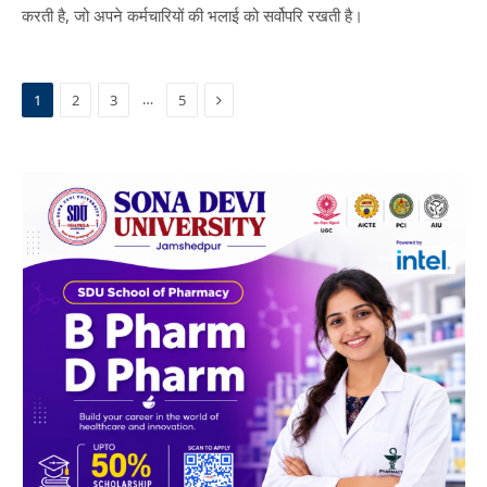
करती है, जो अपने कर्मचारियों की भलाई को सर्वोपरि रखती है।
Next
…
1
2
3
5