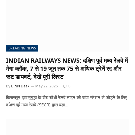
BREAKING NEWS
INDIAN RAILWAYS NEWS: दक्षिण पूर्व मध्य रेलवे में
मेगा ब्लॉक, 7 से 19 जून तक 75 से अधिक ट्रेनें रद्द और
रूट डायवर्ट, देखें पूरी लिस्ट
By
BJNN Desk
May 22, 2026
0
बिलासपुर-झारसुगुड़ा के बीच चौथी रेलवे लाइन को चांपा स्टेशन से जोड़ने के लिए
दक्षिण पूर्व मध्य रेलवे (SECR) द्वारा बड़ा…