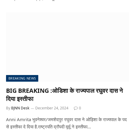
BREAKING NEWS
BIG BREAKING :ओडिशा के राज्यपाल रघुवर दास ने
दिया इस्तीफा
By
BJNN Desk
December 24, 2024
0
Anni Amrita भुवनेश्वर/जमशेदपुर रघुवर दास ने ओड़िशा के राज्यपाल के पद
से इस्तीफा दे दिया है.राष्ट्रपति द्रौपदी मूर्मू ने इस्तीफा…