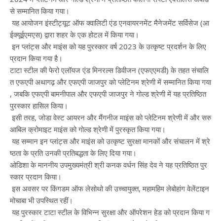
से सम्मानित किया गया।
यह आयोजन इंस्टीट्यूट ऑफ क्वालिटी एंड एनवायरनमेंट मैनेजमेंट सर्विसेज (आ
ईक्यूईएमएस) द्वारा शहर के एक होटल में किया गया।
इन प्लांट्स और माइंस को यह पुरस्कार वर्ष 2023 के उत्कृष्ट प्रदर्शन के लिए
प्रदान किया गया है।
टाटा स्टील की फेरो एलॉयज एंड मिनरल्स डिवीजन (एफएएमडी) के तहत संचालि
त एफएपी अथागढ़ और एफएपी जाजपुर को प्लेटिनम श्रेणी में सम्मानित किया गया
, जबकि एफएपी बामनीपाल और एफएपी जाजपुर ने गोल्ड श्रेणी में यह प्रतिष्ठित
पुरस्कार हासिल किया।
इसी तरह, जोडा वेस्ट आयरन और मैंगनीज माइंस को प्लेटिनम श्रेणी में और सरु
आबिल क्रोमाइट माइंस को गोल्ड श्रेणी में पुरस्कृत किया गया।
यह सम्मान इन प्लांट्स और माइंस को उत्कृष्ट सुरक्षा मानकों और संचालन में श्रे
ष्ठता के प्रति उनकी प्रतिबद्धता के लिए दिया गया।
ओडिशा के माननीय उपमुख्यमंत्री श्री कनक वर्धन सिंह देव ने यह प्रतिष्ठित पुर
स्कार प्रदान किया।
इस अवसर पर किंगडम ऑफ लेसोथो की उच्चायुक्त, महामहिम लेबोहांग वेलेंटाइन
मोचाबा भी उपस्थित रहीं।
यह पुरस्कार टाटा स्टील के विभिन्न सुरक्षा और ऑपरेशन हेड को प्रदान किया ग