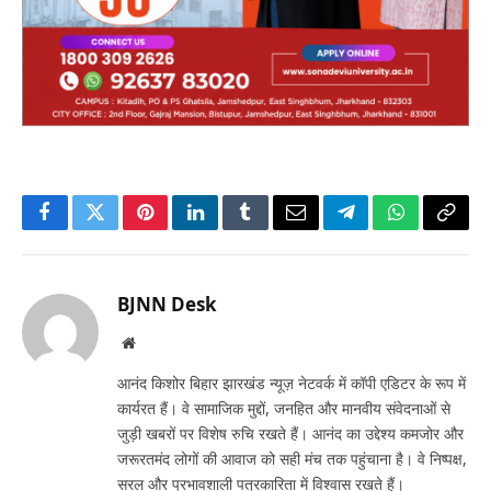
Facebook
Twitter
Pinterest
LinkedIn
Tumblr
Email
Telegram
WhatsApp
Copy
Link
BJNN Desk
Website
आनंद किशोर बिहार झारखंड न्यूज़ नेटवर्क में कॉपी एडिटर के रूप में
कार्यरत हैं। वे सामाजिक मुद्दों, जनहित और मानवीय संवेदनाओं से
जुड़ी खबरों पर विशेष रुचि रखते हैं। आनंद का उद्देश्य कमजोर और
जरूरतमंद लोगों की आवाज को सही मंच तक पहुंचाना है। वे निष्पक्ष,
सरल और प्रभावशाली पत्रकारिता में विश्वास रखते हैं।