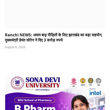
Ranchi NEWS: असम बाढ़ पीड़ितों के लिए झारखंड का बड़ा सहयोग,
मुख्यमंत्री हेमंत सोरेन ने दिए 3 करोड़ रुपये
August 6, 2026