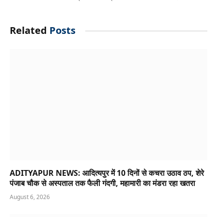
Related
Posts
ADITYAPUR NEWS: आदित्यपुर में 10 दिनों से कचरा उठाव ठप, शेरे
पंजाब चौक से अस्पताल तक फैली गंदगी, महामारी का मंडरा रहा खतरा
August 6, 2026