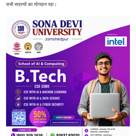
सभी सदस्यों का योगदान रहा।