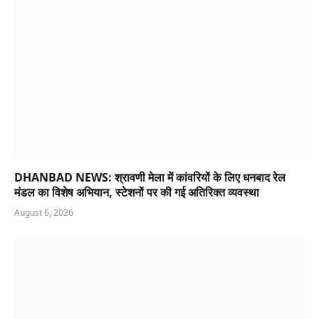
DHANBAD NEWS: श्रावणी मेला में कांवरियों के लिए धनबाद रेल
मंडल का विशेष अभियान, स्टेशनों पर की गई अतिरिक्त व्यवस्था
August 6, 2026