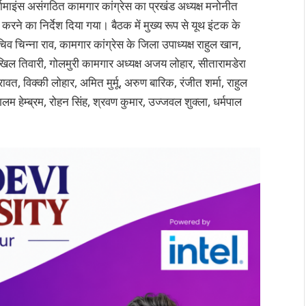
र्मामाइंस असंगठित कामगार कांग्रेस का प्रखंड अध्यक्ष मनोनीत
करने का निर्देश दिया गया। बैठक में मुख्य रूप से यूथ इंटक के
िव चिन्ना राव, कामगार कांग्रेस के जिला उपाध्यक्ष राहुल खान,
निखिल तिवारी, गोलमुरी कामगार अध्यक्ष अजय लोहार, सीतारामडेरा
वत, विक्की लोहार, अमित मुर्मू, अरुण बारिक, रंजीत शर्मा, राहुल
मंगलम हेम्ब्रम, रोहन सिंह, श्रवण कुमार, उज्जवल शुक्ला, धर्मपाल