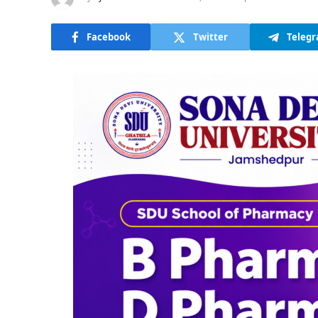
Facebook
Twitter
Teleg