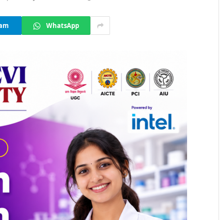
ram
WhatsApp