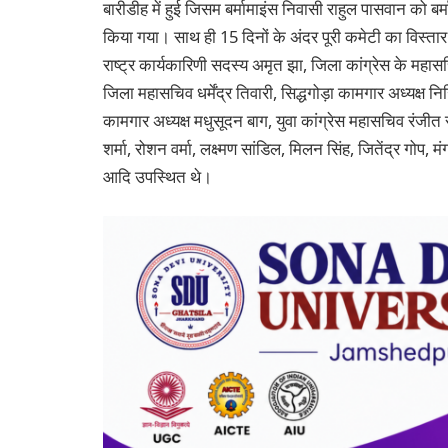
बारीडीह में हुई जिसम बर्मामाइंस निवासी राहुल पासवान को ब
किया गया। साथ ही 15 दिनों के अंदर पूरी कमेटी का विस्तार 
राष्ट्र कार्यकारिणी सदस्य अमृत झा, जिला कांग्रेस के महासच
जिला महासचिव धर्मेंद्र तिवारी, सिद्धगोड़ा कामगार अध्यक्ष 
कामगार अध्यक्ष मधुसूदन बाग, युवा कांग्रेस महासचिव रंजीत रा
शर्मा, रोशन वर्मा, लक्ष्मण सांडिल, मिलन सिंह, जितेंद्र गोप, 
आदि उपस्थित थे।