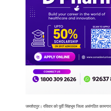
जमशेदपुर। रविवार को पूर्वी सिंहभूम जिला असंगठित कामगार क