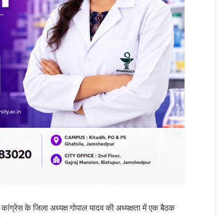
ांग्रेस के जिला अध्यक्ष गोपाल यादव की अध्यक्षता में एक बैठक