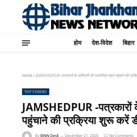
होम
देश-विदेश
बिहार
Home
»
JAMSHEDPUR -पत्रकारों के आश्रितों को यथाशीघ्र राहत पहुंचाने की प्रक्रिय
TOP STORIES
JAMSHEDPUR -पत्रकारों के 
पहुंचाने की प्रक्रिया शुरू करें
By
BJNN Desk
December 21, 2020
No Comments