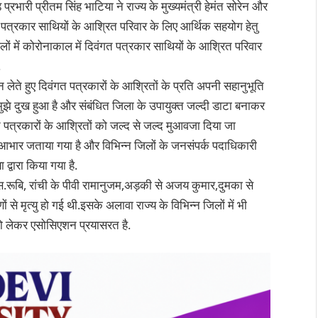
ारी प्रीतम सिंह भाटिया ने राज्य के मुख्यमंत्री हेमंत सोरेन और
 पत्रकार साथियों के आश्रित परिवार के लिए आर्थिक सहयोग हेतु
िलों में कोरोनाकाल में दिवंगत पत्रकार साथियों के आश्रित परिवार
.
ान लेते हुए दिवंगत पत्रकारों के आश्रितों के प्रति अपनी सहानुभूति
े मुझे दुख हुआ है और संबंधित जिला के उपायुक्त जल्दी डाटा बनाकर
पत्रकारों के आश्रितों को जल्द से जल्द मुआवजा दिया जा
 आभार जताया गया है और विभिन्न जिलों के जनसंपर्क पदाधिकारी
द्वारा किया गया है.
स.रूबि, रांची के पीवी रामानुजम,अड़की से अजय कुमार,दुमका से
 से मृत्यु हो गई थी.इसके अलावा राज्य के विभिन्न जिलों में भी
 को लेकर एसोसिएशन प्रयासरत है.