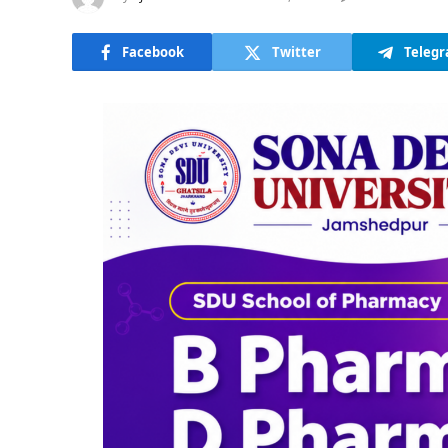
Facebook
Twitter
Teleg