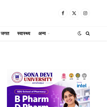
Facebook
X
Instagram
(Twitter)
ा जगत
स्वास्थ्य
अन्य