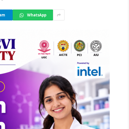
ram
WhatsApp