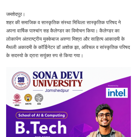
जमशेदपुऱ।
शहर की समाजिक व सास्कृतिक संस्था मिथिला सास्कृतिक परिषद ने
अपना वार्षिक पाश्चांग सह कैलेण्डर का विमोचन किया। कैलेण्डर का
लोकार्पण अंतराष्ट्रीय मुक्केबाज अरुणा मिश्रा और साहित्य आकादमी के
मैथली अकादमी के कॉर्डिनेटर डॉ अशोक झा, अविचल व सांस्कृतिक परिषद
के सदस्यो के द्रारा सयुंक्त रुप से किया गया।