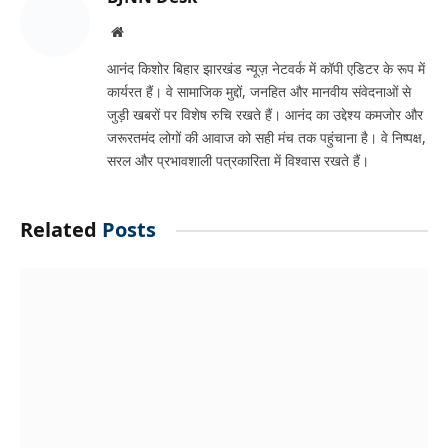
Website
आनंद किशोर बिहार झारखंड न्यूज़ नेटवर्क में कॉपी एडिटर के रूप में
कार्यरत हैं। वे सामाजिक मुद्दों, जनहित और मानवीय संवेदनाओं से
जुड़ी खबरों पर विशेष रुचि रखते हैं। आनंद का उद्देश्य कमजोर और
जरूरतमंद लोगों की आवाज को सही मंच तक पहुंचाना है। वे निष्पक्ष,
सरल और प्रभावशाली पत्रकारिता में विश्वास रखते हैं।
Related
Posts