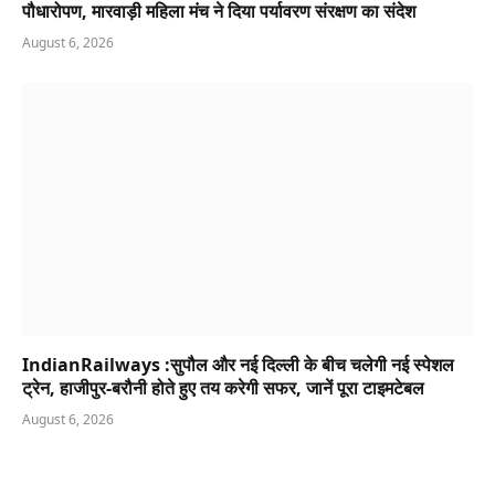
पौधारोपण, मारवाड़ी महिला मंच ने दिया पर्यावरण संरक्षण का संदेश
August 6, 2026
IndianRailways :सुपौल और नई दिल्ली के बीच चलेगी नई स्पेशल
ट्रेन, हाजीपुर-बरौनी होते हुए तय करेगी सफर, जानें पूरा टाइमटेबल
August 6, 2026