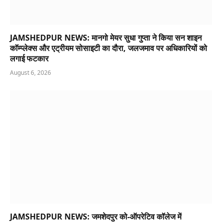
JAMSHEDPUR NEWS: मानगो मेयर सुधा गुप्ता ने किया सन शाइन
कॉम्प्लेक्स और एट्रीयम सोसाइटी का दौरा, जलजमाव पर अधिकारियों को
लगाई फटकार
August 6, 2026
JAMSHEDPUR NEWS: जमशेदपुर को-ऑपरेटिव कॉलेज में