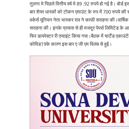
तुलना मे पिछले वित्तीय वर्ष मे 89 .92 रुपये हो गई है। बोर्ड
बार शेयर धारकों को टोकन एमाउंट के रुप में 700 रुपये की राश
वर्कर्स यूनियन नेता भास्कर राव ने काफी सराहना की।वार्षिक 
सराहना की। इनके प्रयास से ही मजदूर पेपर्स लिमिटेड के आ
फिर डायरेक्टर री एप्वाइंट किया गया।बैठक में चार्टेड एकाउंटे
कोविड19के कारण इस बार ए जी एम विलंब से हुई।