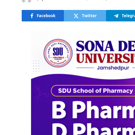
Facebook
Twitter
Teleg