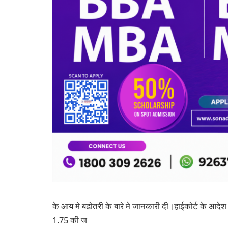
के आय मे बढोतरी के बारे मे जानकारी दी।हाईकोर्ट के आदेश 
1.75 की ज