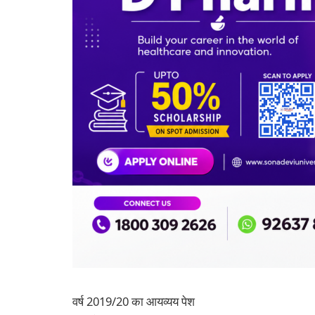
वर्ष 2019/20 का आयव्यय पेश