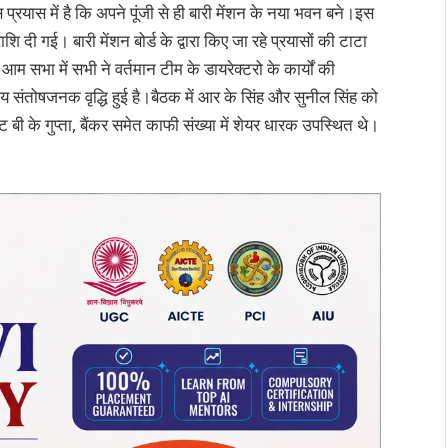
 इस प्रयास में है कि अपने पूंजी से ही बारी मेंशन के नया भवन बने।इस
ि दी गई। बारी मेंशन बोर्ड के द्वारा किए जा रहे प्रयासों की टाटा
आम सभा में सभी ने वर्तमान टीम के डायरेक्टरो के कार्यों की
य संतोषजनक वृद्धि हुई है।बैठक में आर के सिंह और सुनील सिंह को
ंट बी के गुप्ता, बैंकर समेत काफी संख्या में शेयर धारक उपस्थित थे।