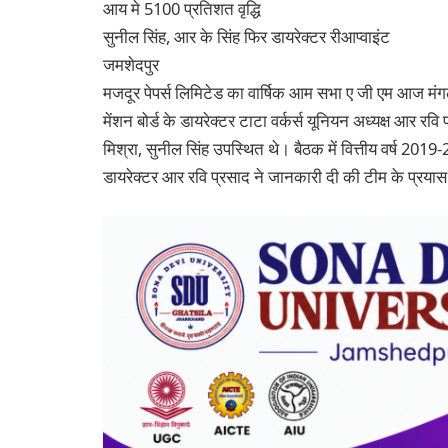
आय मे 5100 प्रतिशत वृद्धि
सुनील सिंह, आर के सिंह फिर डायरेक्टर रीआप्वाइंट
जमशेदपुर
मजदूर पेपर्स लिमिटेड का वार्षिक आम सभा ए जी एम आज मंग
मेंशन बोर्ड के डायरेक्टर टाटा वर्कर्स यूनियन अध्यक्ष आर रवि 
मिश्रा, सुनील सिंह उपस्थित थे। बैठक में वित्तीय वर्ष 201
डायरेक्टर आर रवि प्रसाद ने जानकारी दी की टीम के प्रयास 