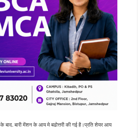
के बाद. बारी मेंशन के आय मे बढोत्तरी की गई है।प्रति शेयर आय