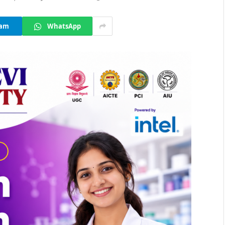
ram
WhatsApp