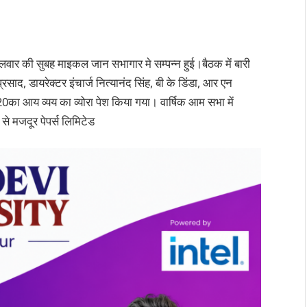
लवार की सुबह माइकल जान सभागार मे सम्पन्न हुई।बैठक में बारी
प्रसाद, डायरेक्टर इंचार्ज नित्यानंद सिंह, बी के डिंडा, आर एन
9-20का आय व्यय का व्योरा पेश किया गया। वार्षिक आम सभा में
से मजदूर पेपर्स लिमिटेड