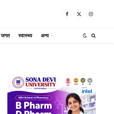
Facebook
X
Instagram
(Twitter)
ा जगत
स्वास्थ्य
अन्य