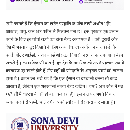
सभी जानते हैं कि इंसान का शरीर प्रकृति के पांच तत्वों अर्थात भूमि,
आकाश, वायु, जल और अग्नि से मिलकर बना है। इस प्रकार एक इंसान
बनने के लिए इन पाँचों तत्वों का होना बेहद आवश्यक है। वहीं दूसरी ओर,
देश में अपना वजूद दिखाने के लिए अन्य पंचतत्व अर्थात आधार कार्ड, पैन
कार्ड, वोटर आईडी, राशन कार्ड और मूल निवासी प्रमाण पत्र बनवाना बेहद
जरुरी है। स्वभाविक सी बात है, हर देश के नागरिक को अपने पहचान संबंधी
दस्तावेज पूरे करने होते हैं और वहाँ की संस्कृति के अनुसार स्वयं को ढालना
होता है। कहने का अर्थ यह है कि एक इंसान या देशवासी बनना तो बेहद
आसान है, लेकिन एक शहरवासी बनना बेहद कठिन। क्या? आप सोच में पड़
गए? हाँ! मैं शहरवासी की ही बात कर रहा हूँ। इस बात पर अपने विचार
व्यक्त करने से पहले, चलिए मैं आपको इंदौर की सैर करा कर लाता हूँ।