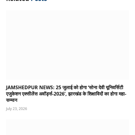
JAMSHEDPUR NEWS: 25 जुलाई को होगा ‘सोना देवी यूनिवर्सिटी
एजुकेशन एक्सीलेंस अवॉर्ड्स-2026’, झारखंड के शिक्षाविदों का होगा महा-
सम्मान
July 23, 2026