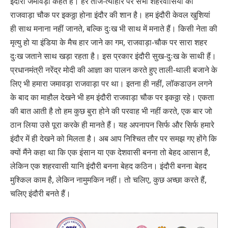
इंदौरी जमावड़ा कहते हैं। हर तीज-त्यौहार पर सभी शहरवासियों का
राजवाड़ा चौक पर इकठ्ठा होना इंदौर की शान है। हम इंदौरी केवल खुशियां
ही साथ मनाना नहीं जानते, बल्कि दुःख भी साथ में मनाते हैं। किसी नेता की
मृत्यु हो या इंडिया के मैच हार जाने का गम, राजवाड़ा-चौक पर सारा शहर
दुःख जताने साथ खड़ा रहता है। इस प्रकार इंदौरी सुख-दुःख के साथी हैं।
प्रधानमंत्री नरेंद्र मोदी की आज्ञा का पालन करते हुए ताली-थाली बजाने के
लिए भी हमारा जमावड़ा राजवाड़ा पर था। इतना ही नहीं, लॉकडाउन लगने
के बाद का माहौल देखने भी हम इंदौरी राजवाड़ा चौक पर इकठ्ठा रहे। एकता
की बात आती है तो हम कुछ बुरा होने की परवाह भी नहीं करते, एक बार जो
ठान लिया उसे पूरा करके ही मानते हैं। यह अपनापन सिर्फ और सिर्फ हमारे
इंदौर में ही देखने को मिलता है। अब आप निश्चित तौर पर समझ गए होंगे कि
क्यों मैंने कहा था कि एक इंसान या एक देशवासी बनना तो बेहद आसान है,
लेकिन एक शहरवासी यानि इंदौरी बनना बेहद कठिन। इंदौरी बनना बेहद
मुश्किल काम है, लेकिन नामुमकिन नहीं। तो चलिए, कुछ अच्छा करते हैं,
चलिए इंदौरी बनते हैं।