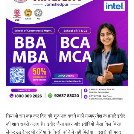
भियाओ राम कह कर दिन की शुरुआत करने वाले मध्यप्रदेश के हमारे इंदौर
की शान सबसे अलग है। इंदौर जैसा शहर और इंदौरियों जैसा दिल चिराग
लेकर ढूंढने पर भी दुनिया के किसी कोने में नहीं मिलेगा। दूसरों की मदद