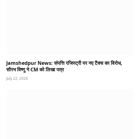
Jamshedpur News: संपत्ति रजिस्ट्री पर नए टैक्स का विरोध,
सौरभ विष्णु ने CM को लिखा पत्र
July 22, 2026