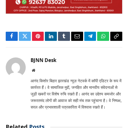
Facebook
Twitter
Pinterest
LinkedIn
Tumblr
Email
Telegram
WhatsApp
Copy
Link
BJNN Desk
Website
आनंद किशोर बिहार झारखंड न्यूज़ नेटवर्क में कॉपी एडिटर के रूप में
कार्यरत हैं। वे सामाजिक मुद्दों, जनहित और मानवीय संवेदनाओं से
जुड़ी खबरों पर विशेष रुचि रखते हैं। आनंद का उद्देश्य कमजोर और
जरूरतमंद लोगों की आवाज को सही मंच तक पहुंचाना है। वे निष्पक्ष,
सरल और प्रभावशाली पत्रकारिता में विश्वास रखते हैं।
Related
Posts