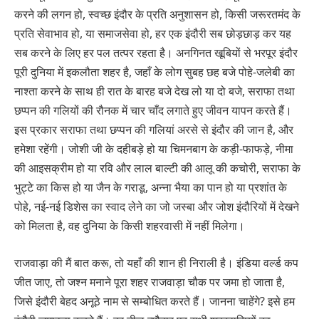
करने की लगन हो, स्वच्छ इंदौर के प्रति अनुशासन हो, किसी जरूरतमंद के
प्रति सेवाभाव हो, या समाजसेवा हो, हर एक इंदौरी सब छोड़छाड़ कर यह
सब करने के लिए हर पल तत्पर रहता है। अनगिनत खूबियों से भरपूर इंदौर
पूरी दुनिया में इकलौता शहर है, जहाँ के लोग सुबह छह बजे पोहे-जलेबी का
नाश्ता करने के साथ ही रात के बारह बजे देख लो या दो बजे, सराफा तथा
छप्पन की गलियों की रौनक में चार चाँद लगाते हुए जीवन यापन करते हैं।
इस प्रकार सराफा तथा छप्पन की गलियां अरसे से इंदौर की जान है, और
हमेशा रहेंगी। जोशी जी के दहीबड़े हो या चिमनबाग के कड़ी-फाफड़े, नीमा
की आइसक्रीम हो या रवि और लाल बाल्टी की आलू की कचोरी, सराफा के
भुट्टे का किस हो या जैन के गराडू, अन्ना भैया का पान हो या प्रशांत के
पोहे, नई-नई डिशेस का स्वाद लेने का जो जस्बा और जोश इंदौरियों में देखने
को मिलता है, वह दुनिया के किसी शहरवासी में नहीं मिलेगा।
राजवाड़ा की मैं बात करू, तो यहाँ की शान ही निराली है। इंडिया वर्ल्ड कप
जीत जाए, तो जश्न मनाने पूरा शहर राजवाड़ा चौक पर जमा हो जाता है,
जिसे इंदौरी बेहद अनूठे नाम से सम्बोधित करते हैं। जानना चाहेंगे? इसे हम