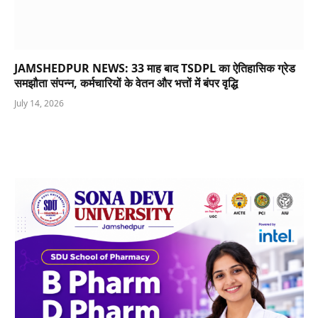
JAMSHEDPUR NEWS: 33 माह बाद TSDPL का ऐतिहासिक ग्रेड
समझौता संपन्न, कर्मचारियों के वेतन और भत्तों में बंपर वृद्धि
July 14, 2026