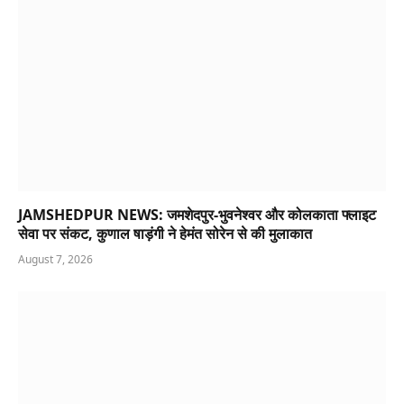
JAMSHEDPUR NEWS: जमशेदपुर-भुवनेश्वर और कोलकाता फ्लाइट
सेवा पर संकट, कुणाल षाड़ंगी ने हेमंत सोरेन से की मुलाकात
August 7, 2026