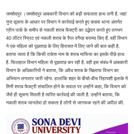
जमशेदपुर ।जमशेदपुर आबकारी विभाग को बड़ी सफलता हाथ लगी है. जहां
गुप्त सूचना के आधार पर विभाग ने कार्रवाई करते हुए कदमा थाना अंतर्गत
ग्रीन पार्क के समीप से नकली शराब फैक्ट्री का उद्भेदन करते हुए लगभग
40 लीटर स्प्रिट एवं नकली शराब के रैपर वगैरह बरामद किए हैं. वहीं विभाग
ने एक महिला को पूछताछ के लिए हिरासत में लिए जाने की बात कही है.
बताया जाता है कि किसी राकेश नाम के शराब माफिया का इसके पीछे हाथ
है. फिलहाल विभाग महिला से पूछताछ कर रही है. वही इस संबंध में आबकारी
विभाग के अधिकारियों ने बताया, कि अवैध शराब के खिलाफ विभाग का
अभियान लगातार जारी रहेगा. हालांकि शहर के बीचो-बीच रिहायशी इलाके में
मिनी शराब फैक्ट्री संचालित होने के सवाल पर उन्होंने कहा, कि विभाग को
जैसे ही सूचना मिलती है त्वरित कार्रवाई की जाती है. उन्होंने बताया, कि
नकली शराब जानलेवा हो सकता है लोगों से जागरूक रहने की अपील की.