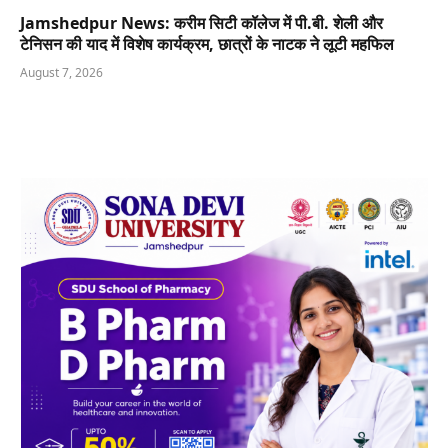
Jamshedpur News: करीम सिटी कॉलेज में पी.बी. शेली और
टेनिसन की याद में विशेष कार्यक्रम, छात्रों के नाटक ने लूटी महफिल
August 7, 2026