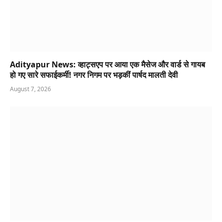
Adityapur News: व्हाट्सएप पर आया एक मैसेज और वार्ड से गायब
हो गए सारे सफाईकर्मी! नगर निगम पर भड़कीं पार्षद मालती देवी
August 7, 2026