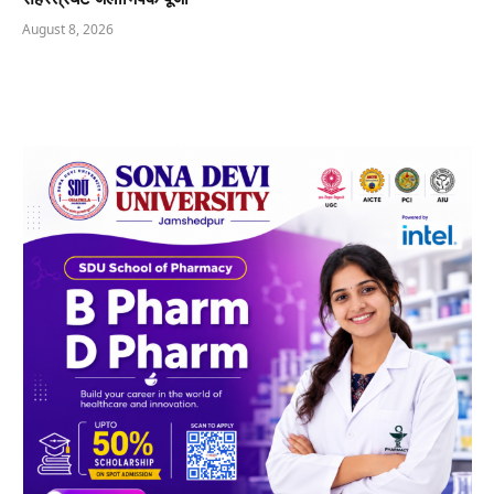
August 8, 2026