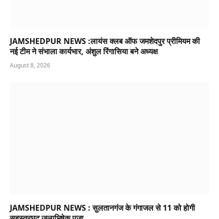
JAMSHEDPUR NEWS :लायंस क्लब ऑफ जमशेदपुर प्रीमियम की
नई टीम ने संभाला कार्यभार, अंशुल रिंगासिया बने अध्यक्ष
August 8, 2026
JAMSHEDPUR NEWS : सुलतानगंज के गंगाजल से 11 को होगी
सहस्त्रघट जलाभिषेक पूजा