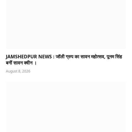
JAMSHEDPUR NEWS : जॉली ग्रुप का सावन महोत्सव, पूनम सिंह
बनीं सावन क्वीन ।
August 8, 2026