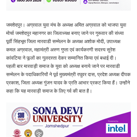
जमशेदपुर। अग्रवाल युवा मंच के अध्यक्ष अमित अग्रवाल को भाजपा युवा
मोर्चा जमशेदपुर महानगर का जिलाध्यक्ष बनाए जाने पर गुरूवार की संध्या
पूर्वी सिंहभूम जिला मारवाडी सम्मेलन के अध्यक्ष अशोक मोदी, उपाध्यक्ष
कमल अग्रवाल, महामंत्री अरुण गुप्ता एवं कार्यकरणी सदस्य सुरेश
कांवटिया ने फूलों का गुलदस्ता देकर सम्मानित किया एवं बधाई दी।
पहली बार मारवाड़ी समाज के युवा को अध्यक्ष बनाये जाने पर मारवाडी
सम्मेलन के पदाधिकारियों ने पूर्व मुख्यमंत्री रघुवर दास, प्रदेश अध्यक्ष दीपक
प्रकाश, जिला अध्यक्ष गुंजन यादव के प्रति आभार प्रकट किया हैं। उन्होंने
कहा कि यह मारवाड़ी समाज के लिए गर्व की बात है।