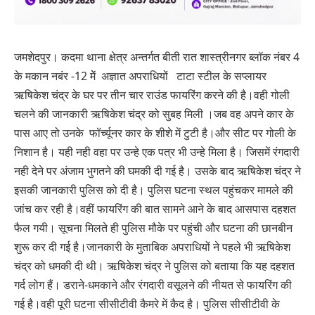
जमशेदपुर। कदमा थाना क्षेत्र अन्तर्गत बीती रात शास्त्रीनगर ब्लॉक नंबर 4
के मकान नबंर -12 मेें अज्ञात अपराधियों टाटा स्टील के सप्लायर
ऋषिकेश चंद्र के घर पर तीन चार राउंड फायरिंग करने की है।वही गोली
चलने की जानकारी ऋषिकेश चंद्र को सुबह मिली ।जब वह अपने कार के
पास आए तो उनके फॉर्च्यूनर कार के शीशे में टुटी है।और सीट पर गोली के
निशान है। यही नही वहा पर उन्हे एक पत्र भी उन्हे मिला है। जिसमें रंगदारी
नही देने पर अंजाम भुगतने की घमकी दी गई है। उसके बाद ऋषिकेश चंद्र ने
इसकी जानकारी पुलिस को दी है। पुलिस घटना स्थल पहुंचकर मामले की
जांच कर रही है।वहीं फायरिंग की बात सामने आने के बाद आसपास दहशत
फैल गयी। सूचना मिलते ही पुलिस मौके पर पहुंची और घटना की छानबीन
शुरू कर दी गई है।जानकारी के मुताबिक अपराधियों ने पहले भी ऋषिकेश
चंद्र को धमकी दी थी। ऋषिकेश चंद्र ने पुलिस को बताया कि यह दहशत
गर्द लोग हैं। डराने-धमकाने और रंगदारी वसूलने की नीयत से फायरिंग की
गई है।वही पूरी घटना सीसीटीवी कैमरे में कैद है। पुलिस सीसीटीवी के