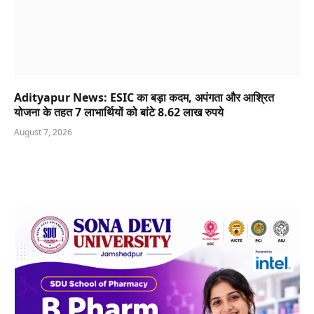
Adityapur News: ESIC का बड़ा कदम, अपंगता और आश्रित
योजना के तहत 7 लाभार्थियों को बांटे 8.62 लाख रुपये
August 7, 2026