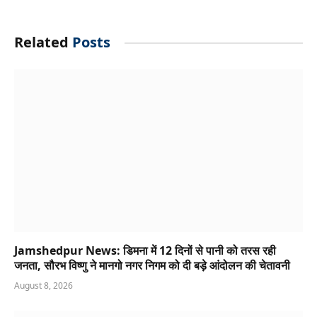
Related
Posts
Jamshedpur News: डिमना में 12 दिनों से पानी को तरस रही
जनता, सौरभ विष्णु ने मानगो नगर निगम को दी बड़े आंदोलन की चेतावनी
August 8, 2026