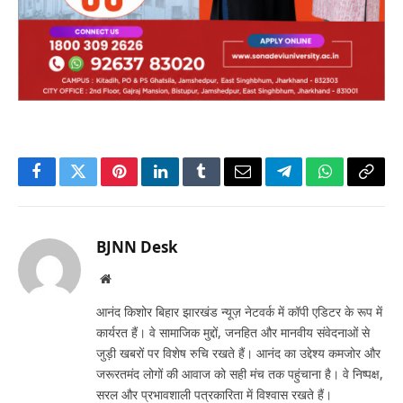
Facebook
Twitter
Pinterest
LinkedIn
Tumblr
Email
Telegram
WhatsApp
Copy
Link
BJNN Desk
Website
आनंद किशोर बिहार झारखंड न्यूज़ नेटवर्क में कॉपी एडिटर के रूप में
कार्यरत हैं। वे सामाजिक मुद्दों, जनहित और मानवीय संवेदनाओं से
जुड़ी खबरों पर विशेष रुचि रखते हैं। आनंद का उद्देश्य कमजोर और
जरूरतमंद लोगों की आवाज को सही मंच तक पहुंचाना है। वे निष्पक्ष,
सरल और प्रभावशाली पत्रकारिता में विश्वास रखते हैं।