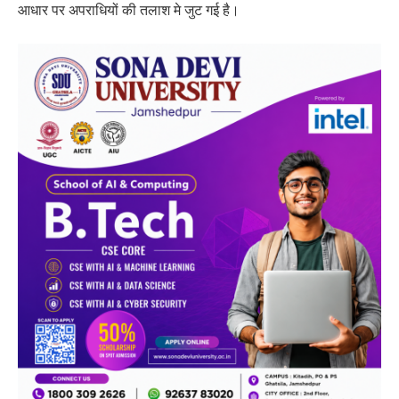
आधार पर अपराधियों की तलाश मे जुट गई है।