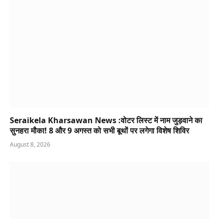
Seraikela Kharsawan News :वोटर लिस्ट में नाम जुड़वाने का
सुनहरा मौका! 8 और 9 अगस्त को सभी बूथों पर लगेगा विशेष शिविर
August 8, 2026