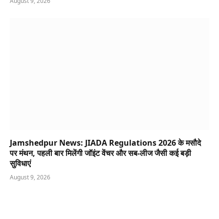
August 9, 2026
Jamshedpur News: JIADA Regulations 2026 के मसौदे
पर मंथन, पहली बार मिलेंगी जॉइंट वेंचर और सब-लीज जैसी कई बड़ी
सुविधाएं
August 9, 2026