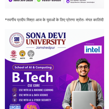
*स्वर्गीय प्रदीप मिश्रा आज के युवाओं के लिए प्रेरणा स्रोत- मंगल कालिंदी