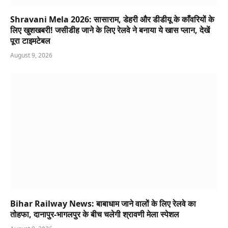
Shravani Mela 2026: सासाराम, डेहरी और डीडीयू के काँवरियों के
लिए खुशखबरी! जसीडीह जाने के लिए रेलवे ने बनाया ये खास प्लान, देखें
पूरा टाइमटेबल
August 9, 2026
Bihar Railway News: बाबाधाम जाने वालों के लिए रेलवे का
तोहफा, दानापुर-भागलपुर के बीच चलेगी श्रावणी मेला स्पेशल