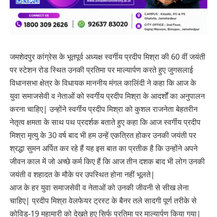
जमशेदपुर कांग्रेस के भूतपूर्व अध्यक्ष स्वर्गीय प्रदीप मिश्रा की 60 वीं जयंती
पर स्टेशन रोड स्थित उनकी प्रतिमा पर माल्यार्पण करते हुए जुगसलाई
विधानसभा क्षेत्र के विधायक माननीय मंगल कालिंदी ने कहा कि आज के
युवा समाजसेवी व नेताओं को स्वर्गीय प्रदीप मिश्रा के आदर्शों का अनुपालन
करना चाहिए| उन्होंने स्वर्गीय प्रदीप मिश्रा को कुशल राजनेता बेहतरीन
नेतृत्व क्षमता के साथ पथ प्रदर्शक बताते हुए कहा कि आज स्वर्गीय प्रदीप
मिश्रा मृत्यु के 30 वर्ष बाद भी हम उन्हें एकत्रित होकर उनकी जयंती पर
श्रद्धा सुमन अर्पित कर रहे हैं यह इस बात का प्रतीक है कि उन्होंने अपने
जीवन काल में जो अच्छे कर्म किए हैं कि आज तीन दशक बाद भी लोग उनकी
जयंती व शहादत के मौके पर उपस्थित होना नहीं भूलते|
आज के हर युवा समाजसेवी व नेताओं को उनकी जीवनी से सीख लेना
चाहिए| प्रदीप मिश्रा वेलफेयर ट्रस्ट के बैनर तले सादगी पूर्ण तरीके से
कोविड-19 महामारी को देखते हुए सिर्फ प्रतिमा पर माल्यार्पण किया गया|