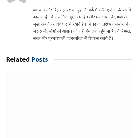
आनंद किशोर बिहार झारखंड न्यूज़ नेटवर्क में कॉपी एडिटर के रूप में
कार्यरत हैं। वे सामाजिक मुद्दों, जनहित और मानवीय संवेदनाओं से
जुड़ी खबरों पर विशेष रुचि रखते हैं। आनंद का उद्देश्य कमजोर और
जरूरतमंद लोगों की आवाज को सही मंच तक पहुंचाना है। वे निष्पक्ष,
सरल और प्रभावशाली पत्रकारिता में विश्वास रखते हैं।
Related
Posts