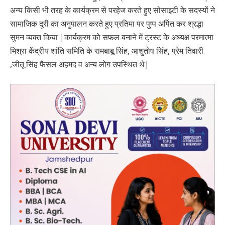
अन्य किसी भी तरह के कार्यक्रम से परहेज करते हुए सोसाइटी के सदस्यों ने
सामाजिक दूरी का अनुपालन करते हुए प्रतिमा पर पुष्प अर्पित कर श्रद्धा
सुमन व्यक्त किया |कार्यक्रम को सफल बनाने में ट्रस्ट के अध्यक्ष परमात्मा
मिश्रा केंद्रीय शांति समिति के रामबाबू सिंह, आशुतोष सिंह, प्रेम तिवारी
,जीतू सिंह फैसल अहमद व अन्य लोग उपस्थित थे|