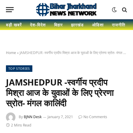
बड़ी खबरें
देश-विदेश
बिहार
झारखंड
ओडिशा
राजनीति
Home
»
JAMSHEDPUR -स्वर्गीय प्रदीप मिश्रा आज के युवाओं के लिए प्रेरणा स्रोत- मंगल कालिंदी
TOP STORIES
JAMSHEDPUR -स्वर्गीय प्रदीप
मिश्रा आज के युवाओं के लिए प्रेरणा
स्रोत- मंगल कालिंदी
By
BJNN Desk
January 7, 2021
No Comments
2 Mins Read