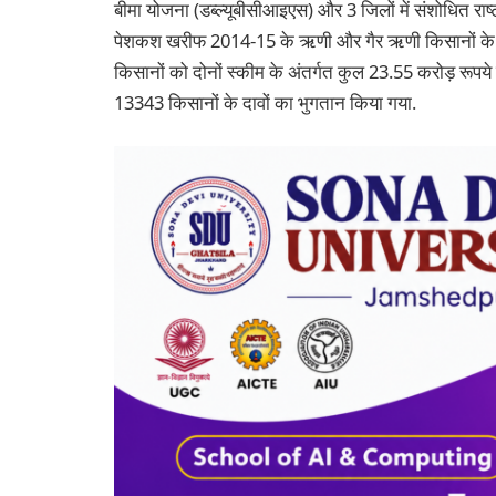
बीमा योजना (डब्ल्यूबीसीआइएस) और 3 जिलों में संशोधित रा
पेशकश खरीफ 2014-15 के ऋणी और गैर ऋणी किसानों के लिय
किसानों को दोनों स्कीम के अंतर्गत कुल 23.55 करोड़ रूपये
13343 किसानों के दावों का भुगतान किया गया.