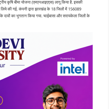
ष्ट्रीय कृषि बीमा योजना (एमएनआइएएस) लागू किया है. इसकी
े की गई. कंपनी द्वारा झारखंड के 18 जिलों में 156089
 के दावों का भुगतान किया गया. चाईबासा और सरायकेला जिलों के