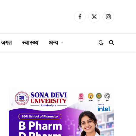
Facebook
X
Instagram
(Twitter)
ा जगत
स्वास्थ्य
अन्य