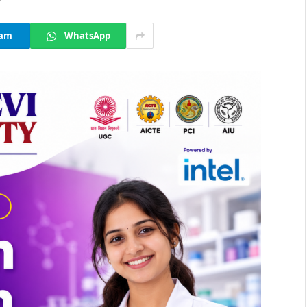
ram
WhatsApp