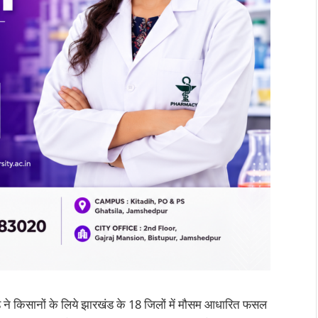
ड ने किसानों के लिये झारखंड के 18 जिलों में मौसम आधारित फसल