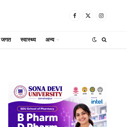
Facebook
X
Instagram
(Twitter)
ा जगत
स्वास्थ्य
अन्य