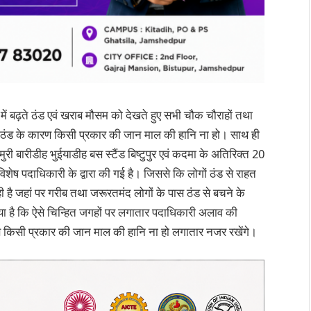
 में बढ़ते ठंड एवं खराब मौसम को देखते हुए सभी चौक चौराहों तथा
कि ठंड के कारण किसी प्रकार की जान माल की हानि ना हो। साथ ही
री बारीडीह भुईयाडीह बस स्टैंड बिष्टुपुर एवं कदमा के अतिरिक्त 20
िशेष पदाधिकारी के द्वारा की गई है। जिससे कि लोगों ठंड से राहत
ी है जहां पर गरीब तथा जरूरतमंद लोगों के पास ठंड से बचने के
िया है कि ऐसे चिन्हित जगहों पर लगातार पदाधिकारी अलाव की
 ठंड से किसी प्रकार की जान माल की हानि ना हो लगातार नजर रखेंगे।