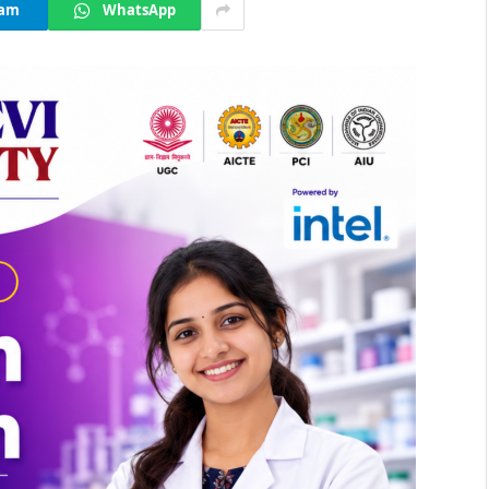
ram
WhatsApp