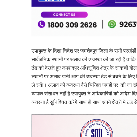
उपायुक्त के दिशा निर्देश पर जमशेदपुर जिला के सभी प्रखंडों
सार्वजनिक स्थानों पर अलाव की व्यवस्था की जा रही है ता
ठंड को देखते हुए जमशेदपुर अधिसूचित क्षेत्र के साकची गोलमु
स्थानों पर अलाव यानी आग की व्यवस्था ठंड से बचने के लिए व
ले सकें। अलाव की व्यवस्था वैसे चिन्हित जगहों पर की जा रह
व्यापक संसाधन नहीं है उपायुक्त ने अधिकारियों को आदेश द
व्यवस्था है सुनिश्चित करेंगे साथ ही साथ अपने क्षेत्रों में