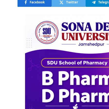
Facebook
Twitter
Teleg