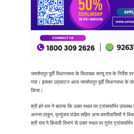
जमशेदपुर पूर्वी विधानसभा के विधायक सरयू राय के निर्देश पर 
गया। इसका उद्घाटन आज जमशेदपुर पूर्वी विधानसभा के संय
किया।
श्री हरे राम ने बताया कि उक्त स्थल पर ट्रांसफाॅर्मर उप
अनन्त ठाकुर, मृत्युंजय पांडेय सहित अन्य बस्तीवासियों 
श्री राय ने बिजली विभाग से उक्त स्थल पर तुरंत ट्रांसफाॅर्म