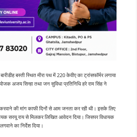
बारीडीह बस्ती स्थित मीरा पथ में 220 केवीए का ट्रांसफाॅर्मर लगाया
ोजक अजय सिन्हा तथा जन सुविधा प्रतिनिधि हरे राम सिंह ने
लब्ध करवाने की मांग काफी दिनों से आम जनता कर रही थी। इसके लिए
ने विधायक सरयू राय से मिलकर लिखित आवेदन दिया। जिसपर विधायक
र लगवाने का निर्देश दिया।