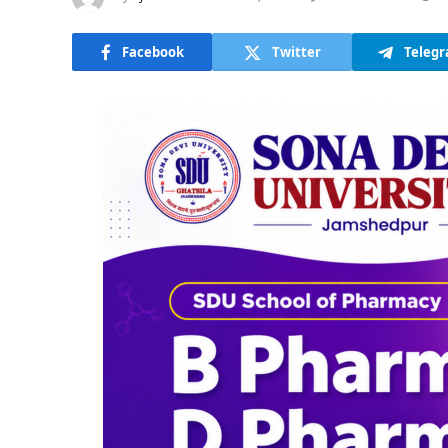
Facebook
Twitter
Teleg