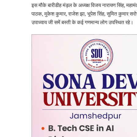
इस मौके बारीडीह मंड़ल के अध्यक्ष विजय नारायण सिंह, महामं
पाठक, मुकेश कुमार, राजेश झा, भूपेश सिंह, सुमित कुमार सर
उपाध्याय जी समें बस्ती के कई गणमान्य लोग उपस्थित रहे।