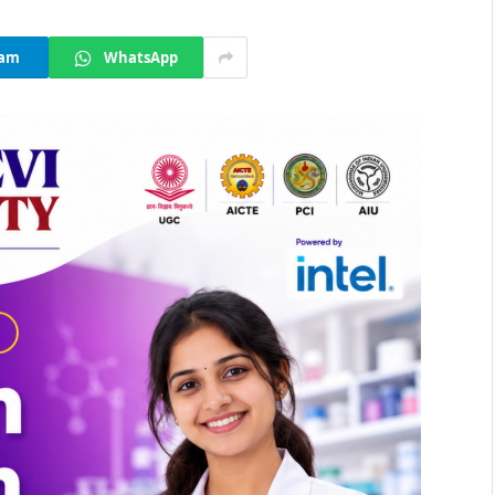
ram
WhatsApp