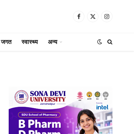
Facebook
X
Instagram
(Twitter)
ा जगत
स्वास्थ्य
अन्य