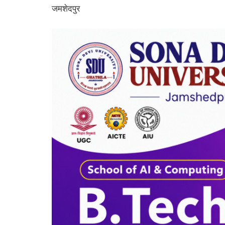
जमशेदपुर