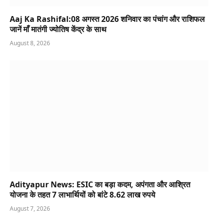
Aaj Ka Rashifal:08 अगस्त 2026 शनिवार का पंचांग और राशिफल
जानें माँ मातंगी ज्योतिष केंद्र के साथ
August 8, 2026
Adityapur News: ESIC का बड़ा कदम, अपंगता और आश्रित
योजना के तहत 7 लाभार्थियों को बांटे 8.62 लाख रुपये
August 7, 2026