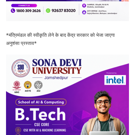
*मंत्रिमंडल की स्वीकृति लेने के बाद केंद्र सरकार को भेजा जाएगा
अनुशंसा प्रस्ताव*