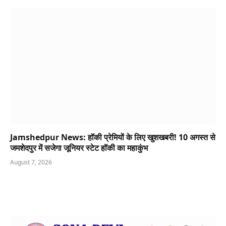
Jamshedpur News: हॉकी प्रेमियों के लिए खुशखबरी! 10 अगस्त से
जमशेदपुर में सजेगा जूनियर स्टेट हॉकी का महाकुंभ
August 7, 2026