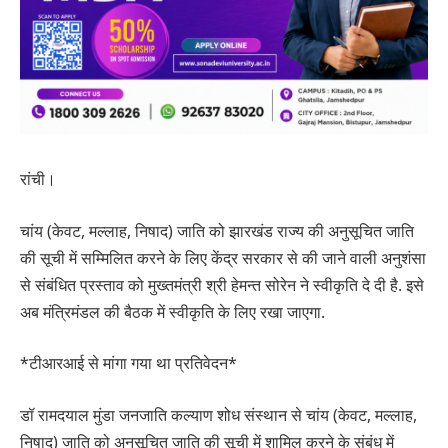
रांची।
चांय (केवट, मल्लाह, निषाद) जाति को झारखंड राज्य की अनुसूचित जाति
की सूची में सम्मिलित करने के लिए केंद्र सरकार से की जाने वाली अनुशंसा
से संबंधित प्रस्ताव को मुख्तमंत्री श्री हेमन्त सोरेन ने स्वीकृति दे दी है. इसे
अब मंत्रिमंडल की बैठक में स्वीकृति के लिए रखा जाएगा.
*टीआरआई से मांगा गया था प्रतिवेदन*
डॉ रामदयाल मुंडा जनजाति कल्याण शोध संस्थान से चांय (केवट, मल्लाह,
निषाद) जाति को अनुसूचित जाति की सूची में शामिल करने के संबंध में