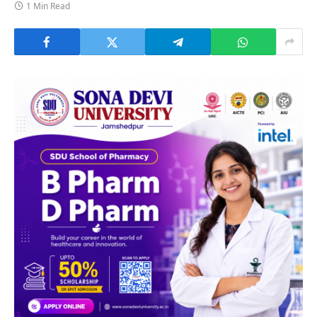
1 Min Read