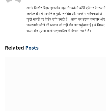
आनंद किशोर बिहार झारखंड न्यूज़ नेटवर्क में कॉपी एडिटर के रूप में
कार्यरत हैं। वे सामाजिक मुद्दों, जनहित और मानवीय संवेदनाओं से
जुड़ी खबरों पर विशेष रुचि रखते हैं। आनंद का उद्देश्य कमजोर और
जरूरतमंद लोगों की आवाज को सही मंच तक पहुंचाना है। वे निष्पक्ष,
सरल और प्रभावशाली पत्रकारिता में विश्वास रखते हैं।
Related
Posts