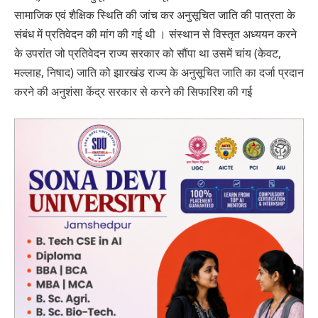
सामाजिक एवं शैक्षिक स्थिति की जांच कर अनुसूचित जाति की पात्रता के
संबंध में प्रतिवेदन की मांग की गई थी । संस्थान से विस्तृत अध्ययन करने
के उपरांत जो प्रतिवेदन राज्य सरकार को सौंपा था उसमें चांय (केवट,
मल्लाह, निषाद) जाति को झारखंड राज्य के अनुसूचित जाति का दर्जा प्रदान
करने की अनुशंसा केंद्र सरकार से करने की सिफारिश की गई