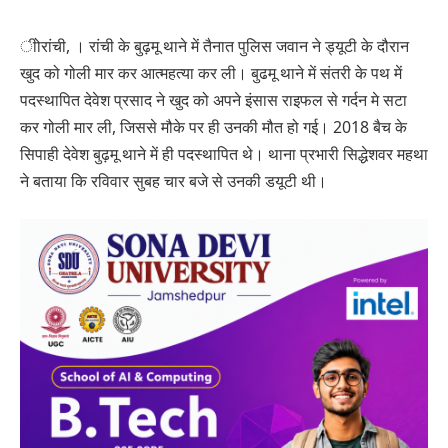
ीोरांची, । रांची के बुढ़मू थाने में तैनात पुलिस जवान ने ड्यूटी के दौरान
खुद को गोली मार कर आत्महत्या कर ली। बुढमू थाने में संतरी के पथ में
पदस्थापित देवेश प्रसाद ने खुद को अपने इंसास राइफल से गर्दन मे सटा
कर गोली मार ली, जिससे मौके पर ही उनकी मौत हो गई। 2018 बैच के
सिपाही देवेश बुढ़मू थाने में ही पदस्थापित थे। थाना प्रभारी सिद्धेशवर महथा
ने बताया कि रविवार सुबह चार बजे से उनकी डयूटी थी।