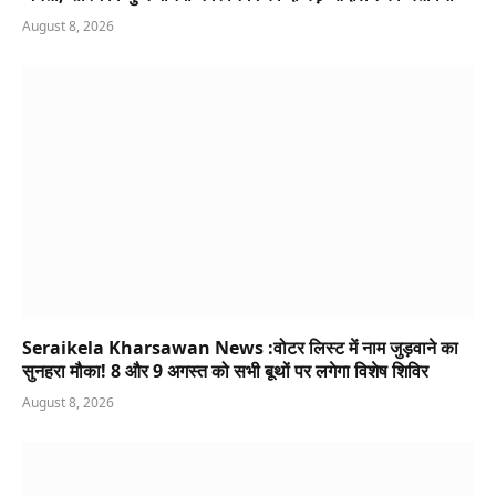
August 8, 2026
Seraikela Kharsawan News :वोटर लिस्ट में नाम जुड़वाने का
सुनहरा मौका! 8 और 9 अगस्त को सभी बूथों पर लगेगा विशेष शिविर
August 8, 2026