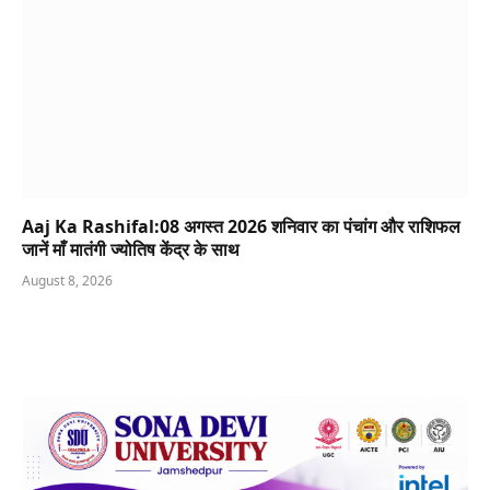
Aaj Ka Rashifal:08 अगस्त 2026 शनिवार का पंचांग और राशिफल
जानें माँ मातंगी ज्योतिष केंद्र के साथ
August 8, 2026