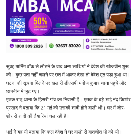
सुबह मार्निंग वॉक से लौटने के बाद अन्य साथियों ने देवेश की खोजबीन शुरू
की। कुछ पता नहीं चलने पर छत में आकर देखा तो देवेश मृत पड़ा हुआ था।
घटना की सूचना मिलने पर खलारी डीएसपी मनोज कुमार थाना पहुंचें और
छानबीन में जुट गए।
मृतक रातू थाना के हिसरी गांव का निवासी है। मृतक के बडे़ भाई नंद किशोर
प्रसाद ने बताया कि 21 मई को उसकी शादी होने वाली थी। घर में जोर-
शोर से शादी की तैयारियां चल रही है।
भाई ने यह भी बताया कि कल देवेश ने घर वालों से बातचीत भी की थी।