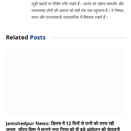
जुड़ी खबरों पर विशेष रुचि रखते हैं। आनंद का उद्देश्य कमजोर और
जरूरतमंद लोगों की आवाज को सही मंच तक पहुंचाना है। वे निष्पक्ष,
सरल और प्रभावशाली पत्रकारिता में विश्वास रखते हैं।
Related
Posts
Jamshedpur News: डिमना में 12 दिनों से पानी को तरस रही
जनता, सौरभ विष्णु ने मानगो नगर निगम को दी बड़े आंदोलन की चेतावनी