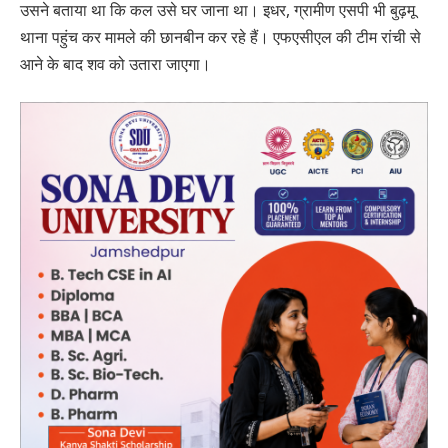
उसने बताया था कि कल उसे घर जाना था। इधर, ग्रामीण एसपी भी बुढ़मू
थाना पहुंच कर मामले की छानबीन कर रहे हैं। एफएसीएल की टीम रांची से
आने के बाद शव को उतारा जाएगा।