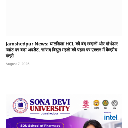
Jamshedpur News: घाटशिला HCL की बंद खदानों और मौभंडार
प्लांट पर बड़ा अपडेट, सांसद बिद्युत महतो की पहल पर एक्शन में केंद्रीय
मंत्री
August 7, 2026