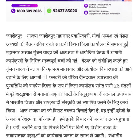
जमशेदपुर। भाजपा जमशेदपुर महानगर पदाधिकारी, मोर्चा अध्यक्ष एवं मंडल
अध्यक्षों की बैठक रविवार को साकची स्थित जिला कार्यालय में सम्पन्न हुई।
महानगर अध्यक्ष गुंजन यादव की अध्यक्षता में आयोजित बैठक में आगामी
कार्यक्रमों के निमित्त महत्वपूर्ण चर्चा की गई। बैठक को संबोधित करते हुए
गुंजन यादव ने बताया कि एकात्म मानववाद और अंत्योदय विचारधारा को आगे
बढ़ाने के लिए आगामी 11 फरवरी को पंडित दीनदयाल उपाध्याय की
पुण्यतिथि को समर्पण दिवस के रूप में जिला कार्यालय समेत सभी 28 मंडलों
में पूरे श्रद्धाभाव से मनाया जाएगा। पार्टी के पितृपुरुष पं. दीनदयाल उपाध्याय
ने भारतीय विचार और राष्ट्रवादी संस्कृति को स्थापित करने के लिए कार्य
किया। आज भाजपा का जो विराट स्वरूप दिखाई देता है, वह इन्हीं पूर्वजों के
अथक परिश्रम का परिणाम है। हमें इनके विचार को जन-जन तक पहुंचाना
है। वहीं, उन्होंने कहा कि पिछले दिनों पेश किये गए वित्तीय बजट के
सकारात्मक पहलुओं को कार्यकर्ता जनता के समक्ष ले जाएंगे। स्थानीय