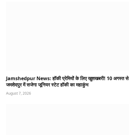
Jamshedpur News: हॉकी प्रेमियों के लिए खुशखबरी! 10 अगस्त से
जमशेदपुर में सजेगा जूनियर स्टेट हॉकी का महाकुंभ
August 7, 2026