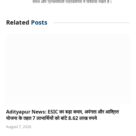
सरल और प्रभावशाली पत्रकारिता में विश्वास रखते हैं।
Related
Posts
Adityapur News: ESIC का बड़ा कदम, अपंगता और आश्रित
योजना के तहत 7 लाभार्थियों को बांटे 8.62 लाख रुपये
August 7, 2026