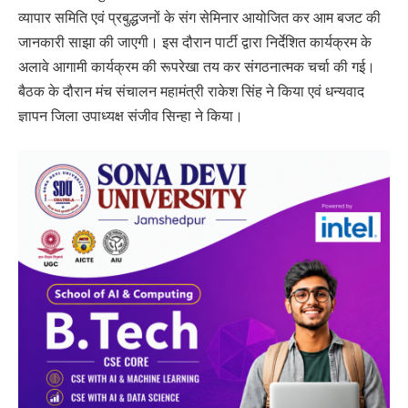
व्यापार समिति एवं प्रबुद्धजनों के संग सेमिनार आयोजित कर आम बजट की
जानकारी साझा की जाएगी। इस दौरान पार्टी द्वारा निर्देशित कार्यक्रम के
अलावे आगामी कार्यक्रम की रूपरेखा तय कर संगठनात्मक चर्चा की गई।
बैठक के दौरान मंच संचालन महामंत्री राकेश सिंह ने किया एवं धन्यवाद
ज्ञापन जिला उपाध्यक्ष संजीव सिन्हा ने किया।