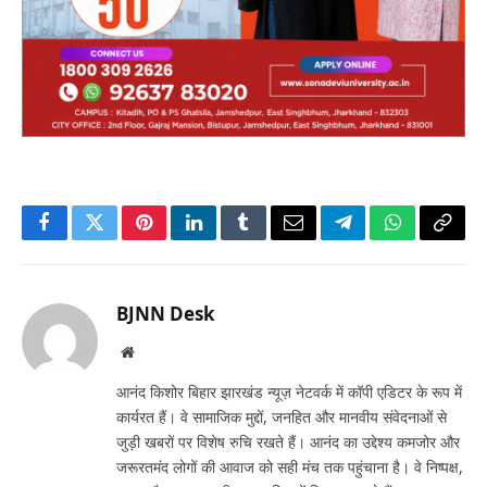
Facebook
Twitter
Pinterest
LinkedIn
Tumblr
Email
Telegram
WhatsApp
Copy
Link
BJNN Desk
Website
आनंद किशोर बिहार झारखंड न्यूज़ नेटवर्क में कॉपी एडिटर के रूप में
कार्यरत हैं। वे सामाजिक मुद्दों, जनहित और मानवीय संवेदनाओं से
जुड़ी खबरों पर विशेष रुचि रखते हैं। आनंद का उद्देश्य कमजोर और
जरूरतमंद लोगों की आवाज को सही मंच तक पहुंचाना है। वे निष्पक्ष,