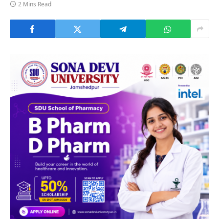
2 Mins Read