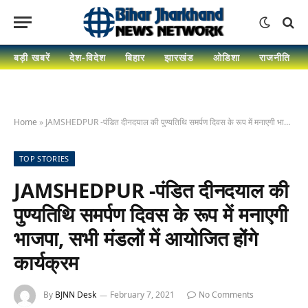
बड़ी खबरें
देश-विदेश
बिहार
झारखंड
ओडिशा
राजनीति
Home
»
JAMSHEDPUR -पंडित दीनदयाल की पुण्यतिथि समर्पण दिवस के रूप में मनाएगी भाजपा, सभी मंडलों में आयोजित होंगे कार्यक्रम
TOP STORIES
JAMSHEDPUR -पंडित दीनदयाल की
पुण्यतिथि समर्पण दिवस के रूप में मनाएगी
भाजपा, सभी मंडलों में आयोजित होंगे
कार्यक्रम
By
BJNN Desk
February 7, 2021
No Comments