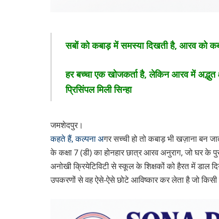
सबों को कबाड़ में समस्या दिखती है, आरव को कबाड
हर बच्चा एक खोजकर्ता है, लेकिन आरव में अद्भुत क
प्रिसिंपल मिली सिन्हा
जमशेदपुर।
कहते हैं, कल्पना अ
गर सच्ची हो तो कबाड़ भी खज़ाना बन जात
के कक्षा 7 (डी) का होनहार छात्र आरव अनुराग, जो घर के पु
अनोखी क्रियेटिविटी से स्कूल के शिक्षकों को हैरत में डाल द
उपकरणों से वह ऐसे-ऐसे छोटे आविष्कार कर लेता है जो किसी ट