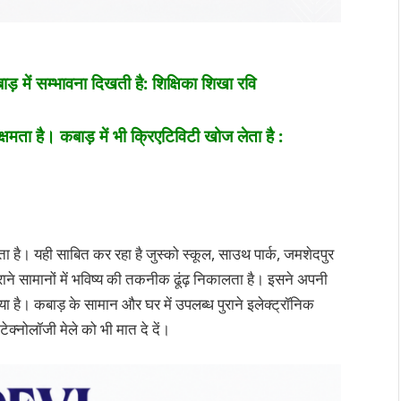
़ में सम्भावना दिखती है: शिक्षिका शिखा रवि
्षमता है। कबाड़ में भी क्रिएटिविटी खोज लेता है :
ा है। यही साबित कर रहा है जुस्को स्कूल, साउथ पार्क, जमशेदपुर
राने सामानों में भविष्य की तकनीक ढूंढ़ निकालता है। इसने अपनी
िया है। कबाड़ के सामान और घर में उपलब्ध पुराने इलेक्ट्रॉनिक
ेक्नोलॉजी मेले को भी मात दे दें।