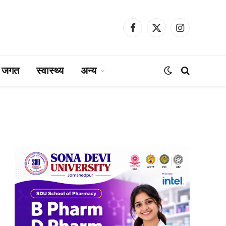
Facebook
X
Instagram
(Twitter)
ा जगत
स्वास्थ्य
अन्य