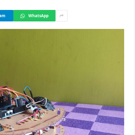
ram
WhatsApp