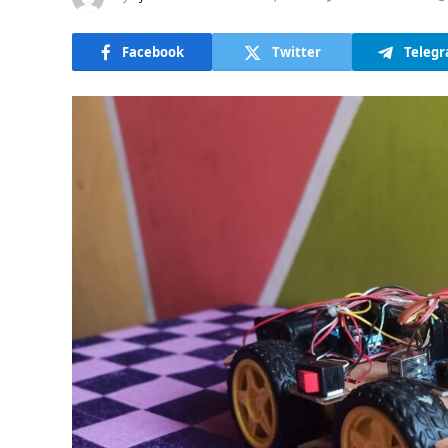
Facebook
Twitter
Teleg