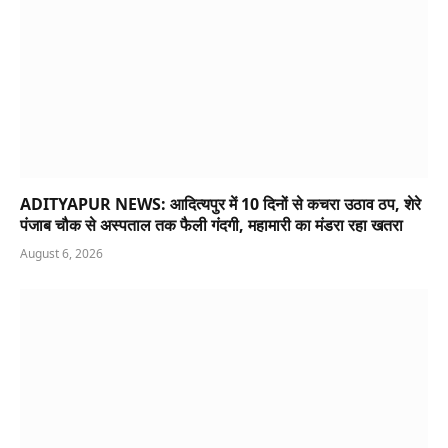
ADITYAPUR NEWS: आदित्यपुर में 10 दिनों से कचरा उठाव ठप, शेरे
पंजाब चौक से अस्पताल तक फैली गंदगी, महामारी का मंडरा रहा खतरा
August 6, 2026