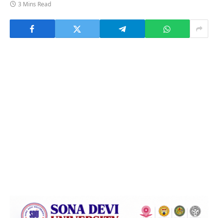
3 Mins Read