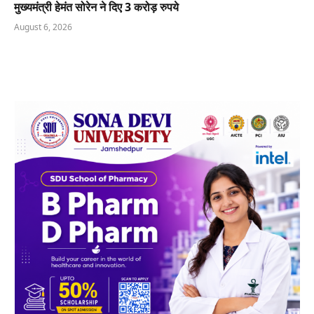
मुख्यमंत्री हेमंत सोरेन ने दिए 3 करोड़ रुपये
August 6, 2026