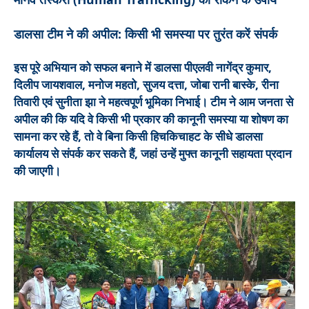
डालसा टीम ने की अपील: किसी भी समस्या पर तुरंत करें संपर्क
इस पूरे अभियान को सफल बनाने में डालसा पीएलवी नागेंद्र कुमार,
दिलीप जायशवाल, मनोज महतो, सुजय दत्ता, जोबा रानी बास्के, रीना
तिवारी एवं सुनीता झा ने महत्वपूर्ण भूमिका निभाई। टीम ने आम जनता से
अपील की कि यदि वे किसी भी प्रकार की कानूनी समस्या या शोषण का
सामना कर रहे हैं, तो वे बिना किसी हिचकिचाहट के सीधे डालसा
कार्यालय से संपर्क कर सकते हैं, जहां उन्हें मुफ्त कानूनी सहायता प्रदान
की जाएगी।