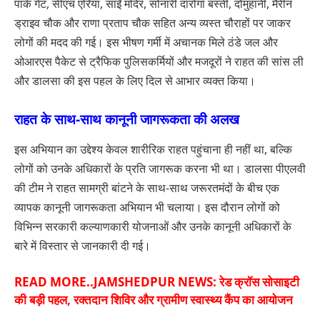
पार्क गेट, सीएच एरिया, साईं मंदिर, सोनारी दारोगा बस्ती, दोमुहानी, मैरीन
ड्राइव चौक और राणा प्रताप चौक सहित अन्य व्यस्त चौराहों पर जाकर
लोगों की मदद की गई। इस भीषण गर्मी में अचानक मिले ठंडे जल और
ओआरएस पैकेट से ट्रैफिक पुलिसकर्मियों और मजदूरों ने राहत की सांस ली
और डालसा की इस पहल के लिए दिल से आभार व्यक्त किया।
राहत के साथ-साथ कानूनी जागरूकता की अलख
इस अभियान का उद्देश्य केवल शारीरिक राहत पहुंचाना ही नहीं था, बल्कि
लोगों को उनके अधिकारों के प्रति जागरूक करना भी था। डालसा पीएलवी
की टीम ने राहत सामग्री बांटने के साथ-साथ जरूरतमंदों के बीच एक
व्यापक कानूनी जागरूकता अभियान भी चलाया। इस दौरान लोगों को
विभिन्न सरकारी कल्याणकारी योजनाओं और उनके कानूनी अधिकारों के
बारे में विस्तार से जानकारी दी गई।
READ MORE..
JAMSHEDPUR NEWS: रेड क्रॉस सोसाइटी
की बड़ी पहल, रक्तदान शिविर और ग्रामीण स्वास्थ्य कैंप का आयोजन