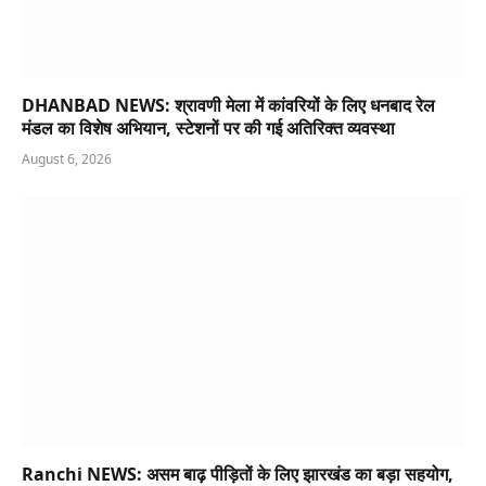
DHANBAD NEWS: श्रावणी मेला में कांवरियों के लिए धनबाद रेल
मंडल का विशेष अभियान, स्टेशनों पर की गई अतिरिक्त व्यवस्था
August 6, 2026
Ranchi NEWS: असम बाढ़ पीड़ितों के लिए झारखंड का बड़ा सहयोग,