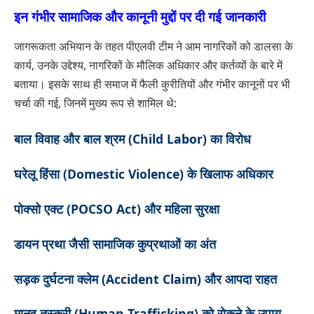
इन गंभीर सामाजिक और कानूनी मुद्दों पर दी गई जानकारी
जागरूकता अभियान के तहत पीएलवी टीम ने आम नागरिकों को डालसा के
कार्य, उनके उद्देश्य, नागरिकों के मौलिक अधिकार और कर्तव्यों के बारे में
बताया। इसके साथ ही समाज में फैली कुरीतियों और गंभीर कानूनों पर भी
चर्चा की गई, जिनमें मुख्य रूप से शामिल थे:
बाल विवाह और बाल श्रम (Child Labor) का विरोध
घरेलू हिंसा (Domestic Violence) के खिलाफ अधिकार
पोक्सो एक्ट (POCSO Act) और महिला सुरक्षा
डायन प्रथा जैसी सामाजिक कुप्रथाओं का अंत
सड़क दुर्घटना क्लेम (Accident Claim) और आपदा राहत
मानव तस्करी (Human Trafficking) को रोकने के उपाय