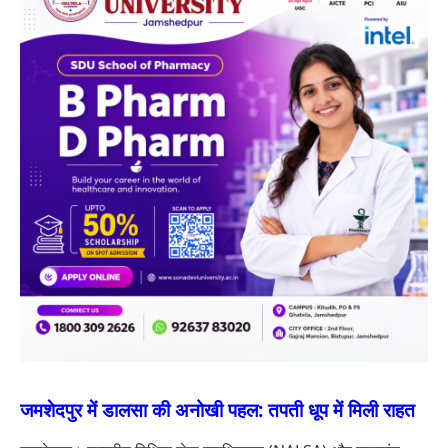
जमशेदपुर में डालसा की अनोखी पहल: तपती धूप में मिली राहत