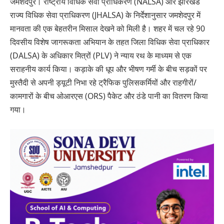
जमशेदपुर। राष्ट्रीय विधिक सेवा प्राधिकरण (NALSA) और झारखंड
राज्य विधिक सेवा प्राधिकरण (JHALSA) के निर्देशानुसार जमशेदपुर में
मानवता की एक बेहतरीन मिसाल देखने को मिली है। शहर में चल रहे 90
दिवसीय विशेष जागरूकता अभियान के तहत जिला विधिक सेवा प्राधिकार
(DALSA) के अधिकार मित्रों (PLV) ने न्याय रथ के माध्यम से एक
सराहनीय कार्य किया। कड़ाके की धूप और भीषण गर्मी के बीच सड़कों पर
मुस्तैदी से अपनी ड्यूटी निभा रहे ट्रैफिक पुलिसकर्मियों और राहगीरों/
कामगारों के बीच ओआरएस (ORS) पैकेट और ठंडे पानी का वितरण किया
गया।