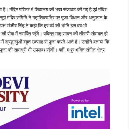
या है। मंदिर परिसर में शिवालय की भव्य सजावट की गई है एवं मंदिर
 सूर्य मंदिर समिति ने महाशिवरात्रि पर पूजा-विधान और अनुष्ठान के
यक्ष संजीव सिंह ने कहा कि हर वर्ष की भांति इस वर्ष भी
की सेवा में समर्पित रहेंगे। पवित्र माह सावन की तीसरी सोमवार हो
ें श्रद्धालुओं बहुत उत्साह से पूजा करने आते हैं। उन्होंने बताया कि
जा की सामग्री भी उपलब्ध रहेगी। वहीं, मधुर भक्ति संगीत क्षेत्र