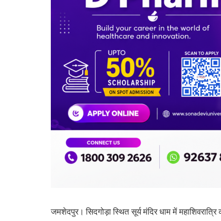
जमशेदपुर। सिदगोड़ा स्थित सूर्य मंदिर धाम में महाशिवरात्रि 