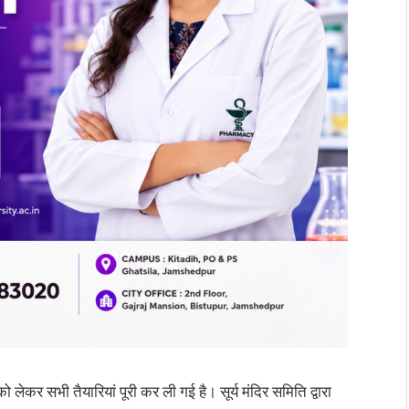
को लेकर सभी तैयारियां पूरी कर ली गई है। सूर्य मंदिर
समिति द्वारा