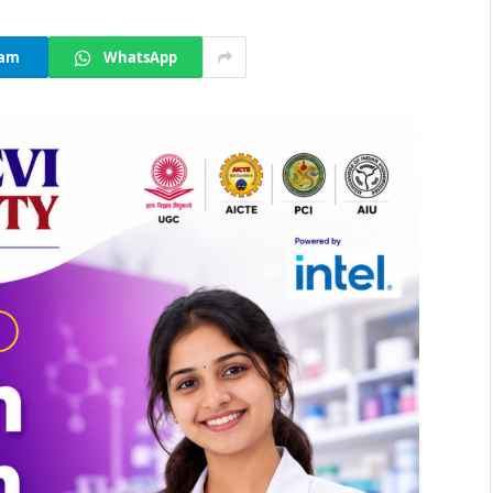
ram
WhatsApp