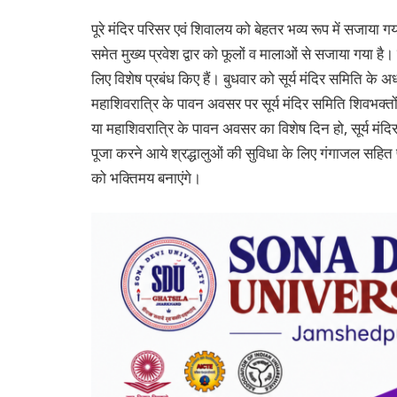
पूरे मंदिर परिसर एवं शिवालय को बेहतर भव्य रूप में सजाया ग
समेत मुख्य प्रवेश द्वार को फूलों व मालाओं से सजाया गया है।
लिए विशेष प्रबंध किए हैं। बुधवार को सूर्य मंदिर समिति के अध्
महाशिवरात्रि के पावन अवसर पर सूर्य मंदिर समिति शिवभक्तों 
या महाशिवरात्रि के पावन अवसर का विशेष दिन हो, सूर्य मंदिर म
पूजा करने आये श्रद्धालुओं की सुविधा के लिए गंगाजल सहित पू
को भक्तिमय बनाएंगे।