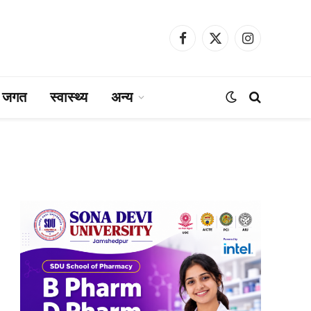
Facebook
X
Instagram
(Twitter)
ा जगत
स्वास्थ्य
अन्य