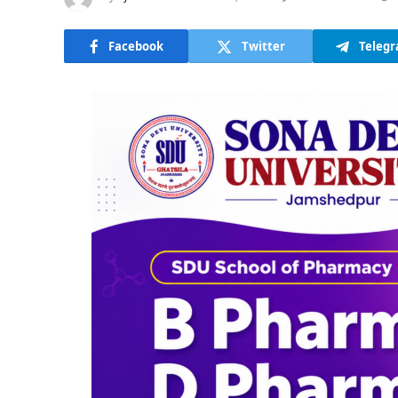
Facebook
Twitter
Teleg