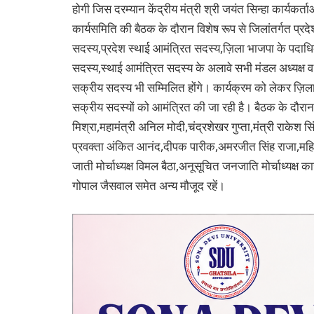
होगी जिस दरम्यान केंद्रीय मंत्री श्री जयंत सिन्हा कार्यकर्
कार्यसमिति की बैठक के दौरान विशेष रूप से जिलांतर्गत प्रद
सदस्य,प्रदेश स्थाई आमंत्रित सदस्य,ज़िला भाजपा के पदाधि
सदस्य,स्थाई आमंत्रित सदस्य के अलावे सभी मंडल अध्यक्ष व महा
सक्रीय सदस्य भी सम्मिलित होंगे। कार्यक्रम को लेकर ज़िला क
सक्रीय सदस्यों को आमंत्रित की जा रही है। बैठक के दौरान मु
मिश्रा,महामंत्री अनिल मोदी,चंद्रशेखर गुप्ता,मंत्री राकेश सिं
प्रवक्ता अंकित आनंद,दीपक पारीक,अमरजीत सिंह राजा,महिला मो
जाती मोर्चाध्यक्ष विमल बैठा,अनूसूचित जनजाति मोर्चाध्यक्ष काज
गोपाल जैसवाल समेत अन्य मौजूद रहें।