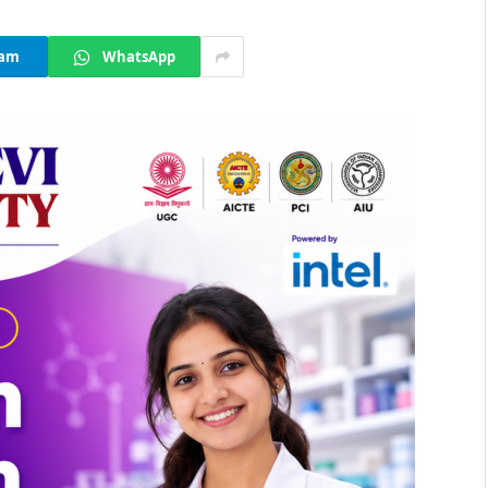
ram
WhatsApp