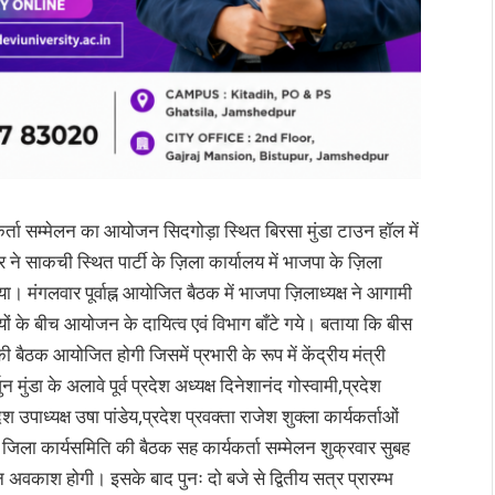
्ता सम्मेलन का आयोजन सिदगोड़ा स्थित बिरसा मुंडा टाउन हॉल में
ने साकची स्थित पार्टी के ज़िला कार्यालय में भाजपा के ज़िला
दिया। मंगलवार पूर्वाह्न आयोजित बैठक में भाजपा ज़िलाध्यक्ष ने आगामी
ों के बीच आयोजन के दायित्व एवं विभाग बाँटे गये। बताया कि बीस
 बैठक आयोजित होगी जिसमें प्रभारी के रूप में केंद्रीय मंत्री
जुन मुंडा के अलावे पूर्व प्रदेश अध्यक्ष दिनेशानंद गोस्वामी,प्रदेश
 उपाध्यक्ष उषा पांडेय,प्रदेश प्रवक्ता राजेश शुक्ला कार्यकर्ताओं
ी जिला कार्यसमिति की बैठक सह कार्यकर्ता सम्मेलन शुक्रवार सुबह
अवकाश होगी। इसके बाद पुनः दो बजे से द्वितीय सत्र प्रारम्भ