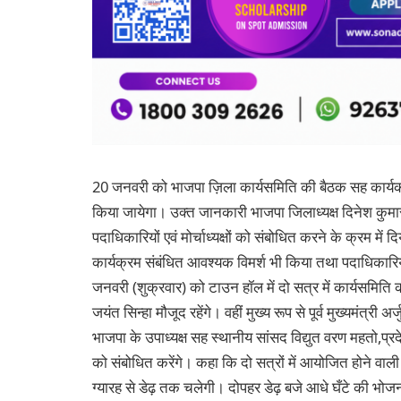
20 जनवरी को भाजपा ज़िला कार्यसमिति की बैठक सह कार्यकर
किया जायेगा। उक्त जानकारी भाजपा जिलाध्यक्ष दिनेश कुमार 
पदाधिकारियों एवं मोर्चाध्यक्षों को संबोधित करने के क्रम में 
कार्यक्रम संबंधित आवश्यक विमर्श भी किया तथा पदाधिकारिय
जनवरी (शुक्रवार) को टाउन हॉल में दो सत्र में कार्यसमिति की
जयंत सिन्हा मौजूद रहेंगे। वहीं मुख्य रूप से पूर्व मुख्यमंत्री अर्
भाजपा के उपाध्यक्ष सह स्थानीय सांसद विद्युत वरण महतो,प्रदेश
को संबोधित करेंगे। कहा कि दो सत्रों में आयोजित होने वाल
ग्यारह से डेढ़ तक चलेगी। दोपहर डेढ़ बजे आधे घँटे की भोजन 