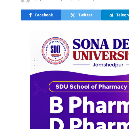
Facebook
Twitter
Teleg