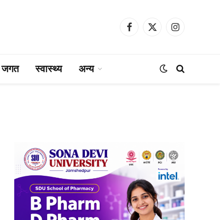
Facebook
X
Instagram
(Twitter)
ा जगत
स्वास्थ्य
अन्य