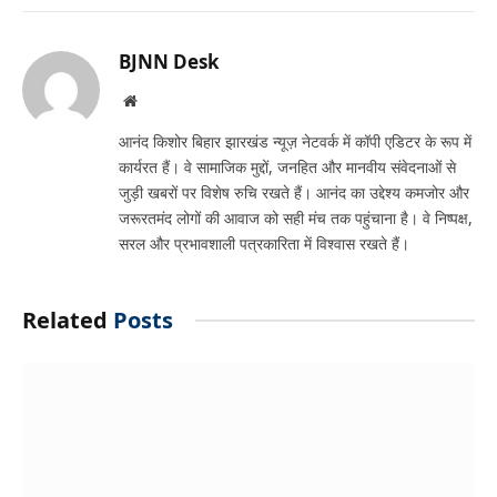
Link
BJNN Desk
Website
आनंद किशोर बिहार झारखंड न्यूज़ नेटवर्क में कॉपी एडिटर के रूप में
कार्यरत हैं। वे सामाजिक मुद्दों, जनहित और मानवीय संवेदनाओं से
जुड़ी खबरों पर विशेष रुचि रखते हैं। आनंद का उद्देश्य कमजोर और
जरूरतमंद लोगों की आवाज को सही मंच तक पहुंचाना है। वे निष्पक्ष,
सरल और प्रभावशाली पत्रकारिता में विश्वास रखते हैं।
Related
Posts