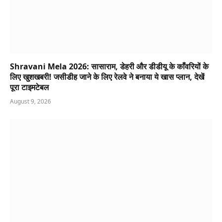
Shravani Mela 2026: सासाराम, डेहरी और डीडीयू के काँवरियों के
लिए खुशखबरी! जसीडीह जाने के लिए रेलवे ने बनाया ये खास प्लान, देखें
पूरा टाइमटेबल
August 9, 2026