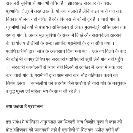
सरकारी सुबिधा सें आज भी वचित है। झारखण्ड सरकार ने नक्सल
प्रभावित क्षेत्र में तरह तरह के योजना चलाते है लेकिन इन चारो गांव तक
विकास योजना नही वंचित है ओर विकास से कोसों दुर है । चारो गांव के
ग्रामीणों कई वर्षो से पंचायत सचिवालय से लेकर मुख्यमंत्री सचिवालय तक
अपना गांव के अधार भुत सुविधा के संबध में लिखे और सरायकेला खरसवां
के कार्यालय डीडीसी के समक्ष ज्ञापांक ग्रामीणों के द्वारा सौपा गया ।
पदाधिकारीयो द्वारा जांच के अश्वसान दिया गया था । एक वर्ष वितने के वाद
भी कोई भी जनप्रतिनिध एवं सरकारी पदाधिकारी सुधी लेने गांव नही पहुँचे
। सरकारी कार्यालयों से न्याय नही मिलने से आखिर में अन्त में थक हार
कर चारो गांव के ग्रामीणों द्वारा आम सभा कर बोट वहिष्कार करने का
निर्णय लिया । नक्सलीयों को सहयोग जैसे आरोपो से चारो गांव के नवयुवक
व वृद्ध पुरूष एवं महिला भय के साथ जी रहे है ।
क्या कहता है प्रशासन
इस संबंध में चाण्डिल अनुमण्डल पदाधिकारी नन्द किशोर गुप्ता ने कहा की
वोट बहिष्कार की जानकारी नही है ग्रामीणों से मिलकर अपील करेंगें की