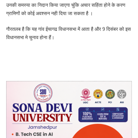
उनकी समस्या का निदान किया जाएगा चुंकि अचार सहिंता होने के करण
ग्रामिणों को कोई अवश्सन नही दिया जा सकता है ।
गौरतलब है कि यह गांव ईचागढ विधानसभा में आता है और 9 दिसंबर को इस
विधानसभा मे चुनाव होना हैं।