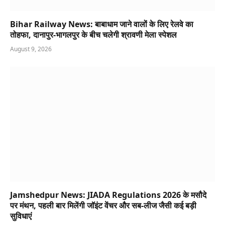
Bihar Railway News: बाबाधाम जाने वालों के लिए रेलवे का
तोहफा, दानापुर-भागलपुर के बीच चलेगी श्रावणी मेला स्पेशल
August 9, 2026
Jamshedpur News: JIADA Regulations 2026 के मसौदे
पर मंथन, पहली बार मिलेंगी जॉइंट वेंचर और सब-लीज जैसी कई बड़ी
सुविधाएं