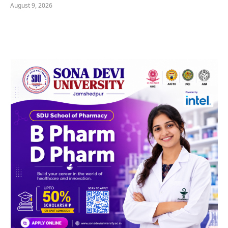
August 9, 2026