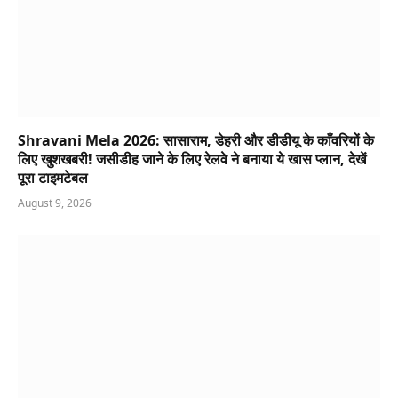
Shravani Mela 2026: सासाराम, डेहरी और डीडीयू के काँवरियों के
लिए खुशखबरी! जसीडीह जाने के लिए रेलवे ने बनाया ये खास प्लान, देखें
पूरा टाइमटेबल
August 9, 2026