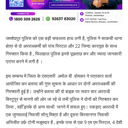
जमशेदपुर पुलिस को एक बड़ी सफलता हाथ लगी है, पुलिस ने साकची थाना
क्षेत्र से दो अपराधकर्मी को पांच पिस्टल और 22 जिन्दा कारतूस के साथ
गिरफ्तार किया है , फिलहाल पुलिस इनसे पूछताछ कर और ज्यादा जानकारी
प्राप्त करने में लगी है ।
इस सम्बन्ध में जिला के एसएसपी अमोल बी होमकर ने पत्रकार वार्ता
आयोजित कर बताया की गुप्त सुचना के आधार पर दोनों अपराधकर्मी की
गिरफ्तारी हुई है। उन्होंने बताया की दो बाइक पर सवार चार अपराधी
बिस्टुपुर से मानगो की ओर जा रहे थे तभी पुलिस ने दोनों को गिरफ्तार कर
लिया , वहीँ इनके दो अन्य साथी भागने में सफल हुए। पकड़ाए अपराधी में
एक जुगसलाई निवासी सोनू मिश्रा है और दूसरा बिरसानगर निवासी
अभिजीत उर्फ़ टोनी मजूमदार है , इनके पास से एक 9 एम एम पिस्टल, 4 देशी