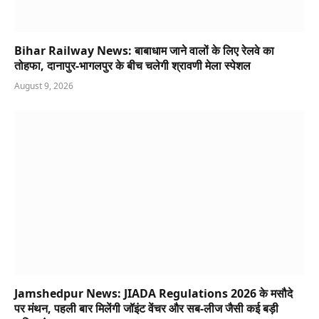
Bihar Railway News: बाबाधाम जाने वालों के लिए रेलवे का
तोहफा, दानापुर-भागलपुर के बीच चलेगी श्रावणी मेला स्पेशल
August 9, 2026
Jamshedpur News: JIADA Regulations 2026 के मसौदे
पर मंथन, पहली बार मिलेंगी जॉइंट वेंचर और सब-लीज जैसी कई बड़ी