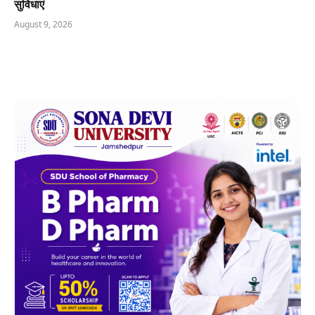
सुविधाएं
August 9, 2026