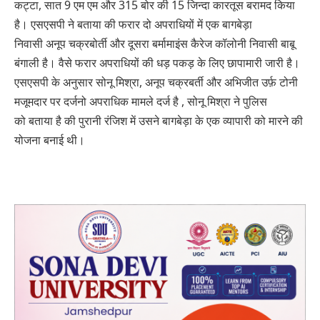
कट्टा, सात 9 एम एम और 315 बोर की 15 जिन्दा कारतूस बरामद किया
है। एसएसपी ने बताया की फरार दो अपराधियों में एक बागबेड़ा
निवासी अनूप चक्रबोर्ती और दूसरा बर्मामाइंस कैरेज कॉलोनी निवासी बाबू
बंगाली है। वैसे फरार अपराधियों की धड़ पकड़ के लिए छापामारी जारी है।
एसएसपी के अनुसार सोनू मिश्रा, अनूप चक्रबर्ती और अभिजीत उर्फ़ टोनी
मजूमदार पर दर्जनो अपराधिक मामले दर्ज है , सोनू मिश्रा ने पुलिस
को बताया है की पुरानी रंजिश में उसने बागबेड़ा के एक व्यापारी को मारने की
योजना बनाई थी।