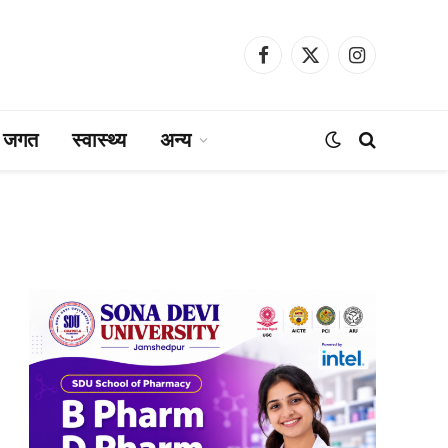
Facebook
X
Instagram
(Twitter)
ा जगत
स्वास्थ्य
अन्य