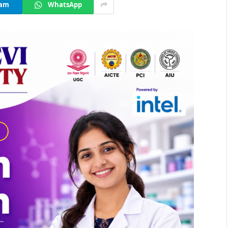
ram
WhatsApp