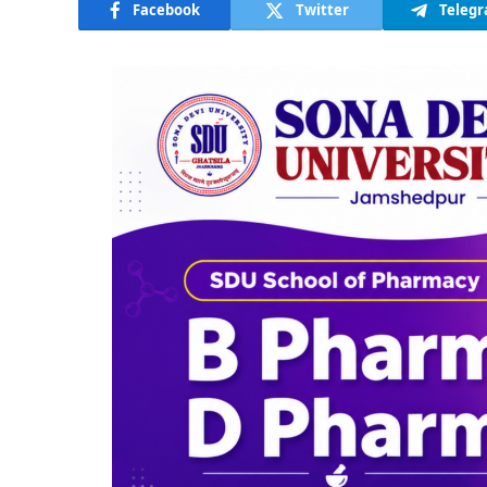
Facebook
Twitter
Teleg