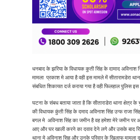
धनबाद के झरिया के विधायक कुती सिंह के दामाद अविनाश स
मामला प्रकाश मे आया है वही इस मामले में सीतारामडेरा था
संबधित शिकायत दर्ज कराया गया है वही फिलहाल पुलिस इस म
घटना के संबध बताया जाता है कि सीताराडेरा थाना क्षेत्र के
की विधायक कुंती सिंह के दमाद अविनाश सिंह उऱ्फ राजा सिं
बगल मे अविनाश सिंह का जमीन है वह हमेशा मेरे जमीन पर अ
आए और घर खाली करने का दवाव देने लगे और उसके बाद रिव
थाना मे अविनाश सिह और उनके परिवार के खिलाफ मामला दर्ज 