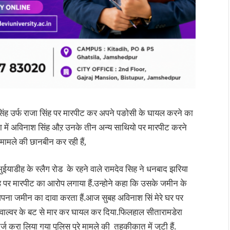
िंह उर्फ राजा सिंह पर मारपीट कर अपने पङोसी के घायल करने का
ना में अविनाश सिंह औऱ उनके तीन अन्य साथियो पर मारपीट करने
ामले की छानबीन कर रही हैं,
 भुईयाडीह के स्लैग रोड के रहने वाले रामदेव सिह ने धनबाद झरिया
ह पर मारपीट का आरोप लगाया हैं.उन्होने कहा कि उसके जमीन के
पना जमीन का दावा करता हैं.आज सुबह अविनाश सिं मेरे घर पर
ाल्वर के बट से मार कर घायल कर दिया.फिलहाल सीतारामडेरा
करा लिया गया पुलिस पुरे मामले की तहकीकात में जुटी हैं.