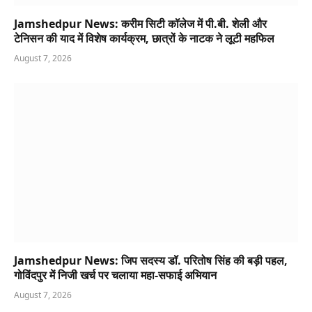
Jamshedpur News: करीम सिटी कॉलेज में पी.बी. शेली और
टेनिसन की याद में विशेष कार्यक्रम, छात्रों के नाटक ने लूटी महफिल
August 7, 2026
Jamshedpur News: जिप सदस्य डॉ. परितोष सिंह की बड़ी पहल,
गोविंदपुर में निजी खर्च पर चलाया महा-सफाई अभियान
August 7, 2026