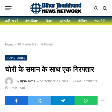
बड़ी खबरें
देश-विदेश
बिहार
झारखंड
ओडिशा
राजनीति
Home
»
चोरी के समान के साथ एक गिरफ्तार
TOP STORIES
चोरी के समान के साथ एक गिरफ्तार
By
BJNN Desk
September 23, 2014
No Comments
1 Min Read