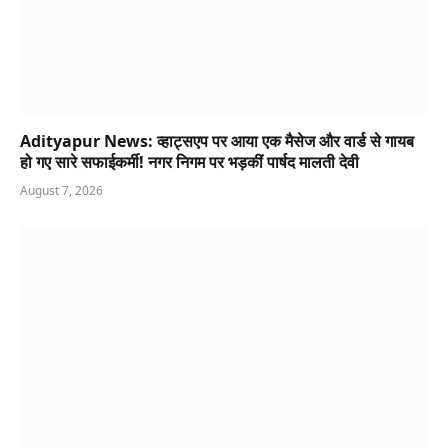
Adityapur News: व्हाट्सएप पर आया एक मैसेज और वार्ड से गायब
हो गए सारे सफाईकर्मी! नगर निगम पर भड़कीं पार्षद मालती देवी
August 7, 2026