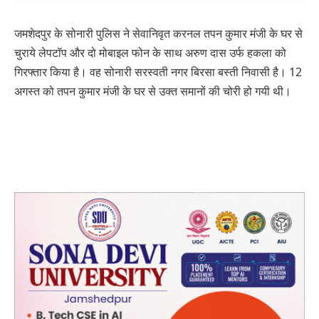
जमशेदपुर के सोनारी पुलिस ने सेवानिवृत करनल तपन कुमार मंजी के घर से
चुराये लेपटॉप और दो मोबाइल फोन के साथ अरुण दास उर्फ हकला को
गिरफ्तार किया है। वह सोनारी सरस्वती नगर बिरसा बस्ती निवासी है। 12
अगस्त को तपन कुमार मंजी के घर से उक्त समानों की चोरी हो गयी थी।