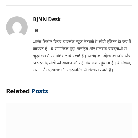
Link
BJNN Desk
Website
आनंद किशोर बिहार झारखंड न्यूज़ नेटवर्क में कॉपी एडिटर के रूप में
कार्यरत हैं। वे सामाजिक मुद्दों, जनहित और मानवीय संवेदनाओं से
जुड़ी खबरों पर विशेष रुचि रखते हैं। आनंद का उद्देश्य कमजोर और
जरूरतमंद लोगों की आवाज को सही मंच तक पहुंचाना है। वे निष्पक्ष,
सरल और प्रभावशाली पत्रकारिता में विश्वास रखते हैं।
Related
Posts