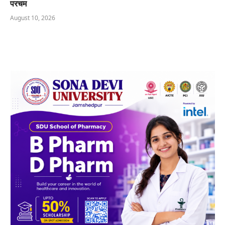
परचम
August 10, 2026