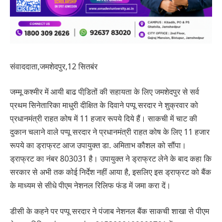
संवाददाता,जमशेदपुर,12 सितबंर
जम्मू कश्मीर में आयी बाढ पीडि़तों की सहायता के लिए जमशेदपुर से सर्व
प्रथम सिनेतारिका माधुरी दीक्षित के दिवाने पप्पू सरदार ने शुक्रवार को
प्रधानमंत्री राहत कोष में 11 हजार रूपये दिये हैं। साकची में चाट की
दुकान चलाने वाले पप्पू सरदार ने प्रधानमंत्री राहत कोष के लिए 11 हजार
रूपये का ड्राफ्रट आज उपायुक्त डा. अमिताभ कौशल को सौंपा।
ड्राफ्रट का नंबर 803031 है। उपायुक्त ने ड्राफ्रट लेने के बाद कहा कि
सरकार से अभी तक कोई निर्देश नहीं आया है, इसलिए इस ड्राफ्रट को बैंक
के माध्यम से सीधे पीएम नेशनल रिलिफ फंड में जमा करा दें।
डीसी के कहने पर पप्पू सरदार ने पंजाब नेशनल बैंक साकची शाखा से पीएम