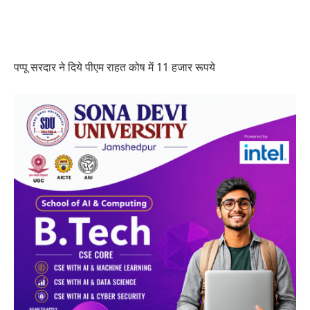
पप्पू सरदार ने दिये पीएम राहत कोष में 11 हजार रूपये