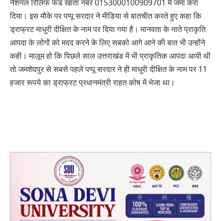
नेशनल रिलिफ फंड खाता नंबर 0153000100909701 में जमा करा
दिया। इस मौके पर पप्पू सरदार ने मीडिया से बातचीत करते हुए कहा कि
ड्राफ्रट माधुरी दीक्षित के नाम पर दिया गया है। मानवता के नाते प्राकृति
आपदा के लोगों को मदद करने के लिए सबको आगे आने की बात भी उन्होंने
कही। मालूम हो कि पिछले साल उत्तराखंड में भी प्राकृतिक आपदा आयी थी
तो जमशेदपुर से सबसे पहले पप्पू सरदार ने ही माधुरी दीक्षित के नाम पर 11
हजार रूपये का ड्राफ्रट प्रधानमंत्री राहत कोष में भेजा था।