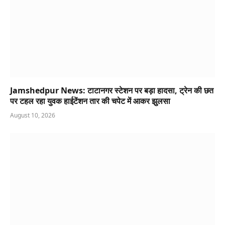
Jamshedpur News: टाटानगर स्टेशन पर बड़ा हादसा, ट्रेन की छत
पर टहल रहा युवक हाईटेंशन तार की चपेट में आकर झुलसा
August 10, 2026