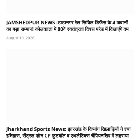
JAMSHEDPUR NEWS :टाटानगर रेल सिविल डिफेंस के 4 जवानों
का बड़ा सम्मान! कोलकाता में 80वें स्वतंत्रता दिवस परेड में दिखाएंगे दम
August 10, 2026
Jharkhand Sports News: झारखंड के दिव्यांग खिलाड़ियों ने रचा
इतिहास, सेंट्रल ज़ोन CP फुटबॉल व एथलेटिक्स चैंपियनशिप में लहराया