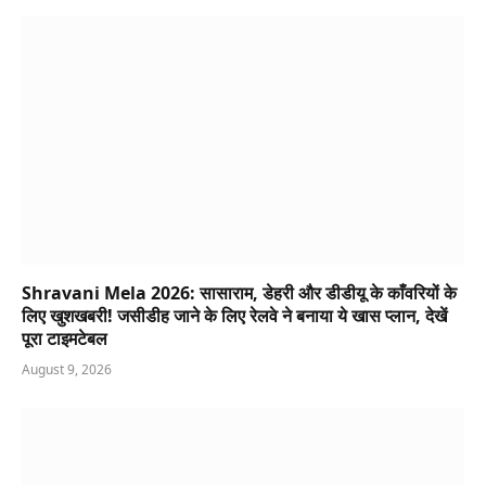
Shravani Mela 2026: सासाराम, डेहरी और डीडीयू के काँवरियों के
लिए खुशखबरी! जसीडीह जाने के लिए रेलवे ने बनाया ये खास प्लान, देखें
पूरा टाइमटेबल
August 9, 2026