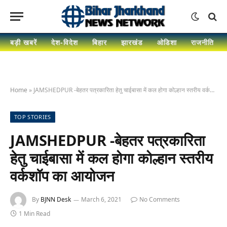
बड़ी खबरें
देश-विदेश
बिहार
झारखंड
ओडिशा
राजनीति
Home
»
JAMSHEDPUR -बेहतर पत्रकारिता हेतु चाईबासा में कल होगा कोल्हान स्तरीय वर्कशॉप का आयोजन
TOP STORIES
JAMSHEDPUR -बेहतर पत्रकारिता
हेतु चाईबासा में कल होगा कोल्हान स्तरीय
वर्कशॉप का आयोजन
By
BJNN Desk
March 6, 2021
No Comments
1 Min Read