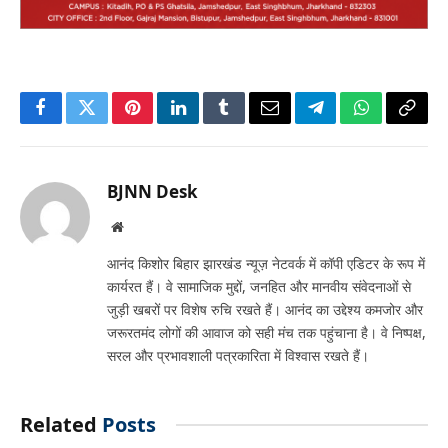
Facebook
Twitter
Pinterest
LinkedIn
Tumblr
Email
Telegram
WhatsApp
Copy
Link
BJNN Desk
Website
आनंद किशोर बिहार झारखंड न्यूज़ नेटवर्क में कॉपी एडिटर के रूप में
कार्यरत हैं। वे सामाजिक मुद्दों, जनहित और मानवीय संवेदनाओं से
जुड़ी खबरों पर विशेष रुचि रखते हैं। आनंद का उद्देश्य कमजोर और
जरूरतमंद लोगों की आवाज को सही मंच तक पहुंचाना है। वे निष्पक्ष,
सरल और प्रभावशाली पत्रकारिता में विश्वास रखते हैं।
Related
Posts