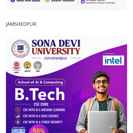
JAMSHEDPUR