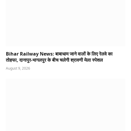
Bihar Railway News: बाबाधाम जाने वालों के लिए रेलवे का
तोहफा, दानापुर-भागलपुर के बीच चलेगी श्रावणी मेला स्पेशल
August 9, 2026