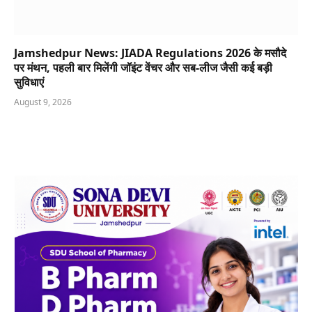
Jamshedpur News: JIADA Regulations 2026 के मसौदे
पर मंथन, पहली बार मिलेंगी जॉइंट वेंचर और सब-लीज जैसी कई बड़ी
सुविधाएं
August 9, 2026