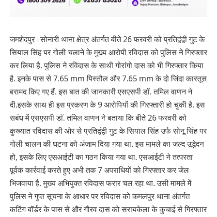
जमशेदपुर।सोनारी थाना क्षेत्र अंतर्गत बीते 26 फरवरी को प्रतिद्वंद्वी गुट के
सियाल सिंह पर गोली चलाने के मुख्य आरोपी रविदास को पुलिस ने गिरफ्तार
कर लिया है. पुलिस ने रविदास के साथी गोरांगो दास को भी गिरफ्तार किया
है. इनके पास से 7.65 mm पिस्तौल और 7.65 mm के दो जिंदा कारतूस
बरामद किए गए हैं. इस बात की जानकारी एसएसपी डॉ. तमिल वाणन ने
दी.इसके साथ ही इस प्रकरण के 9 आरोपियों की गिरफ्तारी हो चुकी है. इस
सबंध में एसएसपी डाॅ. तमिल वाणन ने बताया कि बीते 26 फरवरी को
कुख्यात रविदास की ओर से प्रतिद्वंद्वी गुट के सियाल सिंह उर्फ सोनू सिंह पर
गोली चालन की घटना को अंजाम दिया गया था. इस मामले का जल्द उद्भेदन
हो, इसके लिए एसआईटी का गठन किया गया था. एसआईटी ने तत्परता
पूर्वक कार्रवाई करते हुए अभी तक 7 अपराधियों को गिरफ्तार कर जेल
भिजवाया है. मुख्य अभियुक्त रविदास फरार चल रहा था. उसी मामले में
पुलिस ने गुप्त सूचना के आधार पर रविदास को कमलपुर थाना अंतर्गत
कटिंग बॉर्डर के पास से और गौरव दास को सरायकेला के कुचाई से गिरफ्तार