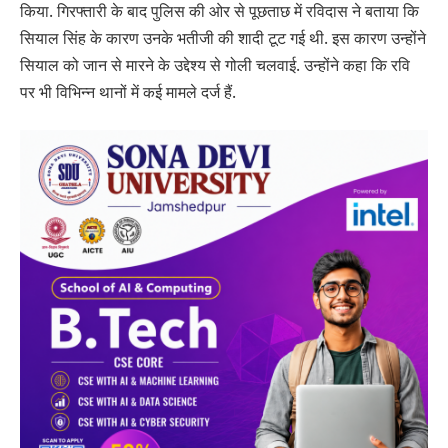
किया. गिरफ्तारी के बाद पुलिस की ओर से पूछताछ में रविदास ने बताया कि
सियाल सिंह के कारण उनके भतीजी की शादी टूट गई थी. इस कारण उन्होंने
सियाल को जान से मारने के उद्देश्य से गोली चलवाई. उन्होंने कहा कि रवि
पर भी विभिन्न थानों में कई मामले दर्ज हैं.