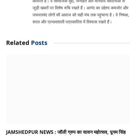
कार्यरत हैं। वे सामाजिक मुद्दों, जनहित और मानवीय संवेदनाओं से
जुड़ी खबरों पर विशेष रुचि रखते हैं। आनंद का उद्देश्य कमजोर और
जरूरतमंद लोगों की आवाज को सही मंच तक पहुंचाना है। वे निष्पक्ष,
सरल और प्रभावशाली पत्रकारिता में विश्वास रखते हैं।
Related
Posts
JAMSHEDPUR NEWS : जॉली ग्रुप का सावन महोत्सव, पूनम सिंह