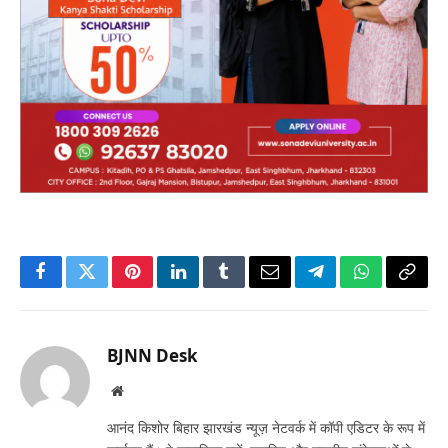
Facebook
Twitter
Pinterest
LinkedIn
Tumblr
Email
Telegram
WhatsApp
Copy
Link
BJNN Desk
Website
आनंद किशोर बिहार झारखंड न्यूज़ नेटवर्क में कॉपी एडिटर के रूप में