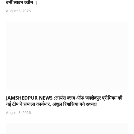
बनीं सावन क्वीन ।
August 8, 2026
JAMSHEDPUR NEWS :लायंस क्लब ऑफ जमशेदपुर प्रीमियम की
नई टीम ने संभाला कार्यभार, अंशुल रिंगासिया बने अध्यक्ष
August 8, 2026