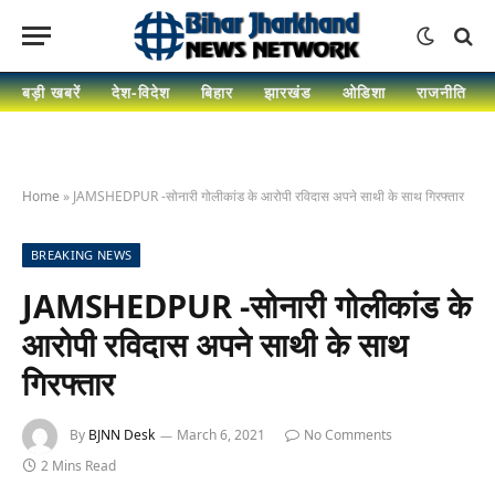
बड़ी खबरें
देश-विदेश
बिहार
झारखंड
ओडिशा
राजनीति
Home
»
JAMSHEDPUR -सोनारी गोलीकांड के आरोपी रविदास अपने साथी के साथ गिरफ्तार
BREAKING NEWS
JAMSHEDPUR -सोनारी गोलीकांड के
आरोपी रविदास अपने साथी के साथ
गिरफ्तार
By
BJNN Desk
March 6, 2021
No Comments
2 Mins Read