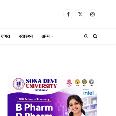
Facebook
X
Instagram
(Twitter)
ा जगत
स्वास्थ्य
अन्य