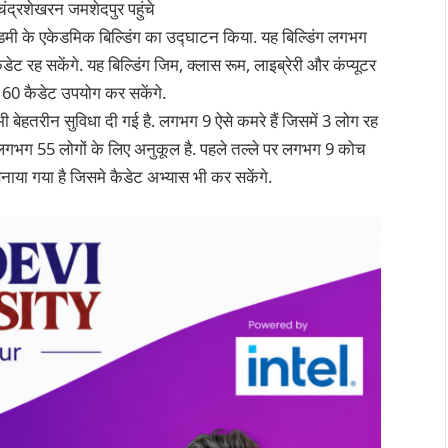
ंद्रशेखरन जमशेदपुर पहुंचे
कैडमी के एकेडमिक बिल्डिंग का उद्घाटन किया. यह बिल्डिंग लगभग
ैडेट रह सकेंगे. यह बिल्डिंग जिम, क्लास रूम, लाइब्रेरी और कंप्यूटर
े 60 कैडेट उपयोग कर सकेंगे.
ी बेहतरीन सुविधा दी गई है. लगभग 9 ऐसे कमरे हैं जिसमें 3 लोग रह
जो लगभग 55 लोगों के लिए अनुकूल है. पहले तल्ले पर लगभग 9 कोच
बनाया गया है जिसमे कैडेट अभ्यास भी कर सकेंगे.