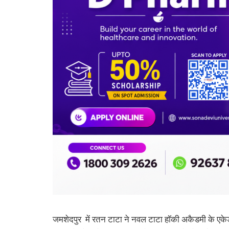
जमशेदपुर में रतन टाटा ने नवल टाटा हॉकी अकैडमी के एके