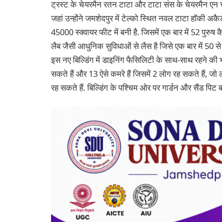
ट्रस्ट के चेयरमैन रतन टाटा और टाटा संस के चेयरमैन एन च
जहां उन्होंने जमशेदपुर में टेल्को स्थित नवल टाटा हॉकी अ
45000 स्क्वायर फीट में बनी है. जिसमें एक बार में 52 पुरुष क
लैब जैसी आधुनिक सुविधाओं से लैस है जिसे एक बार में 50 स
इस नए बिल्डिंग में डाइनिंग फैसिलिटी के साथ-साथ रहने की भ
सकते हैं और 13 ऐसे कमरे हैं जिसमें 2 लोग रह सकते हैं, 
रह सकते हैं. बिल्डिंग के पश्चिम ओर पर गार्डन और सैंड पिट 