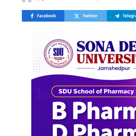
Facebook
Twitter
Teleg