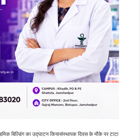
डमिक बिल्डिंग का उद्घाटन कियासंस्थापक दिवस के मौके पर टाटा