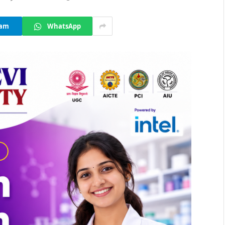
ram
WhatsApp