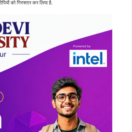
ोपियों को गिरफ्तार कर लिया है.