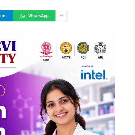
ram
WhatsApp