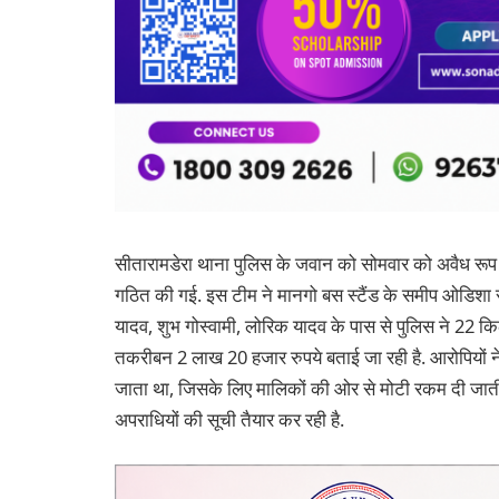
सीतारामडेरा थाना पुलिस के जवान को सोमवार को अवैध रूप
गठित की गई. इस टीम ने मानगो बस स्टैंड के समीप ओडिशा से
यादव, शुभ गोस्वामी, लोरिक यादव के पास से पुलिस ने 22 क
तकरीबन 2 लाख 20 हजार रुपये बताई जा रही है. आरोपियों ने 
जाता था, जिसके लिए मालिकों की ओर से मोटी रकम दी जाती
अपराधियों की सूची तैयार कर रही है.