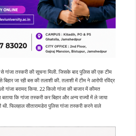
 से गांजा तस्करी की सूचना मिली. जिसके बाद पुलिस की एक टीम
 बिहार जा रही बस की तलाशी की. तलाशी में टीम ने आरोपी रविंद्र
िलो गांजा बरामद किया. 22 किलो गांजा की बाजार में कीमत
बताया कि गांजा तस्करी कर बिहार और अन्य राज्यों में ले जाया
 थी. फिलहाल सीतारामडेरा पुलिस गांजा तस्करी करने वाले