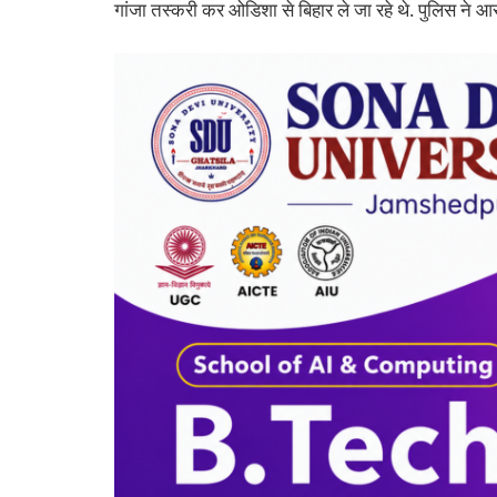
गांजा तस्करी कर ओडिशा से बिहार ले जा रहे थे. पुलिस ने आर