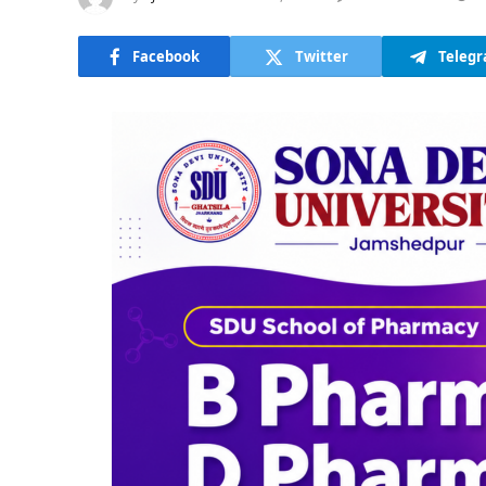
Facebook
Twitter
Teleg