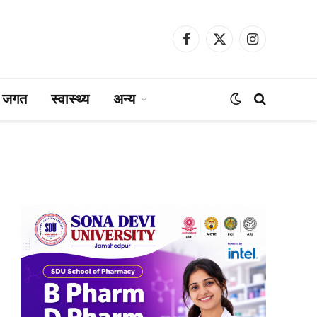
Facebook
X
Instagram
(Twitter)
ा जगत
स्वास्थ्य
अन्य