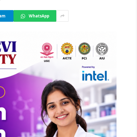
ram
WhatsApp