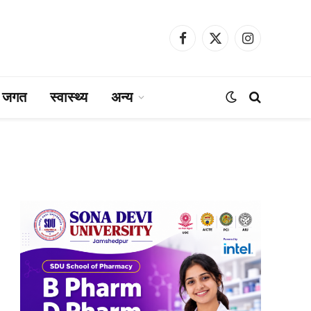
Facebook
X
Instagram
(Twitter)
ा जगत
स्वास्थ्य
अन्य