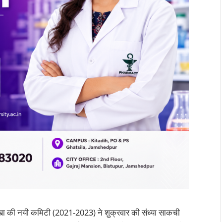
ाखा की नयी कमिटी (2021-2023) ने शुक्रवार की संध्या साकची