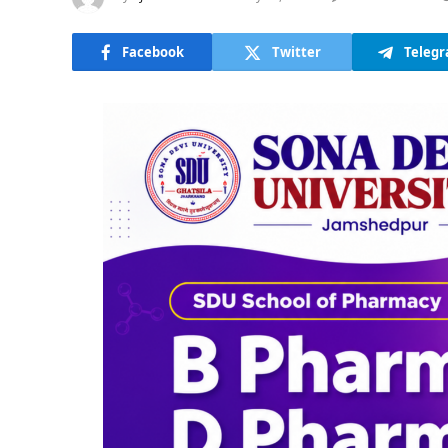
Facebook
Twitter
Teleg