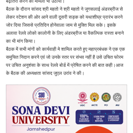
बढ़ोतरी करने का मामला भी उठाया।
बैठक के दौरान सांसद श्री महतो ने श्री महतो ने जुगसलाई अंडरब्रीज से
लेकर स्टेशन की ओर आने वाली दूसरी सड़क को यथाशीघ्र प्रारंभ करने
जोर दिया जिससे प्रतिदिन होनेवाला जाम से मुक्ति मिल सके। इसके
अलावा रेलवे लोको कालोनी के लिए अंडरब्रीज या वैकल्पिक रास्ता बनाने
का भी मांग किया।
बैठक में सभी मांगों को कार्यवाही मे शामिल करते हुए महाप्रबंधक ने एक एक
समुचित निदान करने एवं जो उनके स्तर पर संभव नहीं है उसे उचित फोरम
पर उचित अनुशंसा के साथ रेलवे बोर्ड में प्रेषित करने की बात कही।आज
के बैठक की अध्यक्षता सांसद जुएल उरांव ने की।