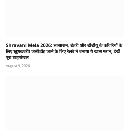
Shravani Mela 2026: सासाराम, डेहरी और डीडीयू के काँवरियों के
लिए खुशखबरी! जसीडीह जाने के लिए रेलवे ने बनाया ये खास प्लान, देखें
पूरा टाइमटेबल
August 9, 2026