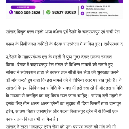
सांसद बिद्युत बरण महतो आज दक्षिण पूर्व रेलवे के चक्रधरपुर एवं रांची रेल
मंडल के डिवीजनल कमिटी के बैठक राउरकेला मे शामिल हुए।
सर्वप्रथम द
पू रेलवे के महाप्रबंधक एस के महंती ने पुष्प गुच्छ देकर उनका स्वागत
किया।बैठक में चक्रधरपुर रेल मंडल से विभिन्न मामलों को उठाते हुए
सांसद ने सर्वप्रथम टाटा से बक्सर तक सीधी रेल सेवा की शुरुआत करने
की मांग करते हुए कहा कि इस मामले को वे विभिन्न स्तर पर रख चुके हैं। वे
सांसदों के इस डिविजनल समिति के समक्ष भी इसे रख रहे हैं और इस समिति
के माध्यम से जनहित का यह विषय उपर जाना चाहिए। सांसद श्री महतो ने
इसके लिए तीन अलग-अलग ट्रेनों का सुझाव भी दिया जिसमें टाटा दानापुर
ट्रेन, साउथ बिहार एक्सप्रेस और पटना बिलासपुर ट्रेन में से किसी एक
बक्सर तक विस्तार भी शामिल है।
सांसद ने टाटा भागलपुर ट्रेन सेवा को पुनः प्रारंभ करने की मांग को भी