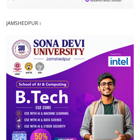
JAMSHEDPUR।