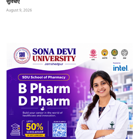
सुविधाएं
August 9, 2026