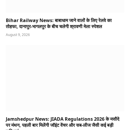
Bihar Railway News: बाबाधाम जाने वालों के लिए रेलवे का
तोहफा, दानापुर-भागलपुर के बीच चलेगी श्रावणी मेला स्पेशल
August 9, 2026
Jamshedpur News: JIADA Regulations 2026 के मसौदे
पर मंथन, पहली बार मिलेंगी जॉइंट वेंचर और सब-लीज जैसी कई बड़ी