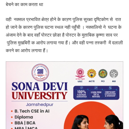
बेचने का काम करता था
वही नक्सल प्रभावित क्षेत्र होने के काऱण पुलिस सुरक्षा दृष्टिकोण से रात
हो जाने के कारण पुलिस घटना स्थल नही पहुँची । नक्सलियो ने घटना के
अंजाम देने के बाद वहाँ पोस्टर छोङा है पोस्टर के मुताबिक कृष्णा साव पर
पुलिस मुखबिरी क आरोप लगाया गया हैं। और वही पन्ना तस्करी में दलाली
करने का आरोप लगाया हैं।