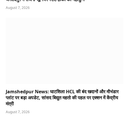
August 7, 2026
Jamshedpur News: घाटशिला HCL की बंद खदानों और मौभंडार
प्लांट पर बड़ा अपडेट, सांसद बिद्युत महतो की पहल पर एक्शन में केंद्रीय
मंत्री
August 7, 2026