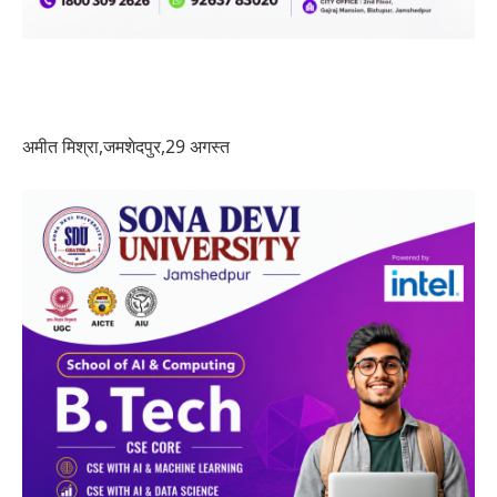
अमीत मिश्रा,जमशेदपुर,29 अगस्त