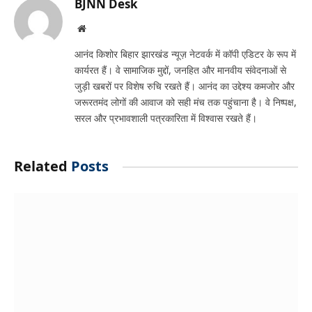
BJNN Desk
Website
आनंद किशोर बिहार झारखंड न्यूज़ नेटवर्क में कॉपी एडिटर के रूप में
कार्यरत हैं। वे सामाजिक मुद्दों, जनहित और मानवीय संवेदनाओं से
जुड़ी खबरों पर विशेष रुचि रखते हैं। आनंद का उद्देश्य कमजोर और
जरूरतमंद लोगों की आवाज को सही मंच तक पहुंचाना है। वे निष्पक्ष,
सरल और प्रभावशाली पत्रकारिता में विश्वास रखते हैं।
Related
Posts