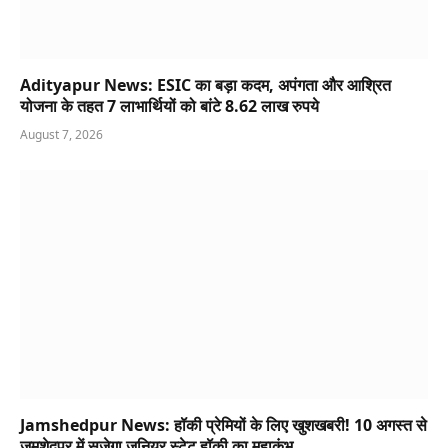
Adityapur News: ESIC का बड़ा कदम, अपंगता और आश्रित
योजना के तहत 7 लाभार्थियों को बांटे 8.62 लाख रुपये
August 7, 2026
Jamshedpur News: हॉकी प्रेमियों के लिए खुशखबरी! 10 अगस्त से
जमशेदपुर में सजेगा जूनियर स्टेट हॉकी का महाकुंभ