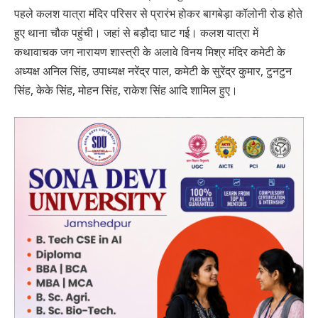
पहले कलश यात्रा मंदिर परिसर से प्रारंभ होकर बागबेड़ा कॉलोनी रोड होते
हुए थाना चौक पहुंची। जहां से बड़ौदा घाट गई। कलश यात्रा में
कथावाचक जग नारायण शास्त्री के अलावे विनय मिश्र मंदिर कमेटी के
अध्यक्ष अनिल सिंह, उपाध्यक्ष नरेंद्र पाल, कमेटी के सुरेंद्र कुमार, टुनटुन
सिंह, केके सिंह, मोहन सिंह, राकेश सिंह आदि शामिल हुए।