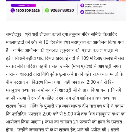
जमशेदपुर : श्री श्री शीतला काली दुर्गा हनुमान मंदिर समिति कितादिह
ग्वालापट्टी की ओर से 10 दिवसीय शिव महापुराण का आयोजन किया गया
है। धार्मिक आयोजन की शुरुआत शुक्रवार को प्रातः कलश यात्रा से
हुई। जिसमें बड़ौदा घाट स्थित खरकाई नदी से 109 महिलाएं कलश में जल
भरकर मंदिर परिसर पहुंची। जहां उज्जैन (मध्य प्रदेश) से आए श्री जगन
नारायण शास्त्री द्वारा विधि पूर्वक पूजा अर्चना की गई। तत्पश्चात भक्तों के
बीच प्रसाद का वितरण किया गया। वही अपराहन 2:00 बजे से शिव
महापुराण कथा का आयोजन श्री शास्त्री जी के द्वारा किया गया। जिसमें
काफी संख्या मैं स्थानीय महिलाएं एवं आम लोग शामिल होकर कथा का
श्रवण किया। मंदिर के पुजारी सह व्यवस्थापक दीप नारायण पांडे ने बताया
कि प्रतिदिन अपराहन 2:00 बजे से 5:00 बजे तक शिव महापुराण कथा का
आयोजन किया जाएगा। कथा का समापन 21 फरवरी को हवन के उपरांत
होगा। उन्होंने जनमानस से कथा श्रवण हेतु आने की अपील की। इससे