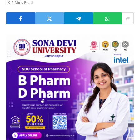
2 Mins Read