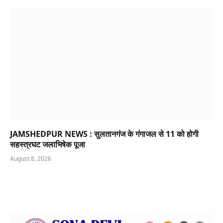
JAMSHEDPUR NEWS : सुलतानगंज के गंगाजल से 11 को होगी
सहस्त्रघट जलाभिषेक पूजा
August 8, 2026