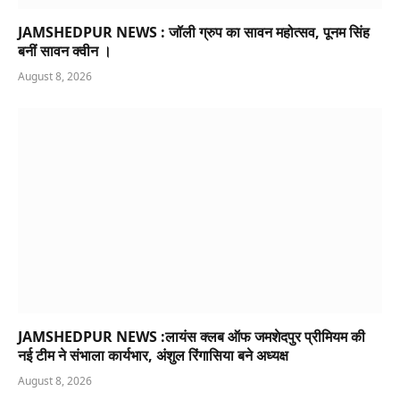
JAMSHEDPUR NEWS : जॉली ग्रुप का सावन महोत्सव, पूनम सिंह
बनीं सावन क्वीन ।
August 8, 2026
JAMSHEDPUR NEWS :लायंस क्लब ऑफ जमशेदपुर प्रीमियम की
नई टीम ने संभाला कार्यभार, अंशुल रिंगासिया बने अध्यक्ष
August 8, 2026