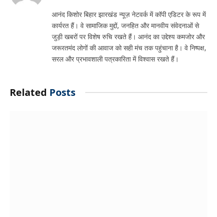
आनंद किशोर बिहार झारखंड न्यूज़ नेटवर्क में कॉपी एडिटर के रूप में
कार्यरत हैं। वे सामाजिक मुद्दों, जनहित और मानवीय संवेदनाओं से
जुड़ी खबरों पर विशेष रुचि रखते हैं। आनंद का उद्देश्य कमजोर और
जरूरतमंद लोगों की आवाज को सही मंच तक पहुंचाना है। वे निष्पक्ष,
सरल और प्रभावशाली पत्रकारिता में विश्वास रखते हैं।
Related
Posts