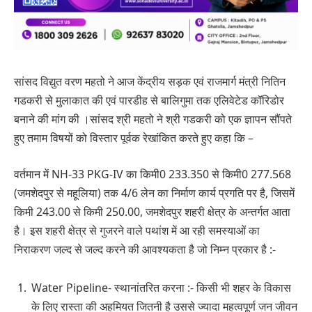
सांसद विद्युत वरण महतो ने आज केंद्रीय सड़क एवं राजमार्ग मंत्री नितिन
गडकरी से मुलाकात की एवं पारडीह से बालिगुमा तक एलिवेटेड कॉरिडोर
बनाने की मांग की ।सांसद श्री महतो ने श्री गडकरी को एक ज्ञापन सौंपते
हुए तमाम विषयों को विस्तार पूर्वक रेखांकित करते हुए कहा कि –
वर्तमान में NH-33 PKG-IV का किमी0 233.350 से किमी0 277.568
(जमशेदपुर से महूलिया) तक 4/6 लेन का निर्माण कार्य प्रगति पर है, जिसमें
किमी 243.00 से किमी 250.00, जमशेदपुर शहरी क्षेत्र के अन्तर्गत आता
है। इस शहरी क्षेत्र से गुजरने वाले पथांश में आ रही समस्याओं का
निराकरण जल्द से जल्द करने की आवश्यकता है जो निम्न प्रकार है :-
Water Pipeline- स्थानांतरित करना :- किसी भी शहर के विकास
के लिए रास्ता की अहमियत जितनी है उससे ज्यादा महत्वपूर्ण जन जीवन