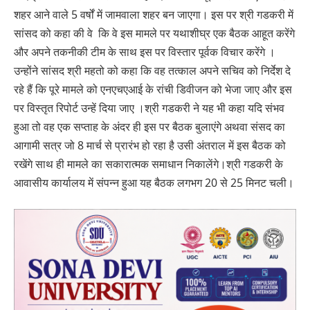
शहर आने वाले 5 वर्षों में जामवाला शहर बन जाएगा। इस पर श्री गडकरी में
सांसद को कहा की वे कि वे इस मामले पर यथाशीघ्र एक बैठक आहूत करेंगे
और अपने तकनीकी टीम के साथ इस पर विस्तार पूर्वक विचार करेंगे ।
उन्होंने सांसद श्री महतो को कहा कि वह तत्काल अपने सचिव को निर्देश दे
रहे हैं कि पूरे मामले को एनएचएआई के रांची डिवीजन को भेजा जाए और इस
पर विस्तृत रिपोर्ट उन्हें दिया जाए ।श्री गडकरी ने यह भी कहा यदि संभव
हुआ तो वह एक सप्ताह के अंदर ही इस पर बैठक बुलाएंगे अथवा संसद का
आगामी सत्र जो 8 मार्च से प्रारंभ हो रहा है उसी अंतराल में इस बैठक को
रखेंगे साथ ही मामले का सकारात्मक समाधान निकालेंगे।श्री गडकरी के
आवासीय कार्यालय में संपन्न हुआ यह बैठक लगभग 20 से 25 मिनट चली।