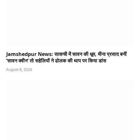
Jamshedpur News: साकची में सावन की धूम, मीना प्रसाद बनीं
‘सावन क्वीन’ तो सहेलियों ने ढोलक की थाप पर किया डांस
August 8, 2026