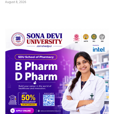
August 8, 2026