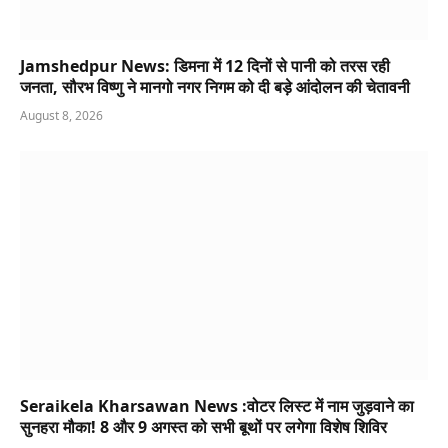
Jamshedpur News: डिमना में 12 दिनों से पानी को तरस रही
जनता, सौरभ विष्णु ने मानगो नगर निगम को दी बड़े आंदोलन की चेतावनी
August 8, 2026
Seraikela Kharsawan News :वोटर लिस्ट में नाम जुड़वाने का
सुनहरा मौका! 8 और 9 अगस्त को सभी बूथों पर लगेगा विशेष शिविर