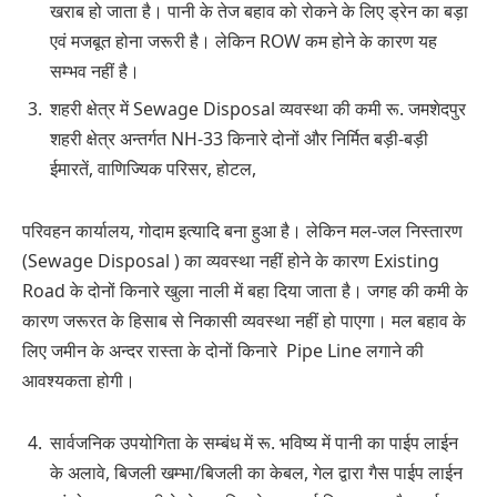
खराब हो जाता है। पानी के तेज बहाव को रोकने के लिए ड्रेन का बड़ा
एवं मजबूत होना जरूरी है। लेकिन ROW कम होने के कारण यह
सम्भव नहीं है।
शहरी क्षेत्र में Sewage Disposal व्यवस्था की कमी रू. जमशेदपुर
शहरी क्षेत्र अन्तर्गत NH-33 किनारे दोनों और निर्मित बड़ी-बड़ी
ईमारतें, वाणिज्यिक परिसर, होटल,
परिवहन कार्यालय, गोदाम इत्यादि बना हुआ है। लेकिन मल-जल निस्तारण
(Sewage Disposal ) का व्यवस्था नहीं होने के कारण Existing
Road के दोनों किनारे खुला नाली में बहा दिया जाता है। जगह की कमी के
कारण जरूरत के हिसाब से निकासी व्यवस्था नहीं हो पाएगा। मल बहाव के
लिए जमीन के अन्दर रास्ता के दोनों किनारे Pipe Line लगाने की
आवश्यकता होगी।
सार्वजनिक उपयोगिता के सम्बंध में रू. भविष्य में पानी का पाईप लाईन
के अलावे, बिजली खम्भा/बिजली का केबल, गेल द्वारा गैस पाईप लाईन