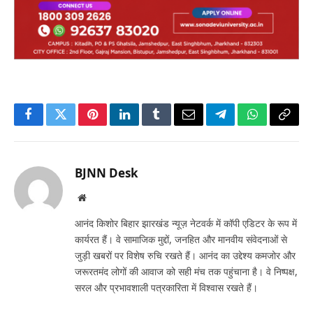
Facebook
Twitter
Pinterest
LinkedIn
Tumblr
Email
Telegram
WhatsApp
Copy
Link
BJNN Desk
Website
आनंद किशोर बिहार झारखंड न्यूज़ नेटवर्क में कॉपी एडिटर के रूप में
कार्यरत हैं। वे सामाजिक मुद्दों, जनहित और मानवीय संवेदनाओं से
जुड़ी खबरों पर विशेष रुचि रखते हैं। आनंद का उद्देश्य कमजोर और
जरूरतमंद लोगों की आवाज को सही मंच तक पहुंचाना है। वे निष्पक्ष,
सरल और प्रभावशाली पत्रकारिता में विश्वास रखते हैं।