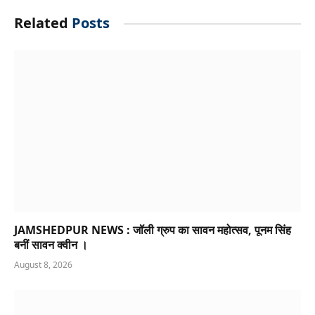
Related
Posts
JAMSHEDPUR NEWS : जॉली ग्रुप का सावन महोत्सव, पूनम सिंह
बनीं सावन क्वीन ।
August 8, 2026