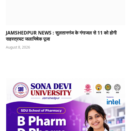
JAMSHEDPUR NEWS : सुलतानगंज के गंगाजल से 11 को होगी
सहस्त्रघट जलाभिषेक पूजा
August 8, 2026