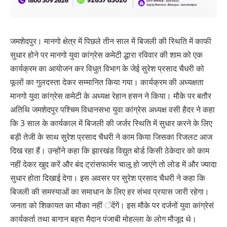
जमशेदपुर। मानगो क्षेत्र में पिछले तीन साल में बिजली की स्थिति में काफी
सुधार होने पर मानगो युवा कांग्रेस कमेटी द्धारा रविवार की शाम को एक
कार्यक्रम का आयोजन कर विधुत विभाग के जेई सुरेश प्रसाद चैधरी को
फूलों का गुलदस्ता देकर सम्मानित किया गया। कार्यक्रम की अध्यक्षता
मानगो युवा कांग्रेस कमेटी के अध्यक्ष रेहान हसन ने किया। मौके पर बतौर
अतिथि जमशेदपुर पश्चिम विधानसभा युवा कांग्रेस अध्यक्ष वसी हैदर ने कहा
कि 3 साल के कार्यकाल में बिजली की जर्जर स्थिति में सुधार करने के लिए
बड़ी तेजी के साथ सुरेश प्रसाद चैधरी ने काम किया जिसका रिजलट आज
दिख रहा हैं। उन्होंने कहा कि झारखंड विद्युत बोर्ड किसी ठेकेदार को काम
नहीं देकर खुद करें और बंद ट्रांसफार्मर चालू हो जाएंगे तो लोड में और ज्यादा
सुधार होता दिखाई देगा। इस अवसर पर सुरेश प्रसाद चैधरी ने कहा कि
बिजली की समस्याओं का समाधान के लिए हर संभव प्रयास जारी रहेगा।
जनता को शिकायत का मौका नहीं ंदेंगें। इस मौके पर दर्जनों युवा कांग्रेसं
कार्यकर्ता तथा बागान बहरा मैदान पंजाबी मोहल्ला के लोग मौजूद थे।