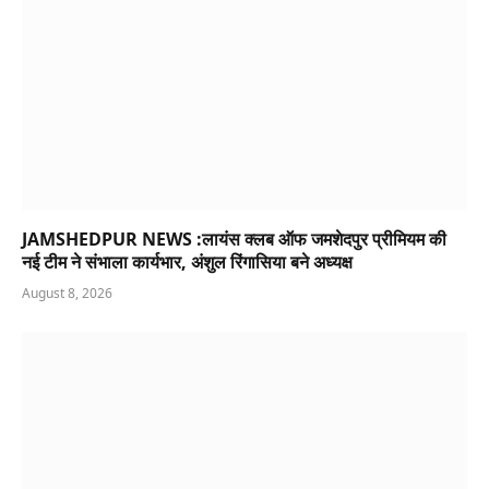
JAMSHEDPUR NEWS :लायंस क्लब ऑफ जमशेदपुर प्रीमियम की
नई टीम ने संभाला कार्यभार, अंशुल रिंगासिया बने अध्यक्ष
August 8, 2026