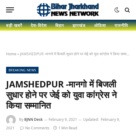
बड़ी खबरें
देश-विदेश
बिहार
झारखंड
ओडिशा
राजनीति
Home
»
JAMSHEDPUR -मानगो में बिजली सुधार होने पर जेई को युवा कांग्रेस ने किया सम्मानित
BREAKING NEWS
JAMSHEDPUR -मानगो में बिजली
सुधार होने पर जेई को युवा कांग्रेस ने
किया सम्मानित
By
BJNN Desk
February 9, 2021
Updated:
February 9,
2021
No Comments
1 Min Read