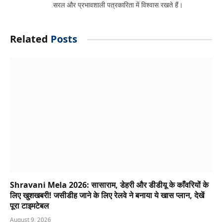
सरल और प्रभावशाली पत्रकारिता में विश्वास रखते हैं।
Related
Posts
Shravani Mela 2026: सासाराम, डेहरी और डीडीयू के काँवरियों के
लिए खुशखबरी! जसीडीह जाने के लिए रेलवे ने बनाया ये खास प्लान, देखें
पूरा टाइमटेबल
August 9, 2026