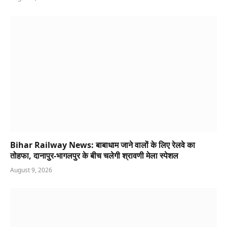
Bihar Railway News: बाबाधाम जाने वालों के लिए रेलवे का
तोहफा, दानापुर-भागलपुर के बीच चलेगी श्रावणी मेला स्पेशल
August 9, 2026