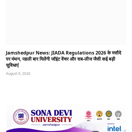
Jamshedpur News: JIADA Regulations 2026 के मसौदे
पर मंथन, पहली बार मिलेंगी जॉइंट वेंचर और सब-लीज जैसी कई बड़ी
सुविधाएं
August 9, 2026