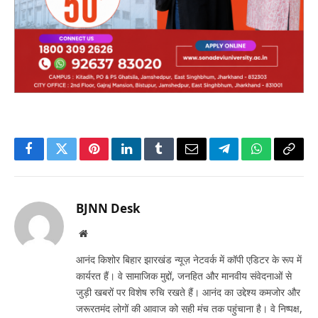
Facebook
Twitter
Pinterest
LinkedIn
Tumblr
Email
Telegram
WhatsApp
Copy
Link
BJNN Desk
Website
आनंद किशोर बिहार झारखंड न्यूज़ नेटवर्क में कॉपी एडिटर के रूप में
कार्यरत हैं। वे सामाजिक मुद्दों, जनहित और मानवीय संवेदनाओं से
जुड़ी खबरों पर विशेष रुचि रखते हैं। आनंद का उद्देश्य कमजोर और
जरूरतमंद लोगों की आवाज को सही मंच तक पहुंचाना है। वे निष्पक्ष,