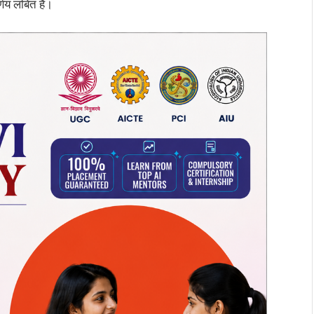
्णय लंबित है।