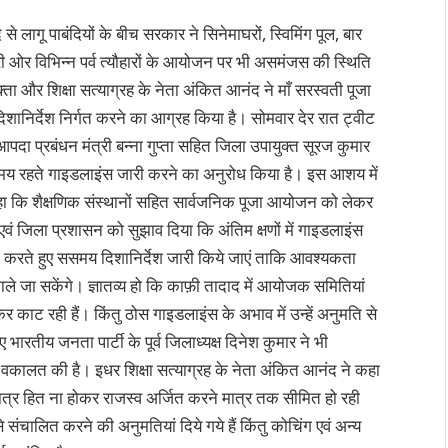
से लागू पाबंदियों के बीच सरकार ने सिनेमाघरों, स्विमिंग पूल, बार
री ओर विभिन्न पर्व त्यौहारों के आयोजन पर भी असमंजस की स्थिति
्ता और शिक्षा सत्याग्रह के नेता अंकित आनंद ने माँ सरस्वती पूजा
निर्देश निर्गत करने का आग्रह किया है। सोमवार देर रात ट्वीट
, आपदा प्रबंधन मंत्री बन्ना गुप्ता सहित जिला उपायुक्त सूरज कुमार
ए समय रहते गाइडलाइंस जारी करने का अनुरोध किया है। इस आशय में
े कहा कि शैक्षणिक संस्थानों सहित सार्वजनिक पूजा आयोजन को लेकर
ं जिला प्रशासन को सुझाव दिया कि अंतिम क्षणों में गाइडलाइंस
षा करते हुए ससमय दिशानिर्देश जारी किये जाएं ताकि आवश्यकता
े जा सकेंगे। ज्ञातव्य हो कि काफ़ी तादाद में आयोजक समितियां
 काट रही हैं। किंतु ठोस गाइडलाइंस के अभाव में उन्हें अनुमति से
ए भारतीय जनता पार्टी के पूर्व जिलाध्यक्ष दिनेश कुमार ने भी
 वकालत की है। इधर शिक्षा सत्याग्रह के नेता अंकित आनंद ने कहा
त्र हित ना होकर राजस्व अर्जित करने मात्र तक सीमित हो रही
े संचालित करने की अनुमतियां दिये गये हैं किंतु कोचिंग एवं अन्य