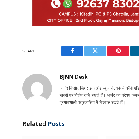
SHARE.
Facebook
Twitter
Pinterest
BJNN Desk
आनंद किशोर बिहार झारखंड न्यूज़ नेटवर्क में कॉपी एडि
खबरों पर विशेष रुचि रखते हैं। आनंद का उद्देश्य क
प्रभावशाली पत्रकारिता में विश्वास रखते हैं।
Related
Posts