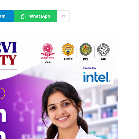
ram
WhatsApp