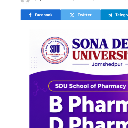
Facebook
Twitter
Teleg