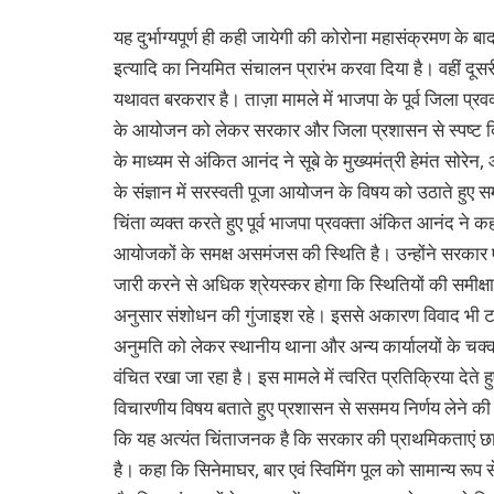
यह दुर्भाग्यपूर्ण ही कही जायेगी की कोरोना महासंक्रमण के बाद 
इत्यादि का नियमित संचालन प्रारंभ करवा दिया है। वहीं दूस
यथावत बरकरार है। ताज़ा मामले में भाजपा के पूर्व जिला प्रवक
के आयोजन को लेकर सरकार और जिला प्रशासन से स्पष्ट दिशा
के माध्यम से अंकित आनंद ने सूबे के मुख्यमंत्री हेमंत सोरेन
के संज्ञान में सरस्वती पूजा आयोजन के विषय को उठाते हु
चिंता व्यक्त करते हुए पूर्व भाजपा प्रवक्ता अंकित आनंद न
आयोजकों के समक्ष असमंजस की स्थिति है। उन्होंने सरकार एव
जारी करने से अधिक श्रेयस्कर होगा कि स्थितियों की समीक्
अनुसार संशोधन की गुंजाइश रहे। इससे अकारण विवाद भी टाल
अनुमति को लेकर स्थानीय थाना और अन्य कार्यालयों के चक्कर
वंचित रखा जा रहा है। इस मामले में त्वरित प्रतिक्रिया देते हु
विचारणीय विषय बताते हुए प्रशासन से ससमय निर्णय लेने की
कि यह अत्यंत चिंताजनक है कि सरकार की प्राथमिकताएं छा
है। कहा कि सिनेमाघर, बार एवं स्विमिंग पूल को सामान्य रूप स