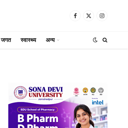
Facebook
X
Instagram
(Twitter)
ा जगत
स्वास्थ्य
अन्य