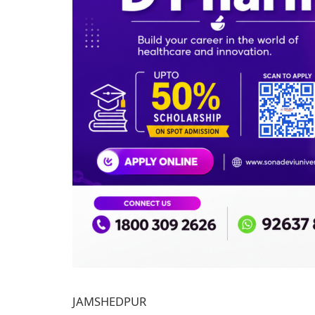
JAMSHEDPUR