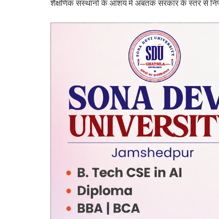
शैक्षणिक संस्थानों के आशय में अबतक सरकार के स्तर से निर