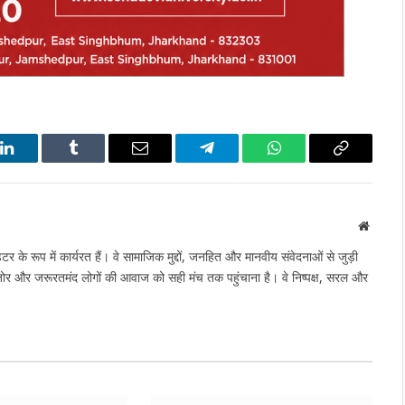
LinkedIn
Tumblr
Email
Telegram
WhatsApp
Copy
Link
Websit
टर के रूप में कार्यरत हैं। वे सामाजिक मुद्दों, जनहित और मानवीय संवेदनाओं से जुड़ी
मजोर और जरूरतमंद लोगों की आवाज को सही मंच तक पहुंचाना है। वे निष्पक्ष, सरल और