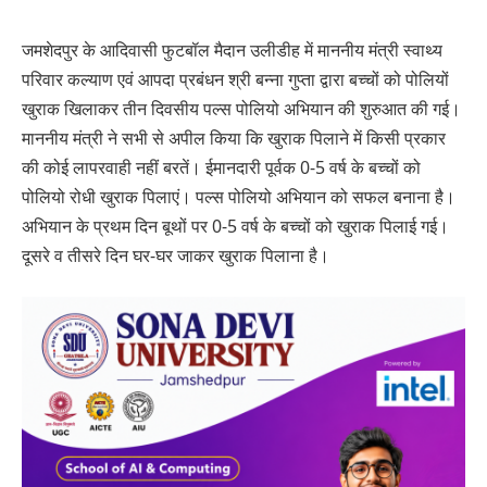
जमशेदपुर के आदिवासी फुटबॉल मैदान उलीडीह में माननीय मंत्री स्वाथ्य
परिवार कल्याण एवं आपदा प्रबंधन श्री बन्ना गुप्ता द्वारा बच्चों को पोलियों
खुराक खिलाकर तीन दिवसीय पल्स पोलियो अभियान की शुरुआत की गई।
माननीय मंत्री ने सभी से अपील किया कि खुराक पिलाने में किसी प्रकार
की कोई लापरवाही नहीं बरतें। ईमानदारी पूर्वक 0-5 वर्ष के बच्चों को
पोलियो रोधी खुराक पिलाएं। पल्स पोलियो अभियान को सफल बनाना है।
अभियान के प्रथम दिन बूथों पर 0-5 वर्ष के बच्चों को खुराक पिलाई गई।
दूसरे व तीसरे दिन घर-घर जाकर खुराक पिलाना है।