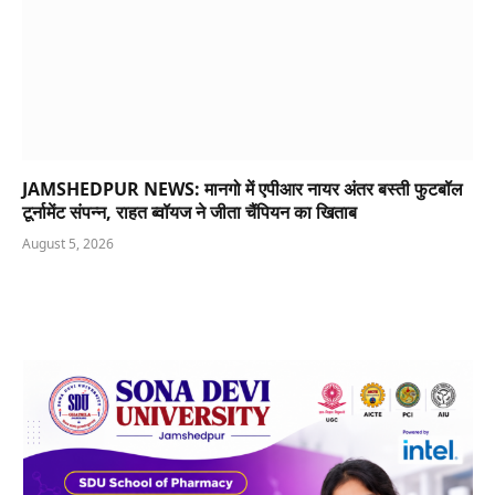
JAMSHEDPUR NEWS: मानगो में एपीआर नायर अंतर बस्ती फुटबॉल
टूर्नामेंट संपन्न, राहत ब्वॉयज ने जीता चैंपियन का खिताब
August 5, 2026