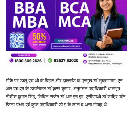
मौके पर डब्लु एच ओ के बिहार और झारखंड के प्रमुख डॉ सुब्रमण्यम, एन
आर एच एम के डायरेक्टर डॉ कृष्ण कुमार, अनुमंडल पदाधिकारी धालभूम
नीतीश कुमार सिंह, सिविल सर्जन डॉ आर एन झा, एसीएमओ डॉ साहिर पॉल,
जिला यक्ष्मा एवं कुष्ठ पदाधिकारी डॉ ए के लाल व अन्य मौजूद थे।