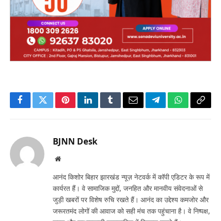
Facebook
Twitter
Pinterest
LinkedIn
Tumblr
Email
Telegram
WhatsApp
Copy
Link
BJNN Desk
Website
आनंद किशोर बिहार झारखंड न्यूज़ नेटवर्क में कॉपी एडिटर के रूप में
कार्यरत हैं। वे सामाजिक मुद्दों, जनहित और मानवीय संवेदनाओं से
जुड़ी खबरों पर विशेष रुचि रखते हैं। आनंद का उद्देश्य कमजोर और
जरूरतमंद लोगों की आवाज को सही मंच तक पहुंचाना है। वे निष्पक्ष,