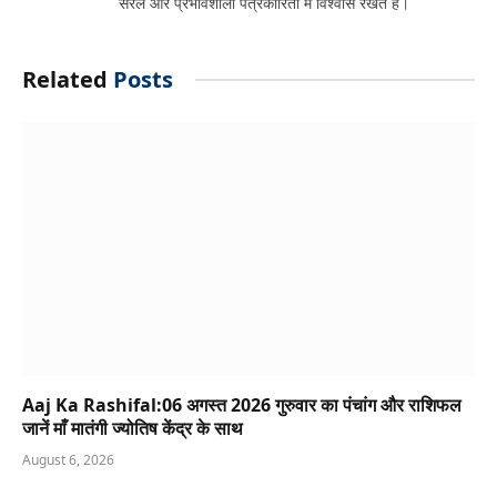
सरल और प्रभावशाली पत्रकारिता में विश्वास रखते हैं।
Related
Posts
Aaj Ka Rashifal:06 अगस्त 2026 गुरुवार का पंचांग और राशिफल
जानें माँ मातंगी ज्योतिष केंद्र के साथ
August 6, 2026