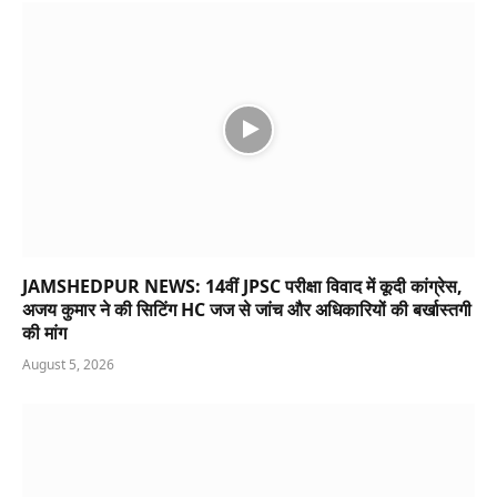
JAMSHEDPUR NEWS: 14वीं JPSC परीक्षा विवाद में कूदी कांग्रेस,
अजय कुमार ने की सिटिंग HC जज से जांच और अधिकारियों की बर्खास्तगी
की मांग
August 5, 2026