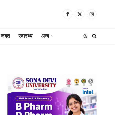
Facebook
X
Instagram
(Twitter)
ा जगत
स्वास्थ्य
अन्य