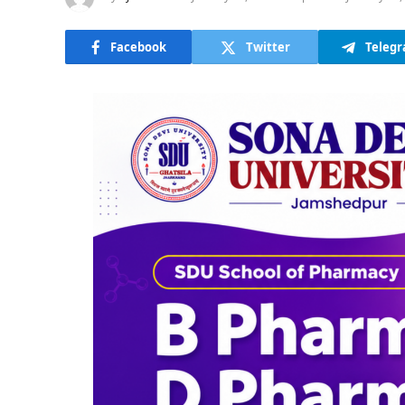
Facebook
Twitter
Teleg