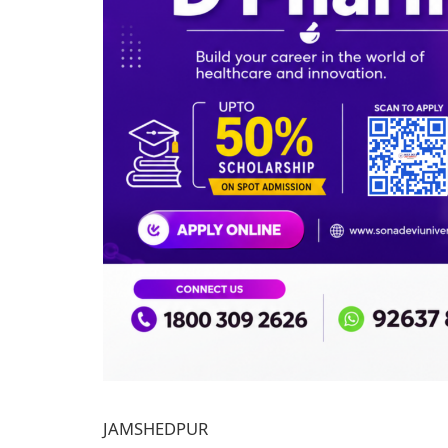
JAMSHEDPUR