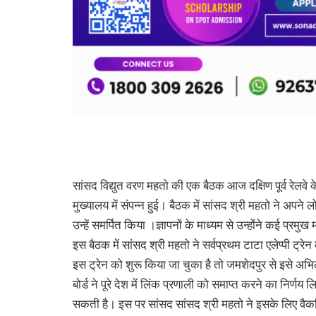
सांसद विद्युत वरण महतो की एक बैठक आज दक्षिण पूर्व रेलवे
मुख्यालय में संपन्न हुई। बैठक में सांसद श्री महतो ने अपने ल
उन्हें समर्पित किया ।ज्ञापनों के माध्यम से उन्होंने कई प्रमुख
इस बैठक में सांसद श्री महतो ने सर्वप्रथम टाटा एलेप्पी ट्
इस ट्रेन को शुरू किया जा चुका है तो जमशेदपुर से इसे अभि
बोर्ड ने पूरे देश में लिंक प्रणाली को समाप्त करने का निर्ण
सकती है। इस पर सांसद सांसद श्री महतो ने इसके लिए वैकल