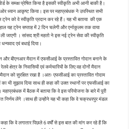
 बोर्ड के समक्ष प्रेषित किया है इसकी स्वीकृति अभी आनी बाकी है।
 ओर ध्यान आकृष्ट किया। इस पर महाप्रबंधक ने उपस्थित सभी
ट्रेन को वे स्वीकृति प्रदान कर रहे हैं। यह भी बताया की एक
हाल यह ट्रेन सप्ताह में 2 दिन चलेगी और एर्नाकुलम तक वाया
 जाएगी । सांसद श्री महतो ने इस नई ट्रेन सेवा की स्वीकृति
 धन्यवाद एवं बधाई दिया।
दान और बीएनआर मैदान में एफसीआई के प्रस्तावित गोदान बनाने के
े क्षेत्र के निवासियों एवं कर्मचारियों के लिए वह दोनों मैदान
नों मैदान को सुरक्षित रखा है ।अतः एफसीआई का प्रस्तावित गोदाम
ों का भी सुझाव दिया साथ ही कहा की उक्त स्थानों पर एफसीआई का
हाप्रबंधक में बैठक में बताया कि वे इस परियोजना के बारे में पूरी
 निर्णय लेंगे ।साथ ही उन्होंने यह भी कहा कि वे चक्रधरपुर मंडल
े कहा कि वे लगातार पिछले 6 वर्षों से इस बात की मांग कर रहे हैं कि