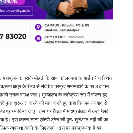
 के महाप्रबंधक एसके मोहंती के साथ कोलकाता के गार्डन रीच स्थित
ोकसभा क्षेत्र के रेलवे से संबंधित प्रमुख समस्याओं के पर 8 ज्ञापन
 मामले उनके समक्ष रखा। मुख्यालय के कॉन्फ्रेंस रूम में संपन्न हुए
रेन को पुनः शुरुआत करने की मांग करते हुए कहा कि जब धनबाद से
लंब प्रारंभ किया जाए ।इस पर बैठक में महाप्रबंधक ने कहा रेलवे
य लिया है। इस कारण टाटा एलेप्पी ट्रेन की पुनः शुरुआत नहीं की जा
्पिक व्यवस्था करने के लिए कहा ।इस पर महाप्रबंधक में यह