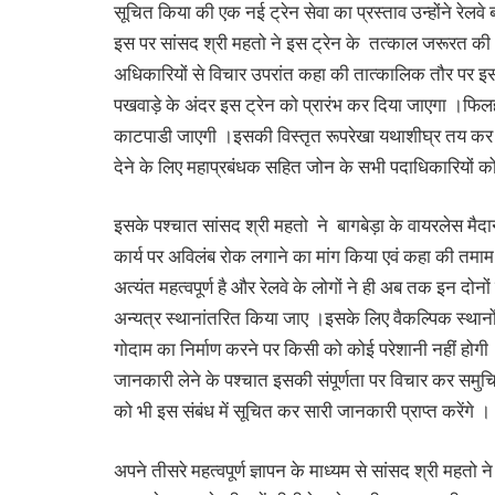
सूचित किया की एक नई ट्रेन सेवा का प्रस्ताव उन्होंने रेलवे
इस पर सांसद श्री महतो ने इस ट्रेन के तत्काल जरूरत की
अधिकारियों से विचार उपरांत कहा की तात्कालिक तौर पर इस 
पखवाड़े के अंदर इस ट्रेन को प्रारंभ कर दिया जाएगा ।फिल
काटपाडी जाएगी ।इसकी विस्तृत रूपरेखा यथाशीघ्र तय कर ली
देने के लिए महाप्रबंधक सहित जोन के सभी पदाधिकारियों को
इसके पश्चात सांसद श्री महतो ने बागबेड़ा के वायरलेस मै
कार्य पर अविलंब रोक लगाने का मांग किया एवं कहा की तमाम रेलव
अत्यंत महत्वपूर्ण है और रेलवे के लोगों ने ही अब तक इन दो
अन्यत्र स्थानांतरित किया जाए ।इसके लिए वैकल्पिक स्थान
गोदाम का निर्माण करने पर किसी को कोई परेशानी नहीं होगी। म
जानकारी लेने के पश्चात इसकी संपूर्णता पर विचार कर समुचित
को भी इस संबंध में सूचित कर सारी जानकारी प्राप्त करेंगे ।
अपने तीसरे महत्वपूर्ण ज्ञापन के माध्यम से सांसद श्री महतो न