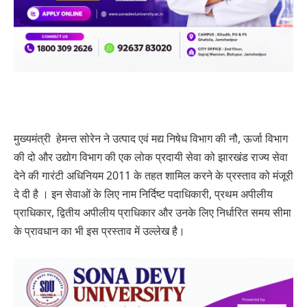
मुख्यमंत्री हेमन्त सोरेन ने उत्पाद एवं मद्य निषेध विभाग की नौ, ऊर्जा विभाग
की दो और उद्योग विभाग की एक लोक प्रदायी सेवा को झारखंड राज्य सेवा
देने की गारंटी अधिनियम 2011 के तहत शामिल करने के प्रस्ताव को मंजूरी
दे दी है । इन सेवाओं के लिए नाम निर्दिष्ट पदाधिकारी, प्रथम अपीलीय
प्राधिकार, द्वितीय अपीलीय प्राधिकार और उनके लिए निर्धारित समय सीमा
के प्रावधान का भी इस प्रस्ताव में उल्लेख है।