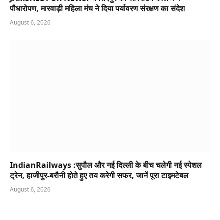
पौधारोपण, मारवाड़ी महिला मंच ने दिया पर्यावरण संरक्षण का संदेश
August 6, 2026
IndianRailways :सुपौल और नई दिल्ली के बीच चलेगी नई स्पेशल
ट्रेन, हाजीपुर-बरौनी होते हुए तय करेगी सफर, जानें पूरा टाइमटेबल
August 6, 2026