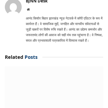
BJNN Desk
Website
आनंद किशोर बिहार झारखंड न्यूज़ नेटवर्क में कॉपी एडिटर के रूप में
कार्यरत हैं। वे सामाजिक मुद्दों, जनहित और मानवीय संवेदनाओं से
जुड़ी खबरों पर विशेष रुचि रखते हैं। आनंद का उद्देश्य कमजोर और
जरूरतमंद लोगों की आवाज को सही मंच तक पहुंचाना है। वे निष्पक्ष,
सरल और प्रभावशाली पत्रकारिता में विश्वास रखते हैं।
Related
Posts