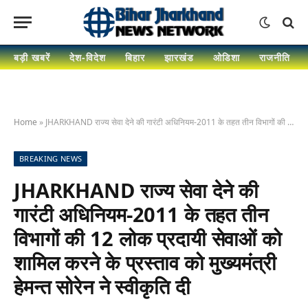
बड़ी खबरें
देश-विदेश
बिहार
झारखंड
ओडिशा
राजनीति
Home
»
JHARKHAND राज्य सेवा देने की गारंटी अधिनियम-2011 के तहत तीन विभागों की 12 लोक प्रदायी सेवाओं को शामिल करने के प्रस्ताव को मुख्यमंत्री हेमन्त सोरेन ने स्वीकृति दी
BREAKING NEWS
JHARKHAND राज्य सेवा देने की
गारंटी अधिनियम-2011 के तहत तीन
विभागों की 12 लोक प्रदायी सेवाओं को
शामिल करने के प्रस्ताव को मुख्यमंत्री
हेमन्त सोरेन ने स्वीकृति दी