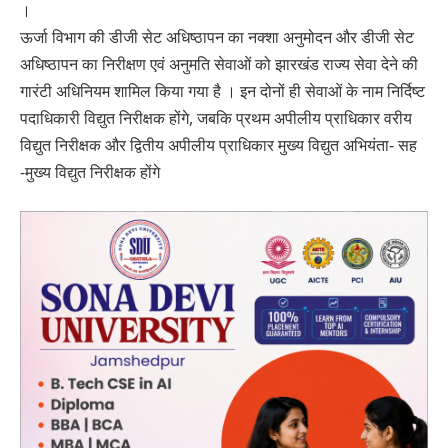
।
ऊर्जा विभाग की डीजी सेट अधिष्ठापन का नक्शा अनुमोदन और डीजी सेट
अधिष्ठापन का निरीक्षण एवं अनुमति सेवाओं को झारखंड राज्य सेवा देने की
गारंटी अधिनियम शामिल किया गया है । इन दोनों ही सेवाओं के नाम निर्दिष्ट
पदाधिकारी विद्युत निरीक्षक होंगे, जबकि प्रथम अपीलीय प्राधिकार वरीय
विद्युत निरीक्षक और द्वितीय अपीलीय प्राधिकार मुख्य विद्युत अभियंता- सह
-मुख्य विद्युत निरीक्षक होंगे