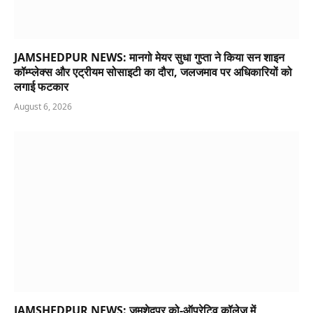
JAMSHEDPUR NEWS: मानगो मेयर सुधा गुप्ता ने किया सन शाइन
कॉम्प्लेक्स और एट्रीयम सोसाइटी का दौरा, जलजमाव पर अधिकारियों को
लगाई फटकार
August 6, 2026
JAMSHEDPUR NEWS: जमशेदपुर को-ऑपरेटिव कॉलेज में