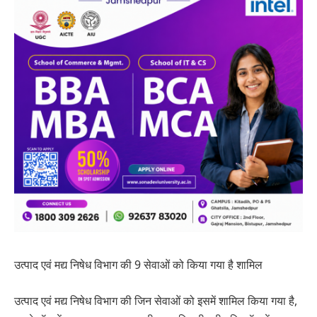
उत्पाद एवं मद्य निषेध विभाग की 9 सेवाओं को किया गया है शामिल
उत्पाद एवं मद्य निषेध विभाग की जिन सेवाओं को इसमें शामिल किया गया है,