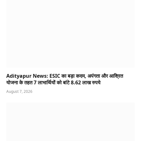
Adityapur News: ESIC का बड़ा कदम, अपंगता और आश्रित
योजना के तहत 7 लाभार्थियों को बांटे 8.62 लाख रुपये
August 7, 2026