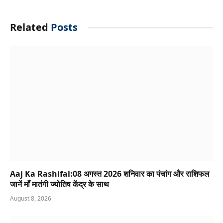
Related
Posts
Aaj Ka Rashifal:08 अगस्त 2026 शनिवार का पंचांग और राशिफल
जानें माँ मातंगी ज्योतिष केंद्र के साथ
August 8, 2026