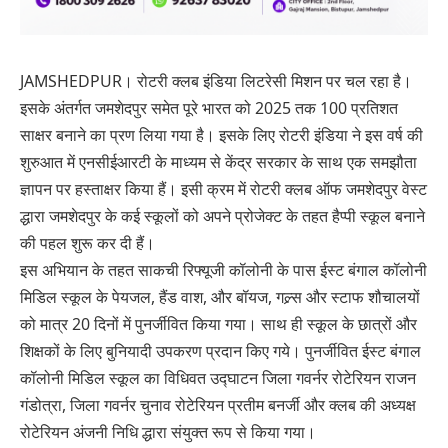
JAMSHEDPUR। रोटरी क्लब इंडिया लिटरेसी मिशन पर चल रहा है।
इसके अंतर्गत जमशेदपुर समेत पूरे भारत को 2025 तक 100 प्रतिशत
साक्षर बनाने का प्रण लिया गया है। इसके लिए रोटरी इंडिया ने इस वर्ष की
शुरुआत में एनसीईआरटी के माध्यम से केंद्र सरकार के साथ एक समझौता
ज्ञापन पर हस्ताक्षर किया हैं। इसी क्रम में रोटरी क्लब ऑफ जमशेदपुर वेस्ट
द्धारा जमशेदपुर के कई स्कूलों को अपने प्रोजेक्ट के तहत हैप्पी स्कूल बनाने
की पहल शुरू कर दी हैं।
इस अभियान के तहत साकची रिफ्यूजी कॉलोनी के पास ईस्ट बंगाल कॉलोनी
मिडिल स्कूल के पेयजल, हैंड वाश, और बॉयज, गल्र्स और स्टाफ शौचालयों
को मात्र 20 दिनों में पुनर्जीवित किया गया। साथ ही स्कूल के छात्रों और
शिक्षकों के लिए बुनियादी उपकरण प्रदान किए गये। पुनर्जीवित ईस्ट बंगाल
कॉलोनी मिडिल स्कूल का विधिवत उद्घाटन जिला गवर्नर रोटेरियन राजन
गंडोत्रा, जिला गवर्नर चुनाव रोटेरियन प्रतीम बनर्जी और क्लब की अध्यक्ष
रोटेरियन अंजनी निधि द्धारा संयुक्त रूप से किया गया।