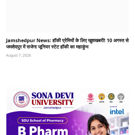
Jamshedpur News: हॉकी प्रेमियों के लिए खुशखबरी! 10 अगस्त से
जमशेदपुर में सजेगा जूनियर स्टेट हॉकी का महाकुंभ
August 7, 2026