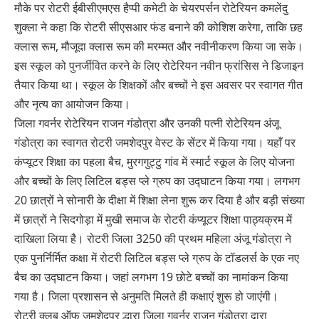
मौके पर रोटरी ईबीसीएमएस हैप्पी कमेटी के चेयरपर्सन रोटेरियन कमलेंदु
शुक्ला ने कहा कि रोटरी सीएसआर फंड बनाने की कोशिश करेगा, ताकि छह
क्लास रूम, मौजूदा क्लास रूम की मरम्मत और नवीनीकरण किया जा सके।
इस स्कूल को पुनर्जीवित करने के लिए रोटेरियन नवीन फ्रांसिस ने डिजाइन
तैयार किया था। स्कूल के शिक्षकों और बच्चों ने इस अवसर पर स्वागत गीत
और नृत्य का आयोजन किया।
जिला गवर्नर रोटेरियन राजन गंडोत्रा और उनकी पत्नी रोटेरियन अंजू
गंडोत्रा का स्वागत रोटरी जमशेदपुर वेस्ट के सेंटर में किया गया। यहाँ पर
कंप्यूटर शिक्षा का पहला बैच, मुरगगुट्टु गांव में स्मार्ट स्कूल के लिए योजना
और बच्चों के लिए लिटिल बड्स प्ले ग्रुप का उद्घाटन किया गया। लगभग
20 छात्रों ने सोनारी के दीक्षा में शिक्षा लेना शुरू कर दिया है और बड़ी संख्या
में छात्रों ने सिदगोड़ा में मुखी समाज के रोटरी कंप्यूटर शिक्षा पाठ्यक्रम में
दाखिला लिया है। रोटरी जिला 3250 की प्रथम महिला अंजू गंडोत्रा ने
एक पुनर्निर्मित कक्षा में रोटरी लिटिल बड्स प्ले ग्रुप के टॉडलर्स के एक नए
बैच का उद्घाटन किया। जहां लगभग 19 छोटे बच्चों का नामांकन किया
गया है। जिला प्रशासन से अनुमति मिलते ही कक्षाएं शुरू हो जाएंगी।
रोटरी क्लब ऑफ जमशेदपुर द्धारा जिला गवर्नर राजन गंडोत्रा द्वारा