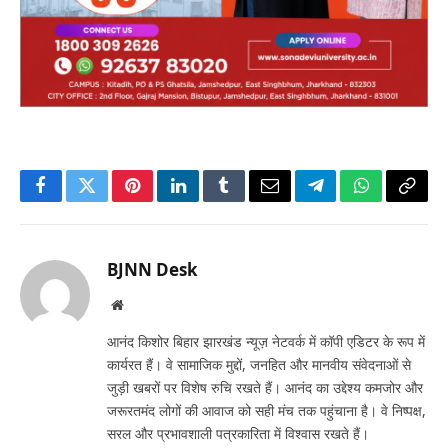
Facebook
Twitter
Pinterest
LinkedIn
Tumblr
Email
Telegram
WhatsApp
Copy
Link
BJNN Desk
Website
आनंद किशोर बिहार झारखंड न्यूज़ नेटवर्क में कॉपी एडिटर के रूप में
कार्यरत हैं। वे सामाजिक मुद्दों, जनहित और मानवीय संवेदनाओं से
जुड़ी खबरों पर विशेष रुचि रखते हैं। आनंद का उद्देश्य कमजोर और
जरूरतमंद लोगों की आवाज को सही मंच तक पहुंचाना है। वे निष्पक्ष,
सरल और प्रभावशाली पत्रकारिता में विश्वास रखते हैं।