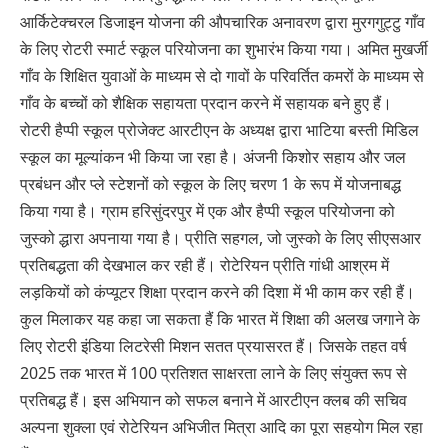
आर्किटेक्चरल डिजाइन योजना की औपचारिक अनावरण द्वारा मुरगगुट्टु गाँव
के लिए रोटरी स्मार्ट स्कूल परियोजना का शुभारंभ किया गया। अमित मुखर्जी
गाँव के शिक्षित युवाओं के माध्यम से दो गावों के परिवर्तित कमरों के माध्यम से
गाँव के बच्चों को शैक्षिक सहायता प्रदान करने में सहायक बने हुए हैं।
रोटरी हैप्पी स्कूल प्रोजेक्ट आरटीएन के अध्यक्ष द्वारा भाटिया बस्ती मिडिल
स्कूल का मूल्यांकन भी किया जा रहा है। अंजनी किशोर सहाय और जल
प्रबंधन और प्ले स्टेशनों को स्कूल के लिए चरण 1 के रूप में योजनाबद्ध
किया गया है। ग्राम हरिसुंदरपुर में एक और हैप्पी स्कूल परियोजना को
जुस्को द्धारा अपनाया गया है। प्रीति सहगल, जो जुस्को के लिए सीएसआर
प्रतिबद्धता की देखभाल कर रही हैं। रोटेरियन प्रीति गांधी आश्रम में
लड़कियों को कंप्यूटर शिक्षा प्रदान करने की दिशा में भी काम कर रही हैं।
कुल मिलाकर यह कहा जा सकता हैं कि भारत में शिक्षा की अलख जगाने के
लिए रोटरी इंडिया लिटरेसी मिशन सतत प्रयासरत हैं। जिसके तहत वर्ष
2025 तक भारत में 100 प्रतिशत साक्षरता लाने के लिए संयुक्त रूप से
प्रतिबद्ध हैं। इस अभियान को सफल बनाने में आरटीएन क्लब की सचिव
अल्पना शुक्ला एवं रोटेरियन अभिजीत मित्रा आदि का पूरा सहयोग मिल रहा