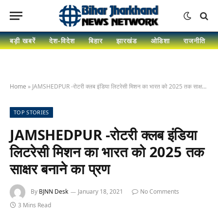
बड़ी खबरें
देश-विदेश
बिहार
झारखंड
ओडिशा
राजनीति
Home
»
JAMSHEDPUR -रोटरी क्लब इंडिया लिटरेसी मिशन का भारत को 2025 तक साक्षर बनाने का प्रण
TOP STORIES
JAMSHEDPUR -रोटरी क्लब इंडिया
लिटरेसी मिशन का भारत को 2025 तक
साक्षर बनाने का प्रण
By
BJNN Desk
January 18, 2021
No Comments
3 Mins Read