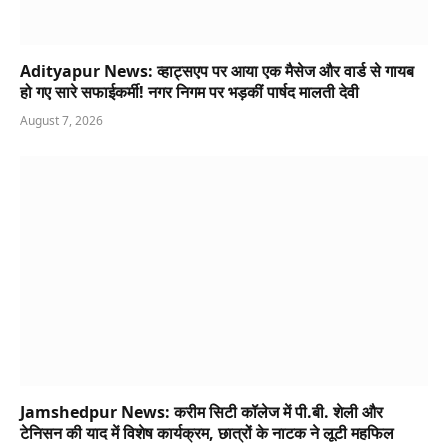
Adityapur News: व्हाट्सएप पर आया एक मैसेज और वार्ड से गायब
हो गए सारे सफाईकर्मी! नगर निगम पर भड़कीं पार्षद मालती देवी
August 7, 2026
Jamshedpur News: करीम सिटी कॉलेज में पी.बी. शेली और
टेनिसन की याद में विशेष कार्यक्रम, छात्रों के नाटक ने लूटी महफिल