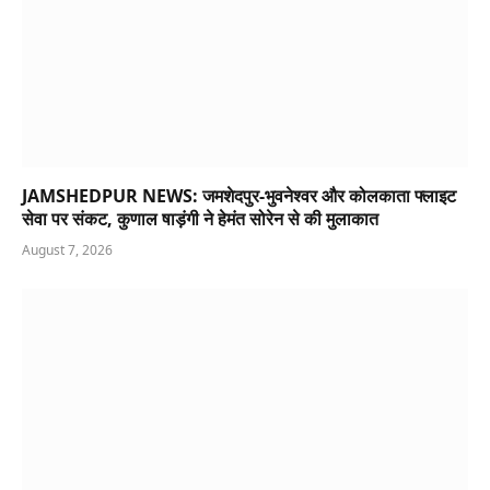
JAMSHEDPUR NEWS: जमशेदपुर-भुवनेश्वर और कोलकाता फ्लाइट
सेवा पर संकट, कुणाल षाड़ंगी ने हेमंत सोरेन से की मुलाकात
August 7, 2026