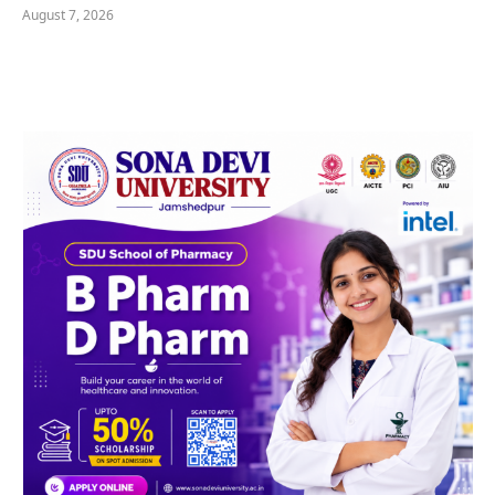
August 7, 2026