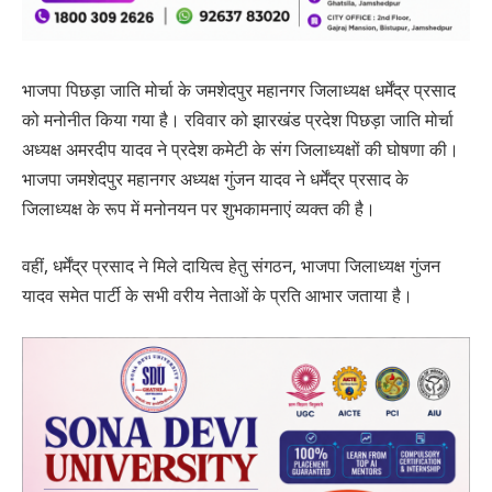
भाजपा पिछड़ा जाति मोर्चा के जमशेदपुर महानगर जिलाध्यक्ष धर्मेंद्र प्रसाद
को मनोनीत किया गया है। रविवार को झारखंड प्रदेश पिछड़ा जाति मोर्चा
अध्यक्ष अमरदीप यादव ने प्रदेश कमेटी के संग जिलाध्यक्षों की घोषणा की।
भाजपा जमशेदपुर महानगर अध्यक्ष गुंजन यादव ने धर्मेंद्र प्रसाद के
जिलाध्यक्ष के रूप में मनोनयन पर शुभकामनाएं व्यक्त की है।
वहीं, धर्मेंद्र प्रसाद ने मिले दायित्व हेतु संगठन, भाजपा जिलाध्यक्ष गुंजन
यादव समेत पार्टी के सभी वरीय नेताओं के प्रति आभार जताया है।