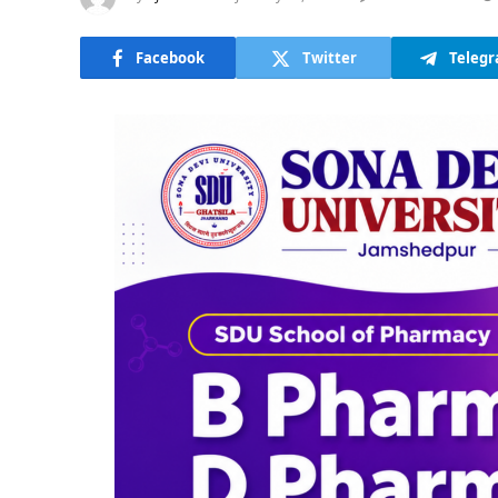
Facebook
Twitter
Teleg