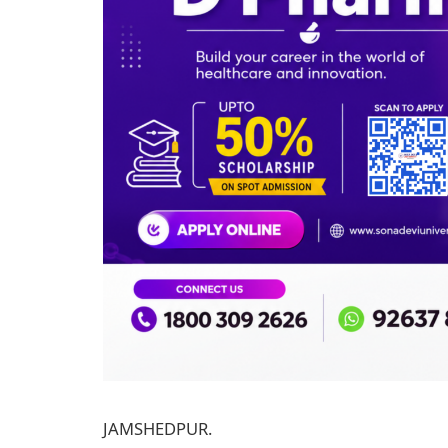
JAMSHEDPUR.