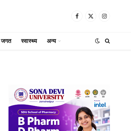
Facebook
X
Instagram
(Twitter)
ा जगत
स्वास्थ्य
अन्य