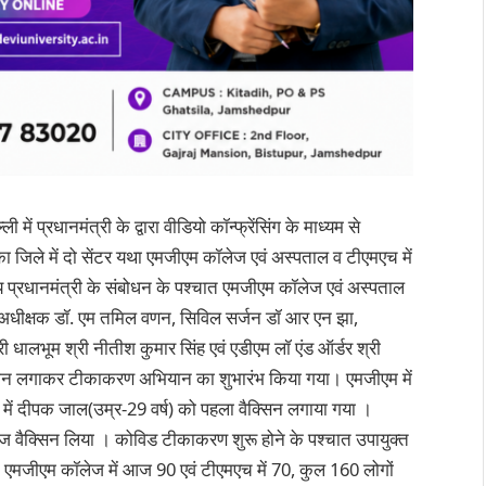
प्रधानमंत्री के द्वारा वीडियो कॉन्फ्रेंसिंग के माध्यम से
िले में दो सेंटर यथा एमजीएम कॉलेज एवं अस्पताल व टीएमएच में
य प्रधानमंत्री के संबोधन के पश्चात एमजीएम कॉलेज एवं अस्पताल
स अधीक्षक डॉ. एम तमिल वणन, सिविल सर्जन डॉ आर एन झा,
ालभूम श्री नीतीश कुमार सिंह एवं एडीएम लॉ एंड ऑर्डर श्री
क्सीन लगाकर टीकाकरण अभियान का शुभारंभ किया गया। एमजीएम में
 में दीपक जाल(उम्र-29 वर्ष) को पहला वैक्सिन लगाया गया ।
आज वैक्सिन लिया । कोविड टीकाकरण शुरू होने के पश्चात उपायुक्त
 । एमजीएम कॉलेज में आज 90 एवं टीएमएच में 70, कुल 160 लोगों