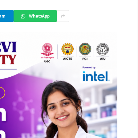
ram
WhatsApp