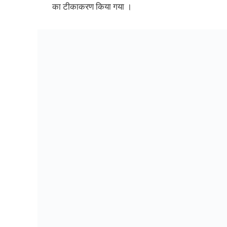
का टीकाकरण किया गया ।