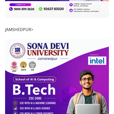
JAMSHEDPUR>