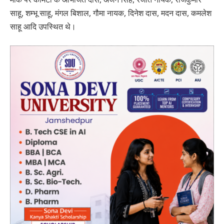
साहू, शम्भू साहू, मंगल बिशाल, गौमा नायक, दिनेश दास, मदन दास, कमलेश
साहू आदि उपस्थित थे।