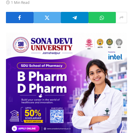
1 Min Read