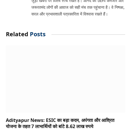
जुड़ी खबरों पर विशेष रुचि रखते हैं। आनंद का उद्देश्य कमजोर और
जरूरतमंद लोगों की आवाज को सही मंच तक पहुंचाना है। वे निष्पक्ष,
सरल और प्रभावशाली पत्रकारिता में विश्वास रखते हैं।
Related
Posts
Adityapur News: ESIC का बड़ा कदम, अपंगता और आश्रित
योजना के तहत 7 लाभार्थियों को बांटे 8.62 लाख रुपये