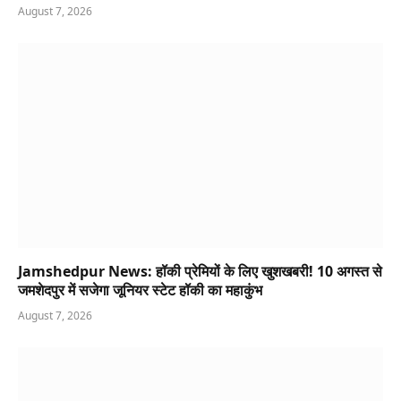
August 7, 2026
Jamshedpur News: हॉकी प्रेमियों के लिए खुशखबरी! 10 अगस्त से
जमशेदपुर में सजेगा जूनियर स्टेट हॉकी का महाकुंभ
August 7, 2026