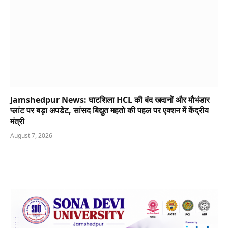
Jamshedpur News: घाटशिला HCL की बंद खदानों और मौभंडार
प्लांट पर बड़ा अपडेट, सांसद बिद्युत महतो की पहल पर एक्शन में केंद्रीय
मंत्री
August 7, 2026