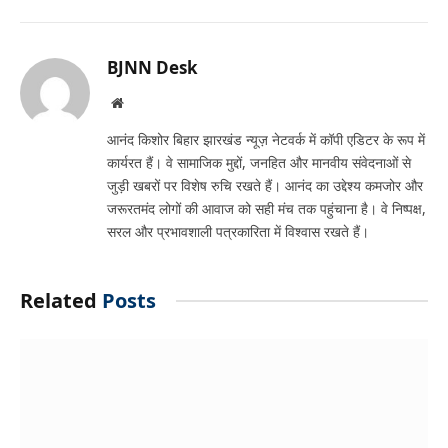
Link
BJNN Desk
Website
आनंद किशोर बिहार झारखंड न्यूज़ नेटवर्क में कॉपी एडिटर के रूप में
कार्यरत हैं। वे सामाजिक मुद्दों, जनहित और मानवीय संवेदनाओं से
जुड़ी खबरों पर विशेष रुचि रखते हैं। आनंद का उद्देश्य कमजोर और
जरूरतमंद लोगों की आवाज को सही मंच तक पहुंचाना है। वे निष्पक्ष,
सरल और प्रभावशाली पत्रकारिता में विश्वास रखते हैं।
Related
Posts