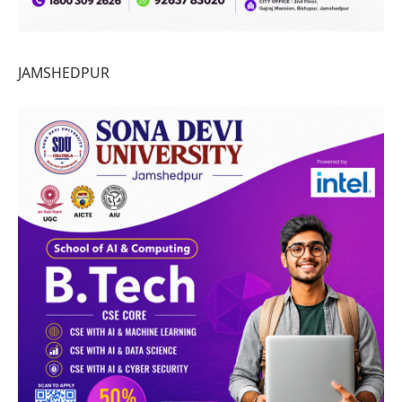
JAMSHEDPUR