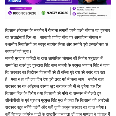
किसान आंदोलन के समर्थन में रोजाना लगायी जाने वाली चौपाल का गुरुवार
को सत्ताईसवाँ दिन था। साकची शाहिद चौक पर आयोजित चौपाल में
स्थानीय निवासियों का भरपूर सहयोग मिला और उन्होंने पूरी तन्नलीनता से
वक्ताओं को सुना।
मानगो गुरुद्वारा कमिटी के द्वारा आयोजित चौपाल की निर्बाध श्रृंखला में
सम्बोधित करते हुए गुरुद्वारा सिंह सभा मानगो के प्रमुख भगवान सिंह ने कहा
कि सरकार का जिद्दीपन किसानों को ही बल्कि पूरे देश को बर्बाद कर रहा
है। ऐसा न हो की एक दिन देश पूरी तरह गर्त में चला जाये। उन्होने कहा
सरकार का यह अड़ियल रवैय्या खुद सरकार को भी ले डूबेगा एक दिन।
किसान बिल के विरोध तथा किसानो की मांगो के समर्थन में बोलते हुए
सीजीपीसी के पूर्व प्रधान गुरमुख सिंह मुखे ने कहा कि किसानों की अनदेखी
सरकार बहुत महँगी पड़ेगी और यही कृषि कानुन सरकार का काल बनेगा।
वहीँ नेशनल कांग्रेस पार्टी के राष्ट्रीय प्रवक्ता डाँ पवन पाण्डेय ने चौपाल में