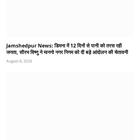
Jamshedpur News: डिमना में 12 दिनों से पानी को तरस रही
जनता, सौरभ विष्णु ने मानगो नगर निगम को दी बड़े आंदोलन की चेतावनी
August 8, 2026