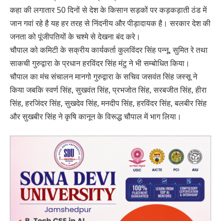
कहा की लगातार 50 दिनों से देश के किसान सड़कों पर कड़कड़ाती ठंड में
जान गवां रहे है यह हर तरह से निंदनीय और पीड़ादायक है। सरकार देश की
जनता को पूंजीपतियों के चश्मे से देखना बंद करे।
चौपाल को कमिटी के सक्रीय कार्यकर्ता कुलविंदर सिंह पन्नू, सुमित रे तथा
साकची गुरुद्वारा के प्रधान हरविंदर सिंह मंटु ने भी सम्बोधित किया।
चौपाल का मंच संचालन मानगो गुरुद्वारा के सचिव जसवंत सिंह जस्सू ने
किया जबकि स्वर्ण सिंह, सुखवंत सिंह, प्रभजोत सिंह, सरबजीत सिंह, हीरा
सिंह, हरजिंदर सिंह, सुखदेव सिंह, मनदीप सिंह, हरविंदर सिंह, बलबीर सिंह
और सुखबीर सिंह ने कृषि कानून के विरूद्ध चौपाल में भाग लिया।