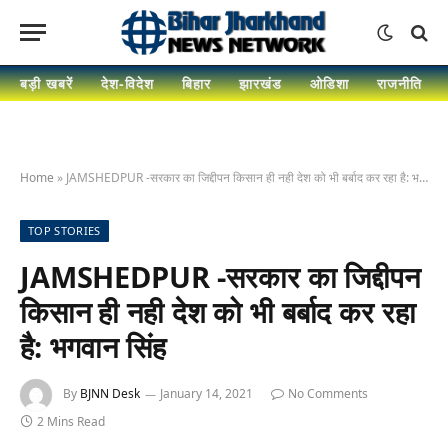
बड़ी खबरें
देश-विदेश
बिहार
झारखंड
ओडिशा
राजनीति
Home
»
JAMSHEDPUR -सरकार का जिद्दीपन किसान ही नही देश को भी बर्बाद कर रहा है: भगवान सिंह
TOP STORIES
JAMSHEDPUR -सरकार का जिद्दीपन
किसान ही नही देश को भी बर्बाद कर रहा
है: भगवान सिंह
By
BJNN Desk
January 14, 2021
No Comments
2 Mins Read