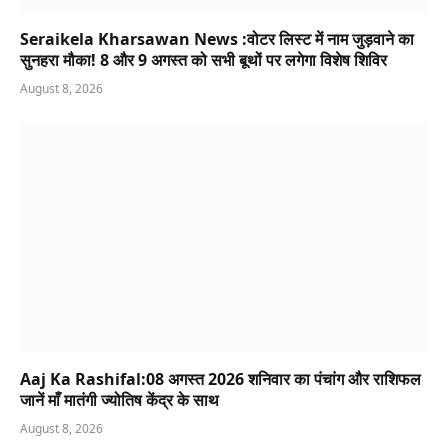
Seraikela Kharsawan News :वोटर लिस्ट में नाम जुड़वाने का
सुनहरा मौका! 8 और 9 अगस्त को सभी बूथों पर लगेगा विशेष शिविर
August 8, 2026
Aaj Ka Rashifal:08 अगस्त 2026 शनिवार का पंचांग और राशिफल
जानें माँ मातंगी ज्योतिष केंद्र के साथ
August 8, 2026