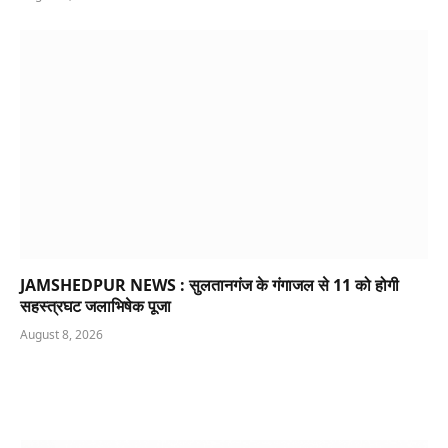
JAMSHEDPUR NEWS : सुलतानगंज के गंगाजल से 11 को होगी
सहस्त्रघट जलाभिषेक पूजा
August 8, 2026