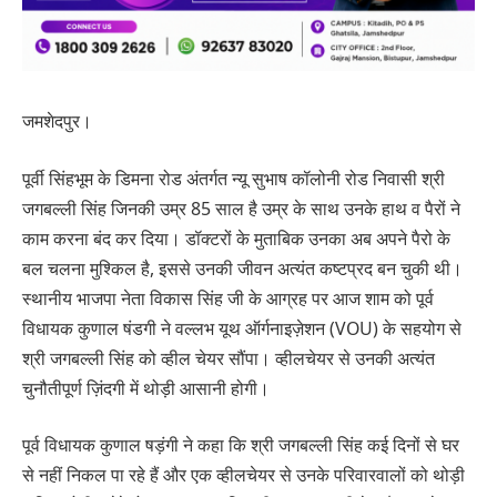
जमशेदपुर।
पूर्वी सिंहभूम के डिमना रोड अंतर्गत न्यू सुभाष कॉलोनी रोड निवासी श्री
जगबल्ली सिंह जिनकी उम्र 85 साल है उम्र के साथ उनके हाथ व पैरों ने
काम करना बंद कर दिया। डॉक्टरों के मुताबिक उनका अब अपने पैरो के
बल चलना मुश्किल है, इससे उनकी जीवन अत्यंत कष्टप्रद बन चुकी थी।
स्थानीय भाजपा नेता विकास सिंह जी के आग्रह पर आज शाम को पूर्व
विधायक कुणाल षंडगी ने वल्लभ यूथ ऑर्गनाइज़ेशन (VOU) के सहयोग से
श्री जगबल्ली सिंह को व्हील चेयर सौंपा। व्हीलचेयर से उनकी अत्यंत
चुनौतीपूर्ण ज़िंदगी में थोड़ी आसानी होगी।
पूर्व विधायक कुणाल षड़ंगी ने कहा कि श्री जगबल्ली सिंह कई दिनों से घर
से नहीं निकल पा रहे हैं और एक व्हीलचेयर से उनके परिवारवालों को थोड़ी