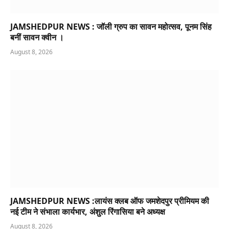
JAMSHEDPUR NEWS : जॉली ग्रुप का सावन महोत्सव, पूनम सिंह
बनीं सावन क्वीन ।
August 8, 2026
JAMSHEDPUR NEWS :लायंस क्लब ऑफ जमशेदपुर प्रीमियम की
नई टीम ने संभाला कार्यभार, अंशुल रिंगासिया बने अध्यक्ष
August 8, 2026