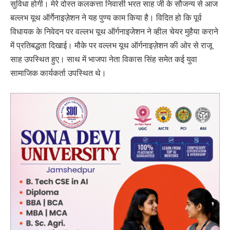
सुविधा होगी। मेरे दोस्त कलकत्ता निवासी भरत साह जी के सौजन्य से आज
बल्लभ यूथ ऑर्गेनाइज़ेशन ने यह पुण्य काम किया है। विदित हो कि पूर्व
विधायक के निवेदन पर वल्लभ यूथ ऑर्गनाइजेशन ने व्हील चेयर मुहैया कराने
में प्रतिबद्धता दिखाई। मौके पर वल्लभ यूथ ऑर्गनाइज़ेशन की ओर से राजू
साह उपस्थित हुए। साथ में भाजपा नेता विकास सिंह समेत कई युवा
सामाजिक कार्यकर्ता उपस्थित थे।