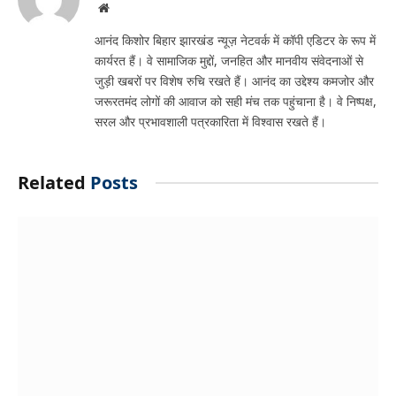
Website
आनंद किशोर बिहार झारखंड न्यूज़ नेटवर्क में कॉपी एडिटर के रूप में
कार्यरत हैं। वे सामाजिक मुद्दों, जनहित और मानवीय संवेदनाओं से
जुड़ी खबरों पर विशेष रुचि रखते हैं। आनंद का उद्देश्य कमजोर और
जरूरतमंद लोगों की आवाज को सही मंच तक पहुंचाना है। वे निष्पक्ष,
सरल और प्रभावशाली पत्रकारिता में विश्वास रखते हैं।
Related
Posts