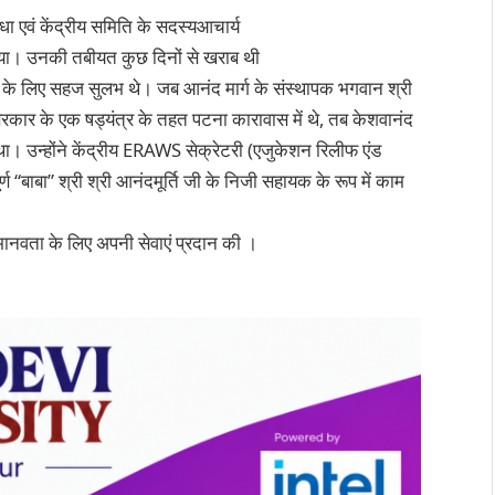
धा एवं केंद्रीय समिति के सदस्यआचार्य
या। उनकी तबीयत कुछ दिनों से खराब थी
िसी के लिए सहज सुलभ थे। जब आनंद मार्ग के संस्थापक भगवान श्री
कार के एक षड्यंत्र के तहत पटना कारावास में थे, तब केशवानंद
था। उन्होंने केंद्रीय ERAWS सेक्रेटरी (एजुकेशन रिलीफ एंड
“बाबा” श्री श्री आनंदमूर्ति जी के निजी सहायक के रूप में काम
ित मानवता के लिए अपनी सेवाएं प्रदान की ।