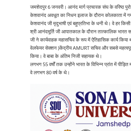
जमशेदपुर 6 जनवरी। आनंद मार्ग प्रचारक संघ के वरिष्ठ पुरो
केशवानंद अवधूत का निधन इलाज के दौरान कोलकाता में ग
केशवानंद जी मृदुभाषी एवं बहुप्रतिभा के धनी थे। वे हर क
श्री आनंदमूर्ति जी आपातकाल के दौरान तात्कालिक भारत सर
जी ने कार्यवाहक महासचिव के रूप में ऐतिहासिक कार्य किया 
वेलफेयर सेक्शन )केंद्रीय AMURT सचिव और सबसे महत्वपूर्ण 
किया। वे बाबा के अंतिम निजी सहायक थे।
लगभग 55 वर्षों तक उन्होंने भारत के विभिन्न प्रांत में पीड़
वे लगभग 80 वर्ष के थे।