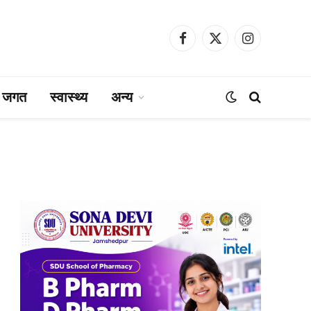
Facebook
X
Instagram
(Twitter)
ा जगत
स्वास्थ्य
अन्य